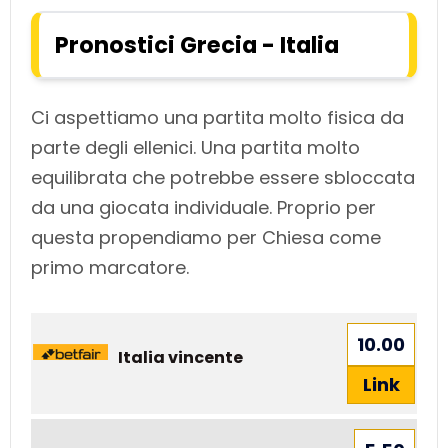
Pronostici Grecia - Italia
Ci aspettiamo una partita molto fisica da
parte degli ellenici. Una partita molto
equilibrata che potrebbe essere sbloccata
da una giocata individuale. Proprio per
questa propendiamo per Chiesa come
primo marcatore.
10.00
Italia vincente
Link