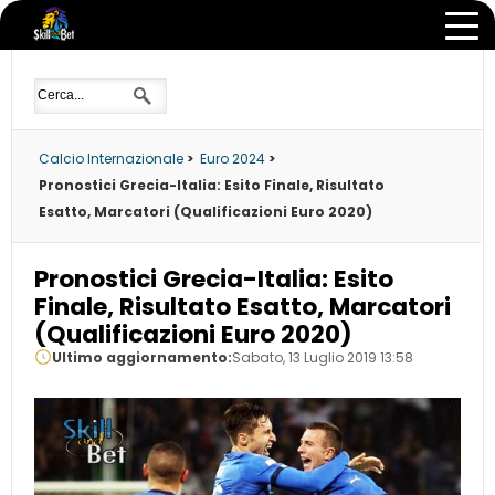
Calcio Internazionale
>
Euro 2024
>
Pronostici Grecia-Italia: Esito Finale, Risultato
Esatto, Marcatori (Qualificazioni Euro 2020)
Pronostici Grecia-Italia: Esito
Finale, Risultato Esatto, Marcatori
(Qualificazioni Euro 2020)
Ultimo aggiornamento:
Sabato, 13 Luglio 2019 13:58