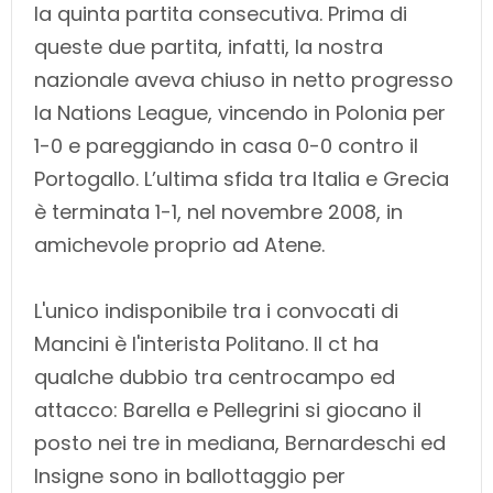
la quinta partita consecutiva. Prima di
queste due partita, infatti, la nostra
nazionale aveva chiuso in netto progresso
la Nations League, vincendo in Polonia per
1-0 e pareggiando in casa 0-0 contro il
Portogallo. L’ultima sfida tra Italia e Grecia
è terminata 1-1, nel novembre 2008, in
amichevole proprio ad Atene.
L'unico indisponibile tra i convocati di
Mancini è l'interista Politano. Il ct ha
qualche dubbio tra centrocampo ed
attacco: Barella e Pellegrini si giocano il
posto nei tre in mediana, Bernardeschi ed
Insigne sono in ballottaggio per