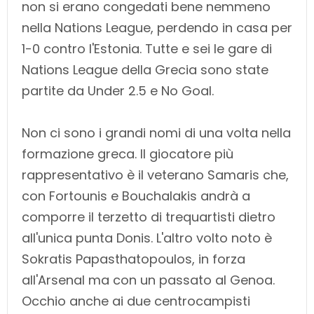
non si erano congedati bene nemmeno
nella Nations League, perdendo in casa per
1-0 contro l'Estonia. Tutte e sei le gare di
Nations League della Grecia sono state
partite da Under 2.5 e No Goal.
Non ci sono i grandi nomi di una volta nella
formazione greca. Il giocatore più
rappresentativo è il veterano Samaris che,
con Fortounis e Bouchalakis andrà a
comporre il terzetto di trequartisti dietro
all'unica punta Donis. L'altro volto noto è
Sokratis Papasthatopoulos, in forza
all'Arsenal ma con un passato al Genoa.
Occhio anche ai due centrocampisti