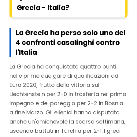
Grecia - Italia?
La Grecia ha perso solo uno dei
4 confronti casalinghi contro
l'Italia
La Grecia ha conquistato quattro punti
nelle prime due gare di qualificazioni ad
Euro 2020, frutto della vittoria sul
Liechtenstein per 2-0 in trasferta nel primo
impegno e del pareggio per 2-2 in Bosnia
a fine Marzo. Gli ellenici hanno disputato
anche un'amichevole la scorsa settimana,
uscendo battuti in Turchia per 2-1. I greci