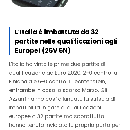
L’Italia è imbattuta da 32
partite nelle qualificazioni agli
Europei (26V 6N)
L'Italia ha vinto le prime due partite di
qualificazione ad Euro 2020, 2-0 contro la
Finlandia e 6-0 contro il Liechtenstein,
entrambe in casa lo scorso Marzo. Gli
Azzurri hanno così allungato la striscia di
imbattibilità in gare di qualificazioni
europee a 32 partite ma soprattutto
hanno tenuto inviolata la propria porta per