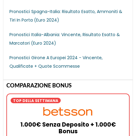
Pronostici Spagna-Italia: Risultato Esatto, Ammoniti &
Tiri In Porta (Euro 2024)
Pronostici Italia-Albania: Vincente, Risultato Esatto &
Marcatori (Euro 2024)
Pronostici Girone A Europei 2024 - Vincente,
Qualificate + Quote Scommesse
COMPARAZIONE BONUS
TOP DELLA SETTIMANA
1.000€ Senza Deposito + 1.000€
Bonus