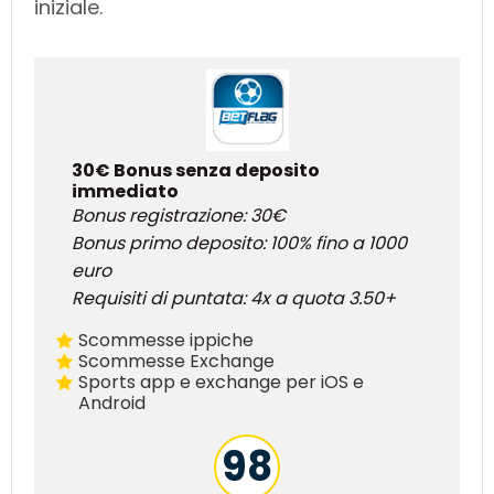
iniziale.
30€ Bonus senza deposito
immediato
Bonus registrazione: 30€
Bonus primo deposito: 100% fino a 1000
euro
Requisiti di puntata: 4x a quota 3.50+
Scommesse ippiche
Scommesse Exchange
Sports app e exchange per iOS e
Android
98