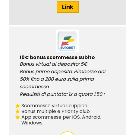
Link
10€ bonus scommesse subito
Bonus virtual al deposito: 5€
Bonus primo deposito: Rimborso del
50% fino a 200 euro sulla prima
scommessa
Requisiti di puntata: 1x a quota 1.50+
Scommesse virtuali e ippica
Bonus multiple e Priority club
App scommesse per iOS, Android,
Windows