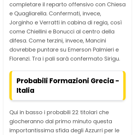
completare il reparto offensivo con Chiesa
e Quagliarella. Confermati, invece,
Jorginho e Verratti in cabina di regia, così
come Chiellini e Bonucci al centro della
difesa. Come terzini, invece, Mancini
dovrebbe puntare su Emerson Palmieri e
Florenzi. Tra i pali sarà confermato Sirigu.
Probabili Formazioni Grecia -
Italia
Qui in basso i probabili 22 titolari che
giocheranno dal primo minuto questa
importantissima sfida degli Azzurri per le