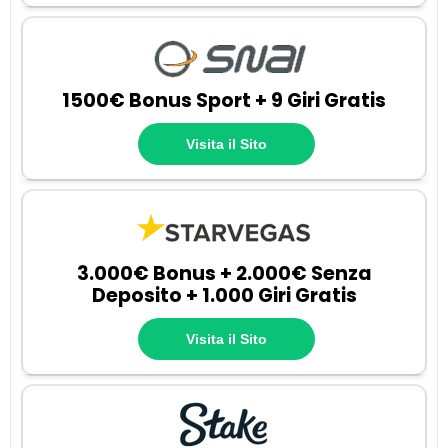
1500€ Bonus Sport + 9 Giri Gratis
Visita il Sito
3.000€ Bonus + 2.000€ Senza
Deposito + 1.000 Giri Gratis
Visita il Sito