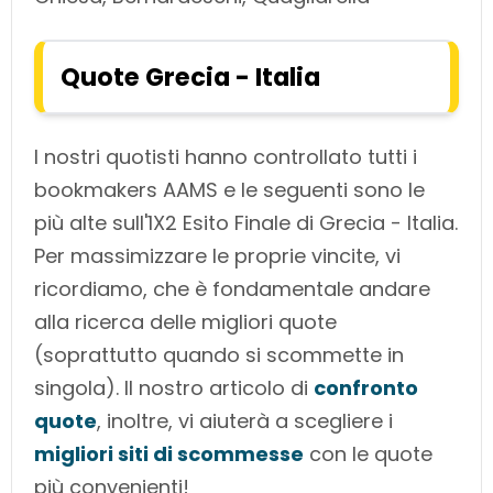
Quote Grecia - Italia
I nostri quotisti hanno controllato tutti i
bookmakers AAMS e le seguenti sono le
più alte sull'1X2 Esito Finale di Grecia - Italia.
Per massimizzare le proprie vincite, vi
ricordiamo, che è fondamentale andare
alla ricerca delle migliori quote
(soprattutto quando si scommette in
singola). Il nostro articolo di
confronto
quote
, inoltre, vi aiuterà a scegliere i
migliori siti di scommesse
con le quote
più convenienti!