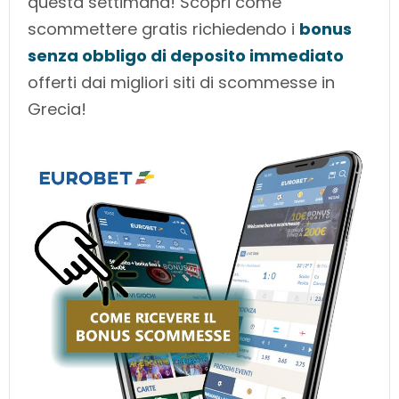
questa settimana! Scopri come
scommettere gratis richiedendo i
bonus
senza obbligo di deposito immediato
offerti dai migliori siti di scommesse in
Grecia!