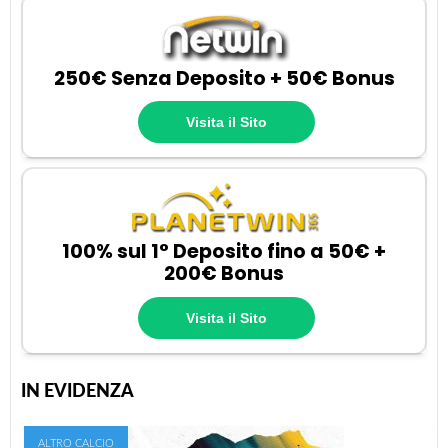
250€ Senza Deposito + 50€ Bonus
Visita il Sito
100% sul 1° Deposito fino a 50€ +
200€ Bonus
Visita il Sito
IN EVIDENZA
ALTRO CALCIO