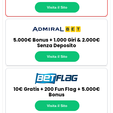
Visita il Sito
5.000€ Bonus + 1.000 Giri & 2.000€
Senza Deposito
Visita il Sito
10€ Gratis + 200 Fun Flag + 5.000€
Bonus
Visita il Sito