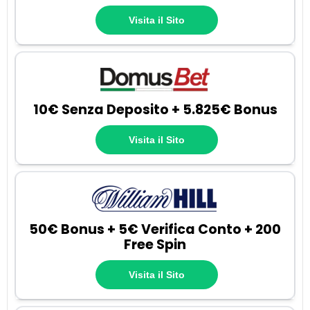
Visita il Sito
10€ Senza Deposito + 5.825€ Bonus
Visita il Sito
50€ Bonus + 5€ Verifica Conto + 200
Free Spin
Visita il Sito