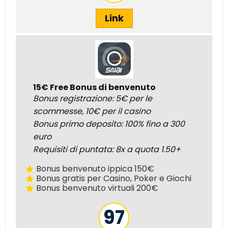
Link
15€ Free Bonus di benvenuto
Bonus registrazione: 5€ per le
scommesse, 10€ per il casino
Bonus primo deposito: 100% fino a 300
euro
Requisiti di puntata: 8x a quota 1.50+
Bonus benvenuto ippica 150€
Bonus gratis per Casino, Poker e Giochi
Bonus benvenuto virtuali 200€
97