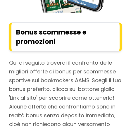
Bonus scommesse e
promozioni
Qui di seguito troverai il confronto delle
migliori offerte di bonus per scommesse
sportive sui bookmakers AAMS. Scegli il tuo
bonus preferito, clicca sul bottone giallo
'Link al sito' per scoprire come ottenerlo!
Alcune offerte che confrontiamo sono in
realtà bonus senza deposito immediato,
cioè non richiedono alcun versamento