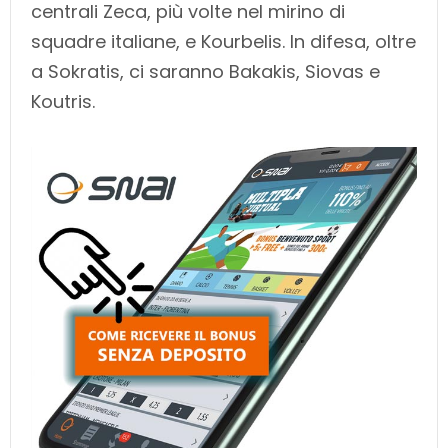
centrali Zeca, più volte nel mirino di
squadre italiane, e Kourbelis. In difesa, oltre
a Sokratis, ci saranno Bakakis, Siovas e
Koutris.