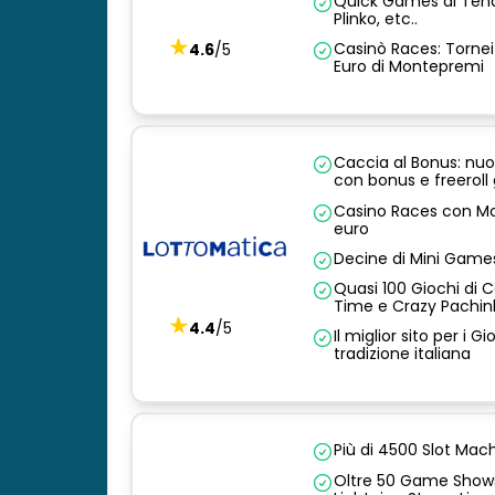
Quick Games di Tende
Plinko, etc..
Casinò Races: Tornei d
4.6
/5
Euro di Montepremi
Caccia al Bonus: nu
con bonus e freeroll g
Casino Races con Mo
euro
Decine di Mini Games
Quasi 100 Giochi di C
Time e Crazy Pachin
4.4
/5
Il miglior sito per i G
tradizione italiana
Più di 4500 Slot Mach
Oltre 50 Game Shows