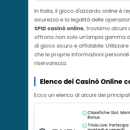
In Italia, il gioco d'azzardo online è
sicurezza e la legalità delle operazio
SPID casinò online
, troviamo alcuni 
offrono non solo un'ampia gamma di
di gioco sicuro e affidabile. Utilizzare
che le proprie informazioni personal
riservatezza.
Elenco dei Casinò Online c
Ecco un elenco di alcuni dei principal
Classifiche Slot: Mo
Bonus
Trivia Live: Partecipa
martedì e venerdì