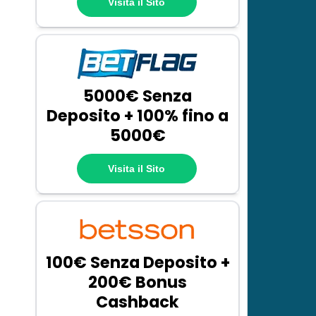
Visita il Sito
5000€ Senza
Deposito + 100% fino a
5000€
Visita il Sito
100€ Senza Deposito +
200€ Bonus
Cashback