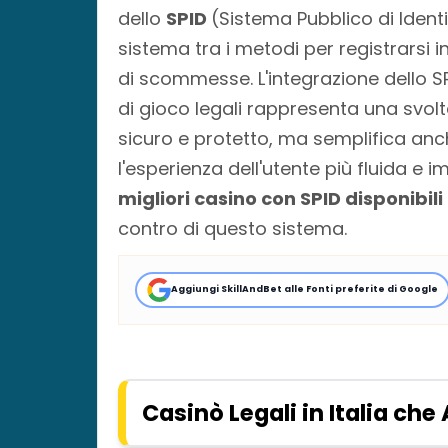
dello
SPID
(Sistema Pubblico di Ident
sistema tra i metodi per registrarsi in
di scommesse. L'integrazione dello SP
di gioco legali rappresenta una svol
sicuro e protetto, ma semplifica anc
l'esperienza dell'utente più fluida e
migliori casino con SPID disponibili i
contro di questo sistema.
Aggiungi SkillAndBet alle Fonti preferite di Google
Casinò Legali in Italia ch