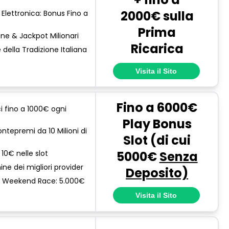
2000€ sulla
Elettronica: Bonus Fino a
Prima
ine & Jackpot Milionari
Ricarica
e della Tradizione Italiana
Visita il Sito
Fino a 6000€
i fino a 1000€ ogni
Play Bonus
tepremi da 10 Milioni di
Slot (di cui
10€ nelle slot
5000€
Senza
ne dei migliori provider
Deposito)
 Weekend Race: 5.000€
Visita il Sito