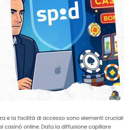
za e la facilità di accesso sono elementi cruciali
 casinò online. Data la diffusione capillare