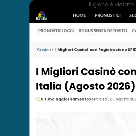
Il gioco è vietat
HOME
PRONOSTICI
SC
Calcio
Mi
PRONOSTICI OGGI
BONUS SENZA DEPOSITO
C
Champions Lea
Altri Sport
Bo
Casino
>
I Migliori Casinò con Registrazione SPID
Europa League
NFL
Scommesse Speci
St
Serie A
NBA
I Migliori Casinò co
Si
Serie B
Ippica
Be
Italia (Agosto 2026)
Premier League
Qu
Ultimo aggiornamento:
Mercoledì, 05 Agosto 202