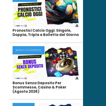
Pronostici Calcio Oggi: Singole,
Doppia, Tripla e Bolletta del Giorno
BONUS SCOMMESSE
Pronostici Calcio Oggi:
Singole, Doppia, Tripla e
Bolletta del Giorno
In cerca di pronostici sul calcio
di oggi? Il team di esperti di
SkillAndBet pubblica...
Bonus Senza Deposito Per
Scommesse, Casino & Poker
(Agosto 2026)