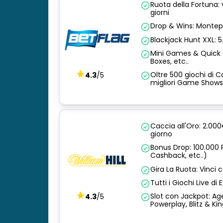
Ruota della Fortuna: v
giorni
Drop & Wins: Montepr
Blackjack Hunt XXL: 
Mini Games & Quick G
Boxes, etc..
Oltre 500 giochi di Ca
4.3
/5
migliori Game Shows
Caccia all'Oro: 2.00
giorno
Bonus Drop: 100.000 
Cashback, etc..)
Gira La Ruota: Vinci 
Tutti i Giochi Live d
Slot con Jackpot: Ag
4.3
/5
Powerplay, Blitz & Ki