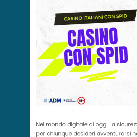
Nel mondo digitale di oggi, la sicurez
per chiunque desideri avventurarsi nei