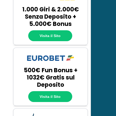
1.000 Giri & 2.000€
Senza Deposito +
5.000€ Bonus
Visita il Sito
500€ Fun Bonus +
1032€ Gratis sul
Deposito
Visita il Sito