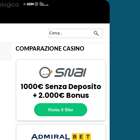
atologica
COMPARAZIONE CASINO
1000€ Senza Deposito
+ 2.000€ Bonus
Visita il Sito