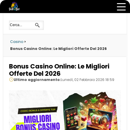
Casino
>
Bonus Casino Online: Le Migliori Offerte Del 2026
Bonus Casino Online: Le Migliori
Offerte Del 2026
Ultimo aggiornamento:
Lunedì, 02 Febbraio 2026 18:59