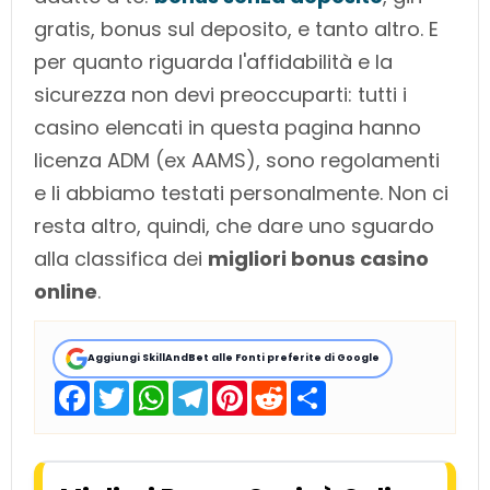
gratis, bonus sul deposito, e tanto altro. E
per quanto riguarda l'affidabilità e la
sicurezza non devi preoccuparti: tutti i
casino elencati in questa pagina hanno
licenza ADM (ex AAMS), sono regolamenti
e li abbiamo testati personalmente. Non ci
resta altro, quindi, che dare uno sguardo
alla classifica dei
migliori bonus casino
online
.
Aggiungi SkillAndBet alle Fonti preferite di Google
F
T
W
T
P
R
S
a
w
h
e
i
e
h
c
i
a
l
n
d
a
e
t
t
e
t
d
r
b
t
s
g
e
i
e
o
e
A
r
r
t