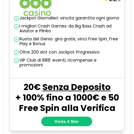
Jackpot Giornalieri: vincita garantita ogni giorno
I migliori Crash Games: da Big Bass Crash ad
Aviator e Plinko
Ruota del Genio: gira gratis, vinci Free Spin, Free
Play e Bonus
Oltre 200 slot con Jackpot Progressivo
VIP Club di 888: eventi, ricompense e
promozioni
20€
Senza Deposito
+ 100% fino a 1000€ e 50
Free Spin alla Verifica
Visita il Sito