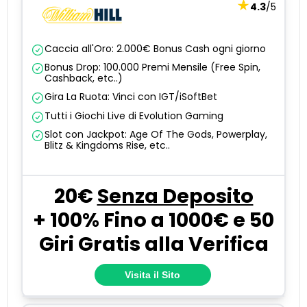
4.3
/5
Caccia all'Oro: 2.000€ Bonus Cash ogni giorno
Bonus Drop: 100.000 Premi Mensile (Free Spin,
Cashback, etc..)
Gira La Ruota: Vinci con IGT/iSoftBet
Tutti i Giochi Live di Evolution Gaming
Slot con Jackpot: Age Of The Gods, Powerplay,
Blitz & Kingdoms Rise, etc..
20€
Senza Deposito
+ 100% Fino a 1000€ e 50
Giri Gratis alla Verifica
Visita il Sito