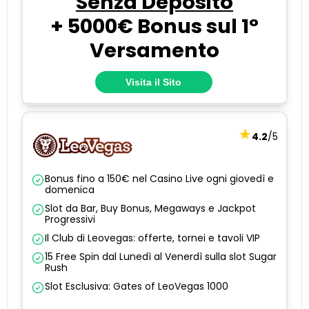
Senza Deposito
+ 5000€ Bonus sul 1°
Versamento
Visita il Sito
4.2
/5
Bonus fino a 150€ nel Casino Live ogni giovedì e
domenica
Slot da Bar, Buy Bonus, Megaways e Jackpot
Progressivi
Il Club di Leovegas: offerte, tornei e tavoli VIP
15 Free Spin dal Lunedì al Venerdì sulla slot Sugar
Rush
Slot Esclusiva: Gates of LeoVegas 1000