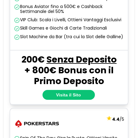
Bonus Aviator fino a 500€ e Cashback
Settimanale del 50%
VIP Club: Scala i Livelli, Ottieni Vantaggi Esclusivi
Skill Games e Giochi di Carte Tradizionali
Slot Machine da Bar (tra cui la Slot delle Galline)
200€
Senza Deposito
+ 800€ Bonus con il
Primo Deposito
Visita il Sito
4.4
/5
Spin Of The Day: Gira la Ruota, Ottieni Vincite