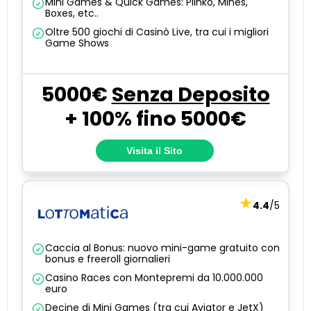
Mini Games & Quick Games: Plinko, Mines,
Boxes, etc..
Oltre 500 giochi di Casinò Live, tra cui i migliori
Game Shows
5000€
Senza Deposito
+ 100% fino 5000€
Visita il Sito
4.4
/5
Caccia al Bonus: nuovo mini-game gratuito con
bonus e freeroll giornalieri
Casino Races con Montepremi da 10.000.000
euro
Decine di Mini Games (tra cui Aviator e JetX)