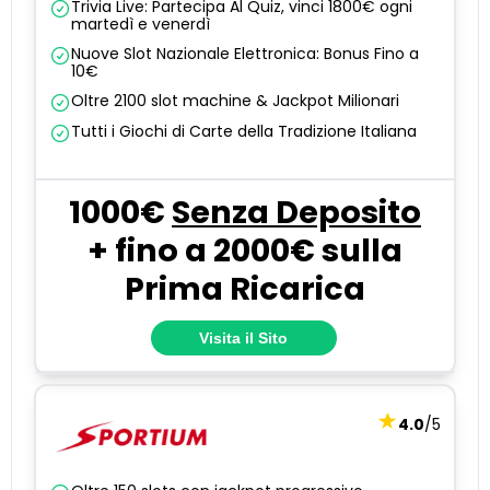
Trivia Live: Partecipa Al Quiz, vinci 1800€ ogni
martedì e venerdì
Nuove Slot Nazionale Elettronica: Bonus Fino a
10€
Oltre 2100 slot machine & Jackpot Milionari
Tutti i Giochi di Carte della Tradizione Italiana
1000€
Senza Deposito
+ fino a 2000€ sulla
Prima Ricarica
Visita il Sito
4.0
/5