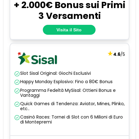
+ 2.000€ Bonus sui Primi
3 Versamenti
Visita il Sito
4.6
/5
Slot Sisal Original: Giochi Esclusivi
Happy Monday Esplosivo: Fino a 80€ Bonus
Programma Fedeltà MySisal: Ottieni Bonus e
Vantaggi
Quick Games di Tendenza: Aviator, Mines, Plinko,
etc..
Casinò Races: Tornei di Slot con 6 Milioni di Euro
di Montepremi