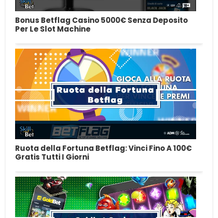
Bonus Betflag Casino 5000€ Senza Deposito
Per Le Slot Machine
Ruota della Fortuna Betflag: Vinci Fino A 100€
Gratis Tutti I Giorni