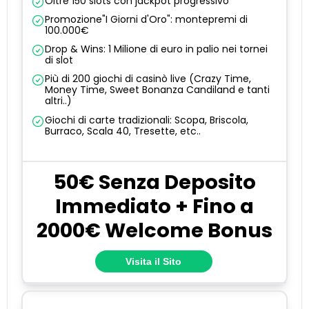
Oltre 150 slots con jackpot progressivo
Promozione"I Giorni d'Oro": montepremi di
100.000€
Drop & Wins: 1 Milione di euro in palio nei tornei
di slot
Più di 200 giochi di casinò live (Crazy Time,
Money Time, Sweet Bonanza Candiland e tanti
altri..)
Giochi di carte tradizionali: Scopa, Briscola,
Burraco, Scala 40, Tresette, etc..
50€ Senza Deposito
Immediato + Fino a
2000€ Welcome Bonus
Visita il Sito