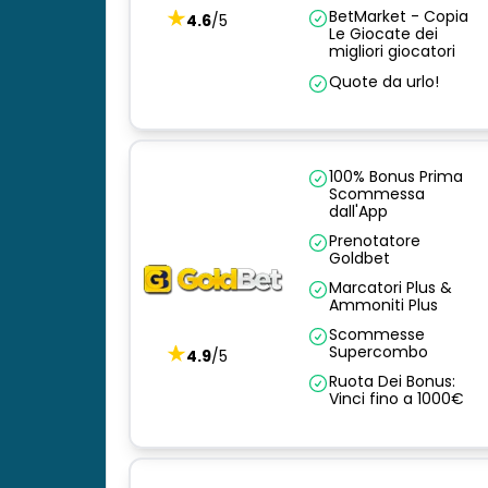
BetMarket - Copia
4.6
/5
Le Giocate dei
migliori giocatori
Quote da urlo!
100% Bonus Prima
Scommessa
dall'App
Prenotatore
Goldbet
Marcatori Plus &
Ammoniti Plus
Scommesse
Supercombo
4.9
/5
Ruota Dei Bonus:
Vinci fino a 1000€