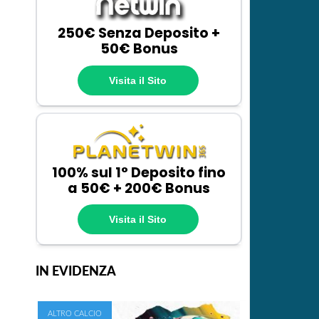
250€ Senza Deposito +
50€ Bonus
Visita il Sito
100% sul 1° Deposito fino
a 50€ + 200€ Bonus
Visita il Sito
IN EVIDENZA
ALTRO CALCIO