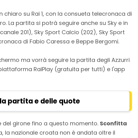
n chiaro su Rai 1, con la consueta telecronaca di
. La partita si potrà seguire anche su Sky e in
(canale 201), Sky Sport Calcio (202), Sky Sport
lecronaca di Fabio Caressa e Beppe Bergomi.
chermo ma vorrà seguire la partita degli Azzurri
piattaforma RaiPlay (gratuita per tutti) e l'app
lla partita e delle quote
ne del girone fino a questo momento.
Sconfitta
a, la nazionale croata non è andata oltre il