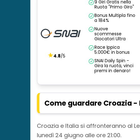
9 Giri Gratis nella
Ruota "Primo Giro"
Bonus Multipla fino
a 184%
Nuove
scommesse
Giocatori Ultra
Race Ippica
5.000€ in bonus
4.8
/5
SNAI Daily Spin -
Gira la ruota, vinci
premi in denaro!
Come guardare Croazia - I
Croazia e Italia si affronteranno al 
lunedì 24 giugno alle ore 21:00.