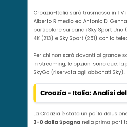
Croazia-Italia sarà trasmessa in TV i
Alberto Rimedio ed Antonio Di Gennaro
particolare sui canali Sky Sport Uno 
4K (213) e Sky Sport (251) con la te
Per chi non sarà davanti al grande s
in streaming, le opzioni sono due: la 
SkyGo (riservata agli abbonati Sky).
Croazia - Italia: Analisi de
La Croazia è stata un po' la delusio
3-0 dalla Spagna
nella prima partit