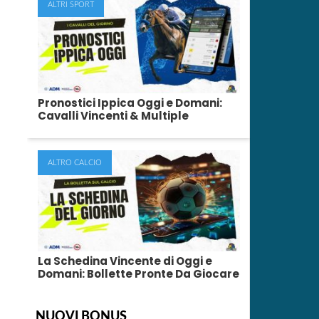
ALTRI SPORT
Bonus Senza Deposito Per
Scommesse, Casino & Poker
(Agosto 2026)
Le migliori offerte di bonus
senza deposito per le
scommesse, il casino, le slot
Pronostici Ippica Oggi e Domani:
ed...
Cavalli Vincenti & Multiple
ALTRO CALCIO
Pronostici Ippica Oggi e
Domani: Cavalli Vincenti &
Multiple
Ogni giorno, in questo articolo,
troverai i nostri pronostici sulle
corse dei cavalli nazionali ed...
La Schedina Vincente di Oggi e
Domani: Bollette Pronte Da Giocare
NUOVI BONUS