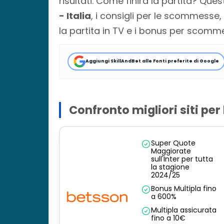
risultati. Come finirà la partita? Que
- Italia
, i consigli per le scommesse,
la partita in TV e i bonus per scomme
Aggiungi SkillAndBet alle Fonti preferite di Google
Confronto migliori siti pe
Super Quote
Maggiorate
sull'Inter per tutta
la stagione
2024/25
Bonus Multipla fino
a 600%
Multipla assicurata
fino a 10€