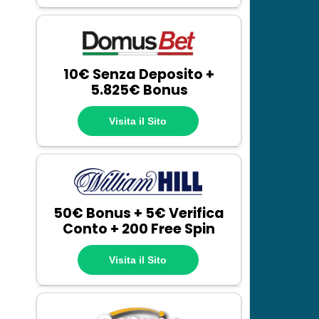
10€ Senza Deposito +
5.825€ Bonus
Visita il Sito
50€ Bonus + 5€ Verifica
Conto + 200 Free Spin
Visita il Sito