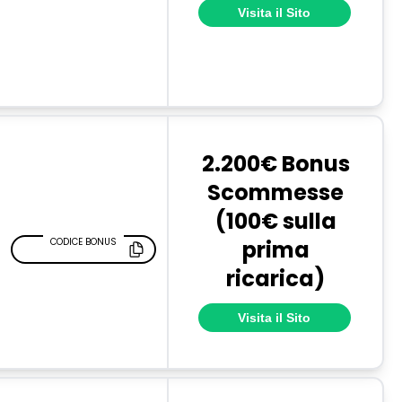
Visita il Sito
2.200€ Bonus
Scommesse
(100€ sulla
prima
CODICE BONUS
ricarica)
Visita il Sito