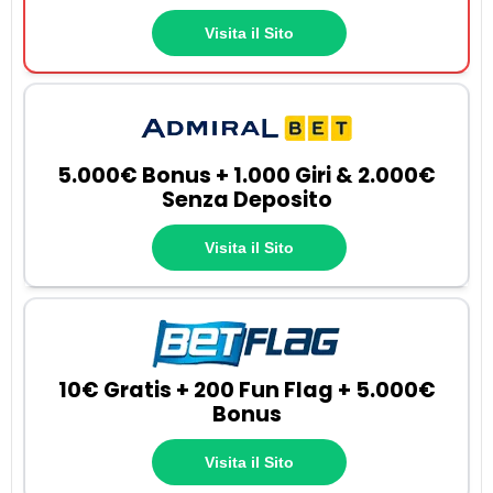
Visita il Sito
5.000€ Bonus + 1.000 Giri & 2.000€
Senza Deposito
Visita il Sito
10€ Gratis + 200 Fun Flag + 5.000€
Bonus
Visita il Sito