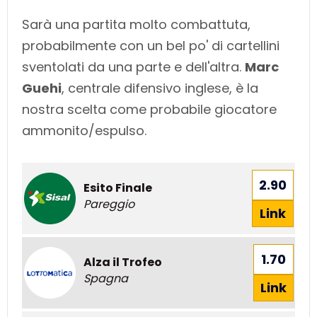
Sarà una partita molto combattuta,
probabilmente con un bel po' di cartellini
sventolati da una parte e dell'altra.
Marc
Guehi
, centrale difensivo inglese, è la
nostra scelta come probabile giocatore
ammonito/espulso.
2.90
Esito Finale
Pareggio
Link
1.70
Alza il Trofeo
Spagna
Link