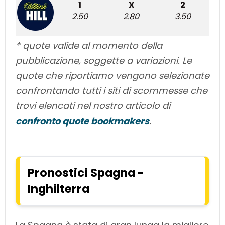
1
X
2
2.50
2.80
3.50
* quote valide al momento della
pubblicazione, soggette a variazioni. Le
quote che riportiamo vengono selezionate
confrontando tutti i siti di scommesse che
trovi elencati nel nostro articolo di
confronto quote bookmakers
.
Pronostici Spagna -
Inghilterra