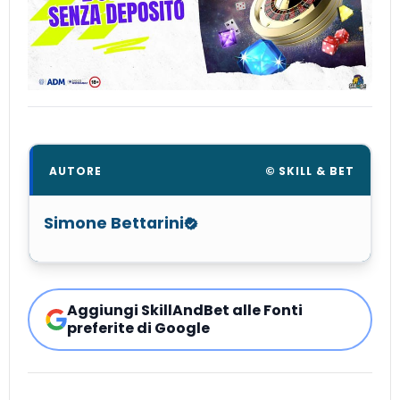
AUTORE
© SKILL & BET
Simone Bettarini
Aggiungi SkillAndBet alle Fonti
preferite di Google