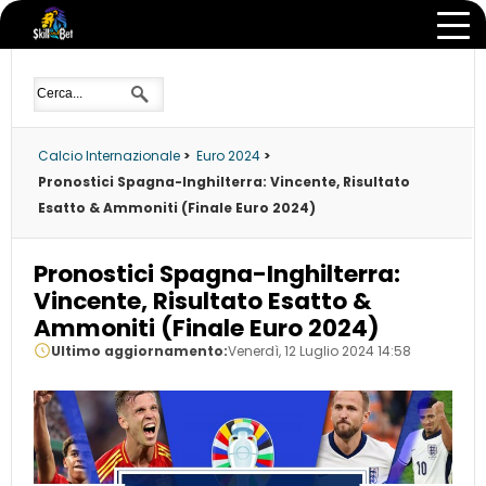
Calcio Internazionale
>
Euro 2024
>
Pronostici Spagna-Inghilterra: Vincente, Risultato
Esatto & Ammoniti (Finale Euro 2024)
Pronostici Spagna-Inghilterra:
Vincente, Risultato Esatto &
Ammoniti (Finale Euro 2024)
Ultimo aggiornamento:
Venerdì, 12 Luglio 2024 14:58