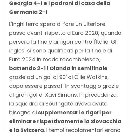
Georgia 4-1 e i padroni di casa della
Germania 2-1
.
L'Inghilterra spera di fare un ulteriore
passo avanti rispetto a Euro 2020, quando
persero la finale ai rigori contro l'Italia. Gli
inglesi si sono qualificati per la finale di
Euro 2024 in modo rocambolesco,
battendo 2-1 l'Olanda in semifinale
grazie ad un gol al 90' di Ollie Watkins,
dopo essere passati in svantaggio grazie
al gran gol di Xavi Simons. In precedenza,
la squadra di Southgate aveva avuto
bisogno di
supplementari e rigori per
eliminare rispettivamente la Slovacchia
e la Svizzera
. I tempi regolamentari erano