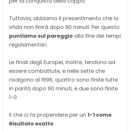
per la conquista della coppa.
Tuttavia, abbiamo il presentimento che la
sfida non finirà dopo 90 minuti. Per questo
puntiamo sul pareggio
alla fine dei tempi
regolamentari.
Le finali degli Europei, inoltre, tendono ad
essere combattute, e nelle sette che
risalgono al 1996, quattro sono finite tutte
in parità dopo 90 minuti, e due sono finite
1-0.
Il che ci fa propendere per un
1-1 come
Risultato esatto
.