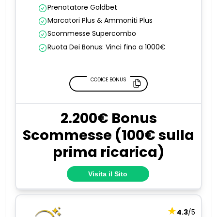
Prenotatore Goldbet
Marcatori Plus & Ammoniti Plus
Scommesse Supercombo
Ruota Dei Bonus: Vinci fino a 1000€
CODICE BONUS
2.200€ Bonus
Scommesse (100€ sulla
prima ricarica)
Visita il Sito
4.3
/5