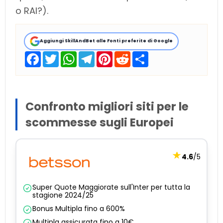
o RAI?).
Aggiungi SkillAndBet alle Fonti preferite di Google
F
T
W
T
P
R
S
a
w
h
e
i
e
h
c
i
a
l
n
d
a
e
t
t
e
t
d
r
b
t
s
g
e
i
e
o
e
A
r
r
t
o
r
p
a
e
Confronto migliori siti per le
k
p
m
s
t
scommesse sugli Europei
4.6
/5
Super Quote Maggiorate sull'Inter per tutta la
stagione 2024/25
Bonus Multipla fino a 600%
Multipla assicurata fino a 10€