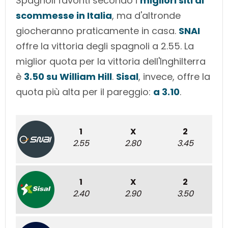
Spagnoli favoriti secondo i
migliori siti di
scommesse in Italia
, ma d'altronde
giocheranno praticamente in casa.
SNAI
offre la vittoria degli spagnoli a 2.55. La
miglior quota per la vittoria dell'Inghilterra
è
3.50 su William Hill
.
Sisal
, invece, offre la
quota più alta per il pareggio:
a 3.10
.
1
X
2
2.55
2.80
3.45
1
X
2
2.40
2.90
3.50