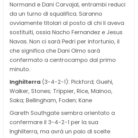
Normand e Dani Carvajal, entrambi reduci
da un turno di squalifica. Saranno
ovviamente titolari al posto di chi li aveva
sostituiti, ossia Nacho Fernandez e Jesus
Navas. Non ci sarà Pedri per infortunio, il
che significa che Dani Olmo sarà
confermato a centrocampo dal primo
minuto.
Inghilterra
(3-4-2-1): Pickford; Guehi,
Walker, Stones; Trippier, Rice, Mainoo,
Saka; Bellingham, Foden; Kane
Gareth Southgate sembra orientato a
confermare il 3-4-2-1 per la sua
Inghilterra, ma avrà un paio di scelte