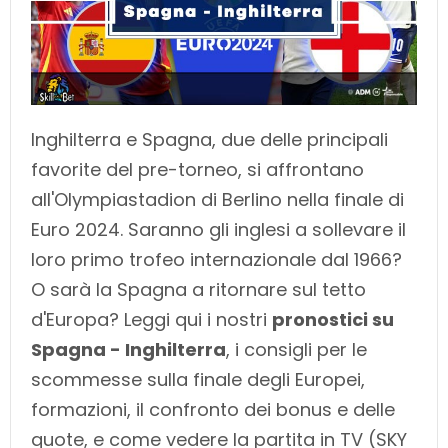
Inghilterra e Spagna, due delle principali
favorite del pre-torneo, si affrontano
all'Olympiastadion di Berlino nella finale di
Euro 2024. Saranno gli inglesi a sollevare il
loro primo trofeo internazionale dal 1966?
O sarà la Spagna a ritornare sul tetto
d'Europa? Leggi qui i nostri
pronostici su
Spagna - Inghilterra
, i consigli per le
scommesse sulla finale degli Europei,
formazioni, il confronto dei bonus e delle
quote, e come vedere la partita in TV (SKY