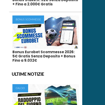
forma...
+ Fino a 2.000€ Gratis
BONUS SCOMMESSE
Bonus Stake.it: 52€ Senza
Deposito + Fino a 2.000€
Gratis
Il bonus Stake.it è una delle
promozioni casino più
interessanti tra quelle
Bonus Eurobet Scommesse 2026:
disponibili per i...
5€ Gratis Senza Deposito + Bonus
Fino a 9.032€
ULTIME NOTIZIE
Bonus Eurobet Scommesse
2026: 5€ Gratis Senza
CALCIO
Deposito + Bonus Fino a
9.032€
Se stai cercando il nuovo