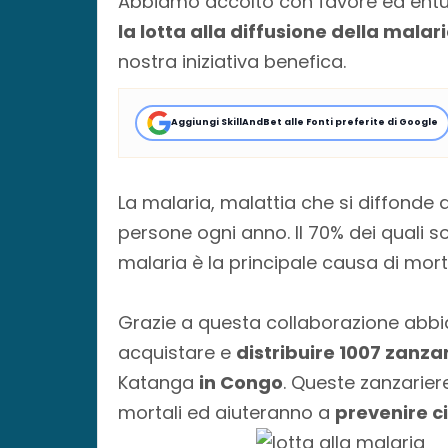
Abbiamo accolto con favore ed entus
la lotta alla diffusione della malar
nostra iniziativa benefica.
Aggiungi SkillAndBet alle Fonti preferite di Google
La malaria, malattia che si diffonde 
persone ogni anno. Il 70% dei quali son
malaria è la principale causa di mor
Grazie a questa collaborazione abb
acquistare e
distribuire 1007 zanza
Katanga
in Congo
. Queste zanzarie
mortali ed aiuteranno a
prevenire c