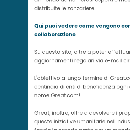
distribuite le zanzariere.
Qui puoi vedere come vengono cons
collaborazione
.
Su questo sito, oltre a poter effettu
aggiornamenti regolari via e-mail cir
L'obiettivo a lungo termine di Great.c
centinaia di enti di beneficenza ogni 
nome Great.com!
Great, inoltre, oltre a devolvere i pro
queste iniziative umanitarie nell'ind