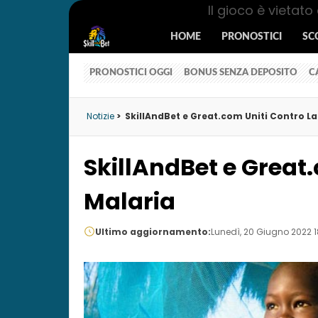
Il gioco è vietat
HOME
PRONOSTICI
SC
Calcio
Mi
PRONOSTICI OGGI
BONUS SENZA DEPOSITO
C
Champions Lea
Altri Sport
Bo
Notizie
>
SkillAndBet e Great.com Uniti Contro La
Europa League
NFL
Scommesse Speci
St
Serie A
NBA
SkillAndBet e Great
Si
Serie B
Ippica
Be
Malaria
Premier League
Qu
Ultimo aggiornamento:
Lunedì, 20 Giugno 2022 1