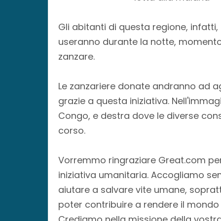
Gli abitanti di questa regione, infatti
useranno durante la notte, momento in
zanzare.
Le zanzariere donate andranno ad agg
grazie a questa iniziativa. Nell'immag
Congo, e destra dove le diverse con
corso.
Vorremmo ringraziare Great.com per 
iniziativa umanitaria. Accogliamo se
aiutare a salvare vite umane, sopratt
poter contribuire a rendere il mondo 
Crediamo nella missione della vostr