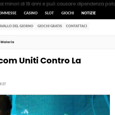
o ai minori di 18 anni e può causare dipendenza p
OMMESSE
CASINO
SLOT
GIOCHI
NOTIZIE
gliori Siti Scommesse
Casino Online
Free Spin Senza Deposito
AVALLO DEL GIORNO
GIOCHI GRATIS
CONTATTACI
gue
nus Scommesse
Bonus Casino
 Malaria
ali
rategie
Tips & Strategie
.com Uniti Contro La
stemi
tting Exchange
ote Maggiorate
8:27