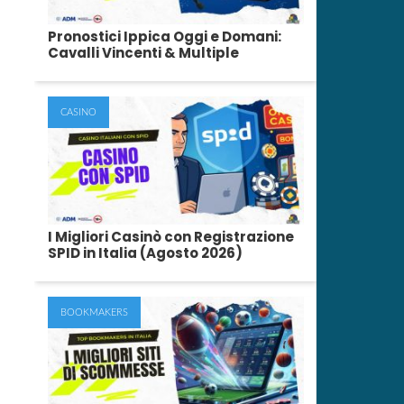
degli hobby preferiti degli
italiani. Molti scommettitori
Pronostici Ippica Oggi e Domani:
sono costantemente in...
Cavalli Vincenti & Multiple
CASINO
Pronostici Ippica Oggi e
Domani: Cavalli Vincenti &
Multiple
Ogni giorno, in questo articolo,
troverai i nostri pronostici sulle
corse dei cavalli nazionali ed...
I Migliori Casinò con Registrazione
SPID in Italia (Agosto 2026)
BOOKMAKERS
I Migliori Casinò con
Registrazione SPID in Italia
(Agosto 2026)
Nel mondo digitale di oggi, la