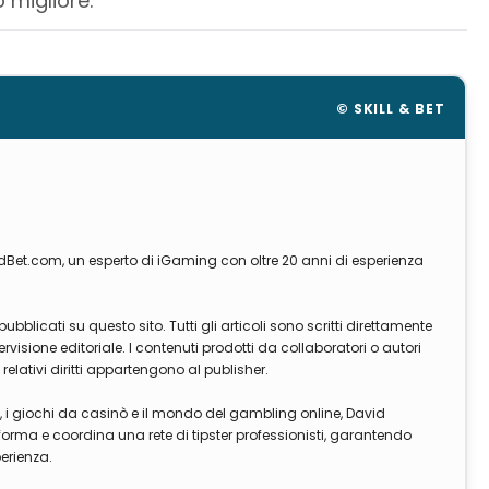
 migliore.
© SKILL & BET
dBet.com, un esperto di iGaming con oltre 20 anni di esperienza
i pubblicati su questo sito. Tutti gli articoli sono scritti direttamente
ervisione editoriale. I contenuti prodotti da collaboratori o autori
elativi diritti appartengono al publisher.
 i giochi da casinò e il mondo del gambling online, David
aforma e coordina una rete di tipster professionisti, garantendo
perienza.