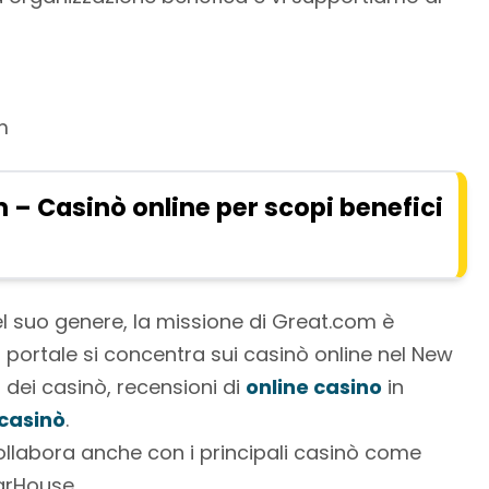
 – Casinò online per scopi benefici
el suo genere, la missione di Great.com è
l portale si concentra sui casinò online nel New
 dei casinò, recensioni di
online casino
in
 casinò
.
 collabora anche con i principali casinò come
arHouse.