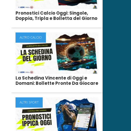
Gli esperti pronosticatori di
Skillandbet ti propongono ogni
giorno i migliori consigli sulle
Pronostici Calcio Oggi: Singole,
scommesse Goal/No...
Doppia, Tripla e Bolletta del Giorno
ALTRO CALCIO
Pronostici Calcio Oggi:
Singole, Doppia, Tripla e
Bolletta del Giorno
In cerca di pronostici sul calcio
di oggi? Il team di esperti di
SkillAndBet pubblica...
La Schedina Vincente di Oggi e
Domani: Bollette Pronte Da Giocare
ALTRI SPORT
La Schedina Vincente di Oggi
e Domani: Bollette Pronte Da
Giocare
Giocare le schedine è uno