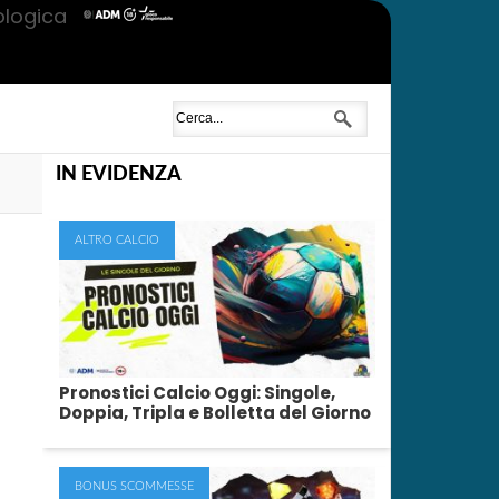
atologica
IN EVIDENZA
ALTRO CALCIO
Pronostici Calcio Oggi: Singole,
Doppia, Tripla e Bolletta del Giorno
BONUS SCOMMESSE