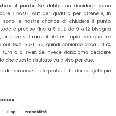
dere il punto
. Se dobbiamo decidere come
care i nostri out per quattro per ottenere, in
 sono le nostre chance di chiudere il punto
todo è preciso fino a 8 out, da 9 a 12 bisogna
out, si deve sottrarre 4. Ad esempio con quattro
e out, 9x4=36-1=35, quindi abbiamo circa il 35%
 al turn o al river. Se invece dobbiamo decidere
o che questo risultato va diviso per due.
o di memorizzare le probabilità dei progetti più
comuni:
Flop -
Probabilità