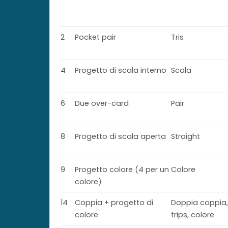
2
Pocket pair
Tris
4
Progetto di scala interno
Scala
6
Due over-card
Pair
8
Progetto di scala aperta
Straight
9
Progetto colore (4 per un
Colore
colore)
14
Coppia + progetto di
Doppia coppia,
colore
trips, colore