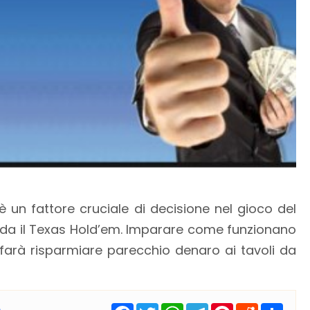
 è un fattore cruciale di decisione nel gioco del
rda il Texas Hold’em. Imparare come funzionano
ti farà risparmiare parecchio denaro ai tavoli da
F
T
W
T
P
R
S