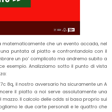
sa matematicamente che un evento accada, nel
una puntata al piatto e confrontandola con il
embrare un po’ complicato ma andremo subito a
ce esempio. Analizziamo sotto il punto di vista
za:
 7c 8q, il nostro avversario ha sicuramente un A
ncere il piatto a noi serve assolutamente una
l mazzo. Il calcolo delle odds si basa proprio sui
togliamo le due carte personali e le quattro che