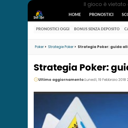
Il gioco è vietat
HOME
PRONOSTICI
SC
Calcio
Mi
PRONOSTICI OGGI
BONUS SENZA DEPOSITO
C
Champions Lea
Altri Sport
Bo
Poker
>
Strategie Poker
>
Strategia Poker: guida al
Europa League
NFL
Scommesse Speci
St
Serie A
NBA
Strategia Poker: gui
Si
Serie B
Ippica
Be
Ultimo aggiornamento:
Lunedì, 19 Febbraio 2018 2
Premier League
Qu