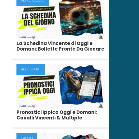
ALTRO CALCIO
Deposito + Bonus Fino a
9.032€
Se stai cercando il nuovo
bonus Eurobet scommesse
aggiornato, oggi l’offerta più
interessante è quella che...
La Schedina Vincente di Oggi e
Domani: Bollette Pronte Da Giocare
ALTRI SPORT
La Schedina Vincente di Oggi
e Domani: Bollette Pronte Da
Giocare
Giocare le schedine è uno
degli hobby preferiti degli
italiani. Molti scommettitori
Pronostici Ippica Oggi e Domani:
sono costantemente in...
Cavalli Vincenti & Multiple
CALCIO