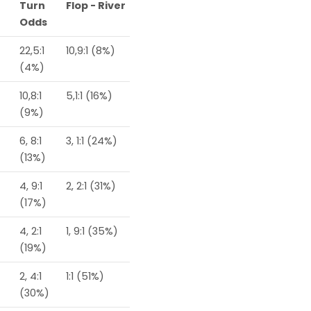
Turn
Flop - River
Odds
22,5:1
10,9:1 (8%)
(4%)
10,8:1
5,1:1 (16%)
(9%)
6, 8:1
3, 1:1 (24%)
(13%)
4, 9:1
2, 2:1 (31%)
(17%)
4, 2:1
1, 9:1 (35%)
(19%)
2, 4:1
1:1 (51%)
(30%)