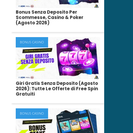
Bonus Senza Deposito Per
Scommesse, Casino & Poker
(Agosto 2026)
BONUS CASINO
Bonus Senza Deposito Per
Scommesse, Casino & Poker
(Agosto 2026)
Le migliori offerte di bonus
senza deposito per le
scommesse, il casino, le slot
Giri Gratis Senza Deposito (Agosto
ed...
2026): Tutte Le Offerte di Free Spin
Gratuiti
BONUS CASINO
Giri Gratis Senza Deposito
(Agosto 2026): Tutte Le