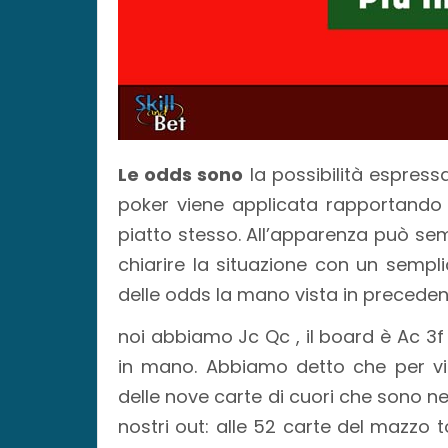
Le odds sono
la possibilità espres
poker viene applicata rapportando 
piatto stesso. All’apparenza può s
chiarire la situazione con un sempli
delle odds la mano vista in preceden
noi abbiamo Jc Qc , il board è Ac 3f
in mano. Abbiamo detto che per vi
delle nove carte di cuori che sono ne
nostri out: alle 52 carte del mazzo 