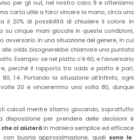
diviso per gli out, nel nostro caso 9 e otteniamo
r una carta utile a farci vincere la mano, circa una
il 20% di possibilità di chiudere il colore. In
ro su cinque mani giocate in queste condizioni,
o avversario. In una situazione del genere, in cui
se alle odds bisognerebbe chiamare una puntata
atto. Esempio: se nel piatto c’è 60, e l’avversario
, perchè il rapporto tra odds e piatto è pari,
0, 1:4. Portando la situazione all’infinito, ogni
volte 20 e vinceremmo una volta 80, dunque
sti calcoli mentre stiamo giocando, soprattutto
a disposizione per prendere delle decisioni è
 che ci aiuterà
in maniera semplice ed efficace
, con buona approssimazione, quali
sono le