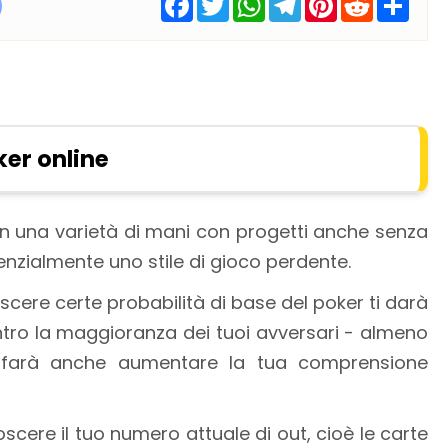
a
w
h
e
i
e
h
c
i
a
l
n
d
a
e
t
t
e
t
d
r
b
t
s
g
e
i
e
o
e
A
r
r
t
o
r
p
a
e
k
p
m
s
t
oker online
on una varietà di mani con progetti anche senza
enzialmente uno stile di gioco perdente.
scere certe probabilità di base del poker ti darà
tro la maggioranza dei tuoi avversari - almeno
o farà anche aumentare la tua comprensione
oscere il tuo numero attuale di out, cioè le carte