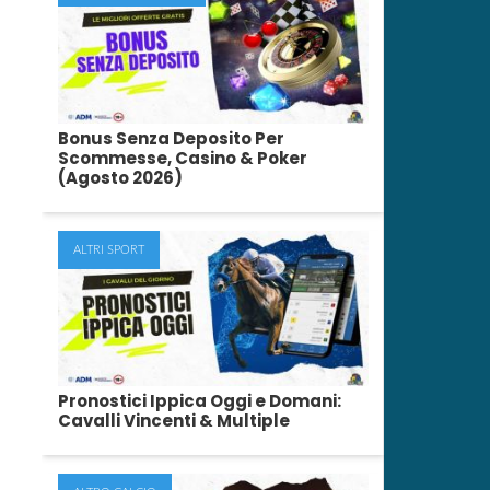
Pronostici Calcio Oggi:
Singole, Doppia, Tripla e
Bolletta del Giorno
In cerca di pronostici sul calcio
di oggi? Il team di esperti di
SkillAndBet pubblica...
Bonus Senza Deposito Per
Scommesse, Casino & Poker
(Agosto 2026)
ALTRI SPORT
Bonus Senza Deposito Per
Scommesse, Casino & Poker
(Agosto 2026)
Le migliori offerte di bonus
senza deposito per le
scommesse, il casino, le slot
Pronostici Ippica Oggi e Domani:
ed...
Cavalli Vincenti & Multiple