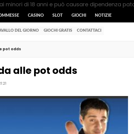
o ai minori di 18 anni e può causare dipendenza p
OMMESSE
CASINO
SLOT
GIOCHI
NOTIZIE
gliori Siti Scommesse
Casino Online
Free Spin Senza Deposito
AVALLO DEL GIORNO
GIOCHI GRATIS
CONTATTACI
gue
nus Scommesse
Bonus Casino
le pot odds
ali
rategie
Tips & Strategie
da alle pot odds
stemi
tting Exchange
1:21
ote Maggiorate