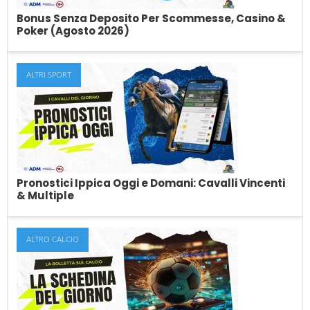
Bonus Senza Deposito Per Scommesse, Casino &
Poker (Agosto 2026)
ALTRI SPORT
Bonus Senza Deposito Per Scommesse,
Casino & Poker (Agosto 2026)
Le migliori offerte di bonus senza deposito per le scommesse, il
casino, le slot ed...
Pronostici Ippica Oggi e Domani: Cavalli Vincenti
& Multiple
ALTRO CALCIO
Pronostici Ippica Oggi e Domani: Cavalli
Vincenti & Multiple
Ogni giorno, in questo articolo, troverai i nostri pronostici sulle
corse dei cavalli nazionali ed...