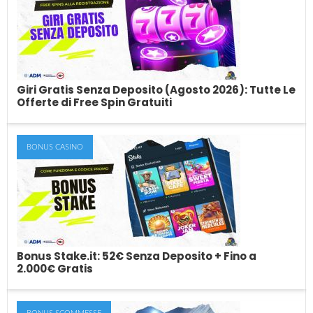
Bonus Senza Deposito Per Scommesse,
Casino & Poker (Agosto 2026)
Le migliori offerte di bonus senza deposito per le scommesse, il
casino, le slot ed...
Giri Gratis Senza Deposito (Agosto 2026): Tutte Le
Offerte di Free Spin Gratuiti
BONUS CASINO
Giri Gratis Senza Deposito (Agosto 2026):
Tutte Le Offerte di Free Spin Gratuiti
Immagina di entrare in un casinò online e ricevere un bonus di
benvenuto sotto forma...
Bonus Stake.it: 52€ Senza Deposito + Fino a
2.000€ Gratis