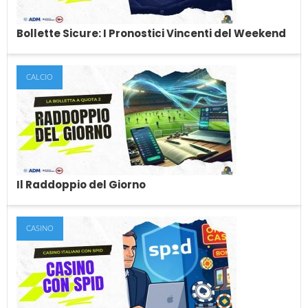
Bollette Sicure: I Pronostici Vincenti del Weekend
CALCIO
Bollette Sicure: I Pronostici Vincenti del
Weekend
In cerca di pronostici per il weekend di calcio? Skillandbet ha
selezionato per te le...
Il Raddoppio del Giorno
CASINO
Il Raddoppio del Giorno
Il sistema del raddoppio è uno dei metodo più semplici, quanto
efficaci, per scommettere sullo...