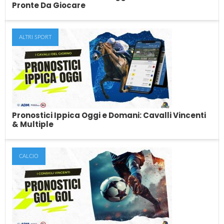
Pronte Da Giocare
ALTRI SPORT
La Schedina Vincente di Oggi e Domani:
Bollette Pronte Da Giocare
Giocare le schedine è uno degli hobby preferiti degli italiani.
Molti scommettitori sono costantemente in...
Pronostici Ippica Oggi e Domani: Cavalli Vincenti
& Multiple
CALCIO
Pronostici Ippica Oggi e Domani: Cavalli
Vincenti & Multiple
Ogni giorno, in questo articolo, troverai i nostri pronostici sulle
corse dei cavalli nazionali ed...