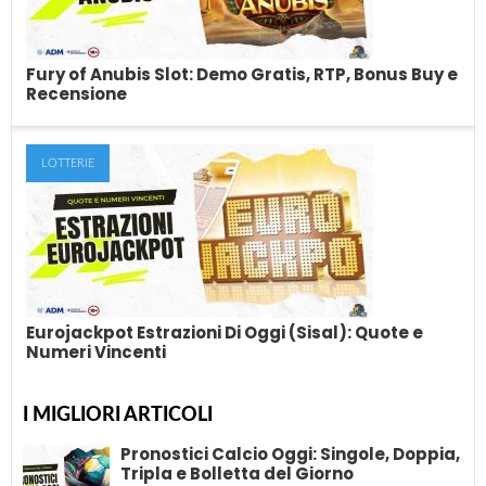
Fury of Anubis Slot: Demo Gratis, RTP, Bonus Buy e
Recensione
LOTTERIE
Fury of Anubis Slot: Demo Gratis, RTP, Bonus
Buy e Recensione
Fury of Anubis è una slot online di Pragmatic Play ambientata
nell’antico Egitto, con vincite...
Eurojackpot Estrazioni Di Oggi (Sisal): Quote e
Numeri Vincenti
I MIGLIORI ARTICOLI
Eurojackpot Estrazioni Di Oggi (Sisal): Quote
Pronostici Calcio Oggi: Singole, Doppia,
e Numeri Vincenti
Tripla e Bolletta del Giorno