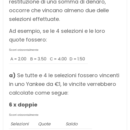
restituzione di una somma di denaro,
occorre che vincano almeno due delle
selezioni effettuate.
Ad esempio, se le 4 selezioni e le loro
quote fossero:
А = 2.00
В = 3.50
С = 4.00
D = 1.50
a)
Se tutte e 4 le selezioni fossero vincenti
in uno Yankee da €1, le vincite verrebbero
calcolate come segue:
6 x doppie
Selezioni
Quote
Saldo