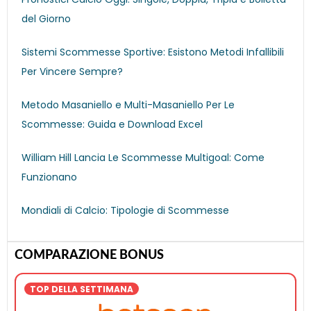
del Giorno
Sistemi Scommesse Sportive: Esistono Metodi Infallibili
Per Vincere Sempre?
Metodo Masaniello e Multi-Masaniello Per Le
Scommesse: Guida e Download Excel
William Hill Lancia Le Scommesse Multigoal: Come
Funzionano
Mondiali di Calcio: Tipologie di Scommesse
COMPARAZIONE BONUS
TOP DELLA SETTIMANA