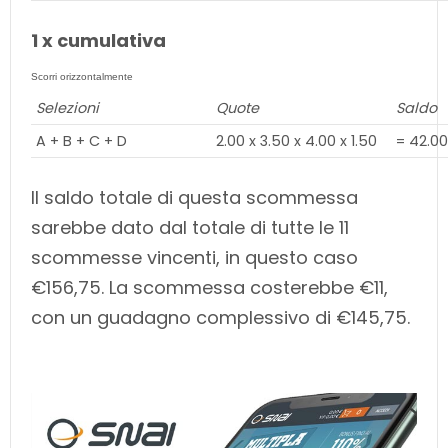
1 x cumulativa
Selezioni
Quote
Saldo
A + B + C + D
2.00 x 3.50 x 4.00 x 1.50
= 42.00
Il saldo totale di questa scommessa
sarebbe dato dal totale di tutte le 11
scommesse vincenti, in questo caso
€156,75. La scommessa costerebbe €11,
con un guadagno complessivo di €145,75.