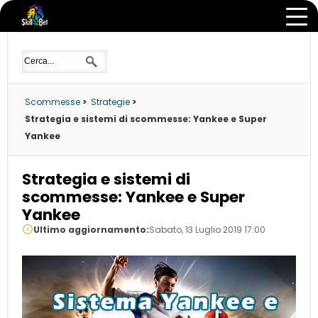
Scommesse
>
Strategie
>
Strategia e sistemi di scommesse: Yankee e Super
Yankee
Strategia e sistemi di
scommesse: Yankee e Super
Yankee
Ultimo aggiornamento:
Sabato, 13 Luglio 2019 17:00