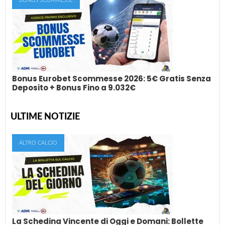
BONUS SCOMMESSE
Bonus Stake.it: 52€ Senza Deposito + Fino a
2.000€ Gratis
Il bonus Stake.it è una delle promozioni casino più interessanti
tra quelle disponibili per i...
Bonus Eurobet Scommesse 2026: 5€ Gratis Senza
Deposito + Bonus Fino a 9.032€
ULTIME NOTIZIE
Bonus Eurobet Scommesse 2026: 5€ Gratis
Senza Deposito + Bonus Fino a 9.032€
ALTRO CALCIO
Se stai cercando il nuovo bonus Eurobet scommesse
aggiornato, oggi l’offerta più interessante è quella che...
La Schedina Vincente di Oggi e Domani: Bollette