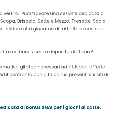
 divertirai. Puoi trovare una sezione dedicata ai
o, Scopa, Briscola, Sette e Mezzo, Tresette, Scala
cui sfidare altri giocatori di tutta Italia con soldi
ti offre un bonus senza deposito di 10 euro!
ormativo gli step necessari ad attivare l'offerta.
 ed il confronto con altri bonus presenti sui siti di
dicata al bonus SNAI per i giochi di carte.