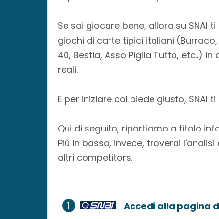
Se sai giocare bene, allora su SNAI ti
giochi di carte tipici italiani (Burrac
40, Bestia, Asso Piglia Tutto, etc..) in 
reali.
E per iniziare col piede giusto, SNAI 
Qui di seguito, riportiamo a titolo inf
Più in basso, invece, troverai l'analisi
altri competitors.
Accedi alla pagina de