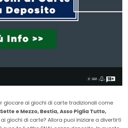
per giocare ai giochi di carte tradizionali come
Sette e Mezzo, Bestia, Asso Piglia Tutto,
ai giochi di carte? Allora puoi iniziare a divertirti