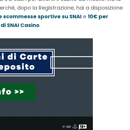
erché, dopo la Registrazione, hai a disposizione
le scommesse sportive su SNAI
e
10€ per
 di SNAI Casino
.