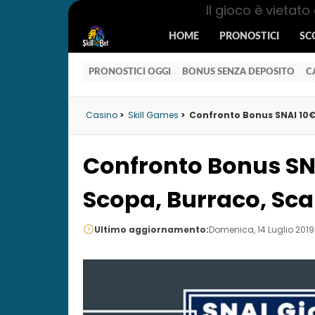
Il gioco è vietat
HOME
PRONOSTICI
SC
Calcio
Mi
PRONOSTICI OGGI
BONUS SENZA DEPOSITO
C
Champions Lea
Altri Sport
Bo
Casino
>
Skill Games
>
Confronto Bonus SNAI 10€ 
Europa League
NFL
Scommesse Speci
St
Serie A
NBA
Confronto Bonus SN
Si
Serie B
Ippica
Be
Scopa, Burraco, Scal
Premier League
Qu
Ultimo aggiornamento:
Domenica, 14 Luglio 2019