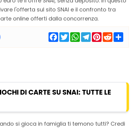
10 euro te li offre SNAI, senza deposito. In questo
are l'offerta sul sito SNAI e il confronto tra
carte online offerti dalla concorrenza.
F
T
W
T
P
R
S
a
w
h
e
i
e
h
c
i
a
l
n
d
a
e
t
t
e
t
d
r
b
t
s
g
e
i
e
o
e
A
r
r
t
o
r
p
a
e
k
p
m
s
t
IOCHI DI CARTE SU SNAI: TUTTE LE
uando si gioca in famiglia ti temono tutti? Credi