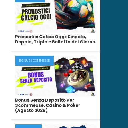
Pronostici Calcio Oggi: Singole,
Doppia, Tripla e Bolletta del Giorno
BONUS SCOMMESSE
Pronostici Calcio Oggi:
Singole, Doppia, Tripla e
Bolletta del Giorno
In cerca di pronostici sul calcio
di oggi? Il team di esperti di
SkillAndBet pubblica...
Bonus Senza Deposito Per
Scommesse, Casino & Poker
(Agosto 2026)