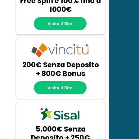
Free Spin e 100% fino a
1000€
Visita il Sito
200€ Senza Deposito
+ 800€ Bonus
Visita il Sito
5.000€ Senza
Deposito + 250€