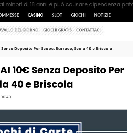
o ai minori di 18 anni e può causare dipendenza p
OMMESSE
CASINO
SLOT
GIOCHI
NOTIZIE
gliori Siti Scommesse
Casino Online
Free Spin Senza Deposito
AVALLO DEL GIORNO
GIOCHI GRATIS
CONTATTACI
gue
nus Scommesse
Bonus Casino
Senza Deposito Per Scopa, Burraco, Scala 40 e Briscola
ali
rategie
Tips & Strategie
AI 10€ Senza Deposito Per
stemi
tting Exchange
a 40 e Briscola
ote Maggiorate
 00:49