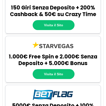
150 Giri Senza Deposito + 200%
Cashback & 50€ su Crazy Time
Visita il Sito
1.000€ Free Spin e 2.000€ Senza
Deposito + 5.000€ Bonus
Visita il Sito
5000€ Senza Deposito + 100%