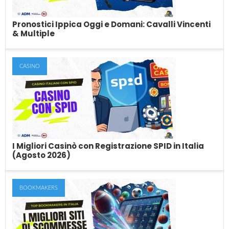
Pronostici Ippica Oggi e Domani: Cavalli Vincenti
& Multiple
CASINO
Pronostici Ippica Oggi e Domani: Cavalli
Vincenti & Multiple
Ogni giorno, in questo articolo, troverai i nostri pronostici sulle
corse dei cavalli nazionali ed...
I Migliori Casinò con Registrazione SPID in Italia
(Agosto 2026)
BOOKMAKERS
I Migliori Casinò con Registrazione SPID in
Italia (Agosto 2026)
Nel mondo digitale di oggi, la sicurezza e la facilità di accesso