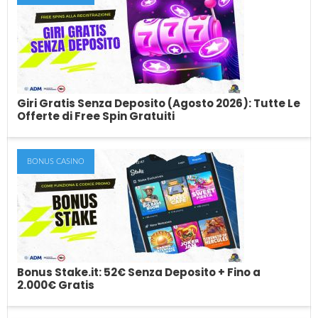
Bonus Senza Deposito Per Scommesse,
Casino & Poker (Agosto 2026)
Le migliori offerte di bonus senza deposito per le scommesse, il
casino, le slot ed...
Giri Gratis Senza Deposito (Agosto 2026): Tutte Le
Offerte di Free Spin Gratuiti
BONUS CASINO
Giri Gratis Senza Deposito (Agosto 2026):
Tutte Le Offerte di Free Spin Gratuiti
Immagina di entrare in un casinò online e ricevere un bonus di
benvenuto sotto forma...
Bonus Stake.it: 52€ Senza Deposito + Fino a
2.000€ Gratis