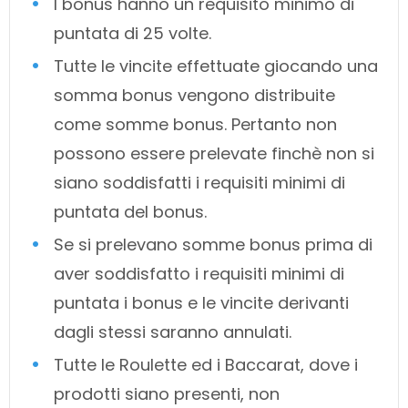
I bonus hanno un requisito minimo di
puntata di 25 volte.
Tutte le vincite effettuate giocando una
somma bonus vengono distribuite
come somme bonus. Pertanto non
possono essere prelevate finchè non si
siano soddisfatti i requisiti minimi di
puntata del bonus.
Se si prelevano somme bonus prima di
aver soddisfatto i requisiti minimi di
puntata i bonus e le vincite derivanti
dagli stessi saranno annulati.
Tutte le Roulette ed i Baccarat, dove i
prodotti siano presenti, non