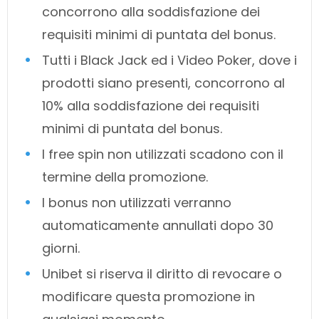
concorrono alla soddisfazione dei
requisiti minimi di puntata del bonus.
Tutti i Black Jack ed i Video Poker, dove i
prodotti siano presenti, concorrono al
10% alla soddisfazione dei requisiti
minimi di puntata del bonus.
I free spin non utilizzati scadono con il
termine della promozione.
I bonus non utilizzati verranno
automaticamente annullati dopo 30
giorni.
Unibet si riserva il diritto di revocare o
modificare questa promozione in