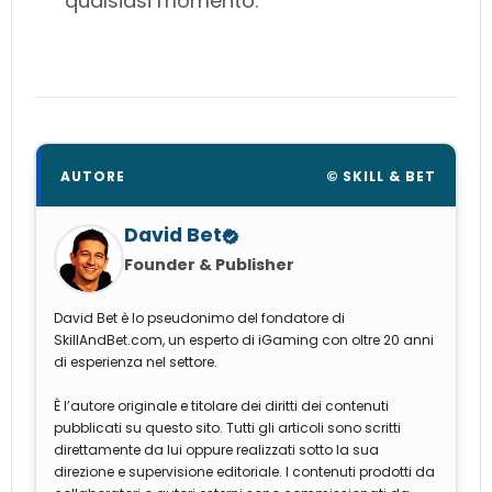
qualsiasi momento.
AUTORE
© SKILL & BET
David Bet
Founder & Publisher
David Bet è lo pseudonimo del fondatore di
SkillAndBet.com, un esperto di iGaming con oltre 20 anni
di esperienza nel settore.
È l’autore originale e titolare dei diritti dei contenuti
pubblicati su questo sito. Tutti gli articoli sono scritti
direttamente da lui oppure realizzati sotto la sua
direzione e supervisione editoriale. I contenuti prodotti da