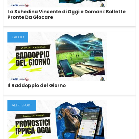
La Schedina Vincente di Oggi e Domani: Bollette
Pronte Da Giocare
CALCIO
La Schedina Vincente di Oggi e Domani:
Bollette Pronte Da Giocare
Giocare le schedine è uno degli hobby preferiti degli italiani.
Molti scommettitori sono costantemente in...
Il Raddoppio del Giorno
ALTRI SPORT
Il Raddoppio del Giorno
Il sistema del raddoppio è uno dei metodo più semplici, quanto
efficaci, per scommettere sullo...