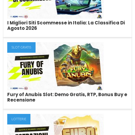
sono elementi cruciali...
I Migliori Siti Scommesse in Italia: La Classifica Di
Agosto 2026
SLOT GRATIS
I Migliori Siti Scommesse in Italia: La
Classifica Di Agosto 2026
Quando si sceglie tra i bookmaker online ci sono diversi fattori
da considerare prima di...
Fury of Anubis Slot: Demo Gratis, RTP, Bonus Buy e
Recensione
LOTTERIE
Fury of Anubis Slot: Demo Gratis, RTP, Bonus
Buy e Recensione