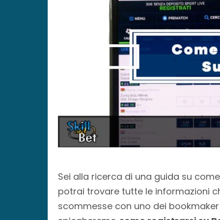
Sei alla ricerca di una guida su come
potrai trovare tutte le informazioni 
scommesse con uno dei bookmaker più 