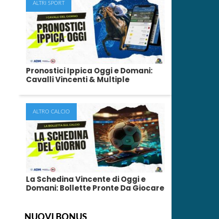
ALTRI SPORT
Bonus Senza Deposito Per
Scommesse, Casino & Poker
(Agosto 2026)
Le migliori offerte di bonus
senza deposito per le
scommesse, il casino, le slot
Pronostici Ippica Oggi e Domani:
ed...
Cavalli Vincenti & Multiple
ALTRO CALCIO
Pronostici Ippica Oggi e
Domani: Cavalli Vincenti &
Multiple
Ogni giorno, in questo articolo,
troverai i nostri pronostici sulle
corse dei cavalli nazionali ed...
La Schedina Vincente di Oggi e
Domani: Bollette Pronte Da Giocare
NUOVI BONUS