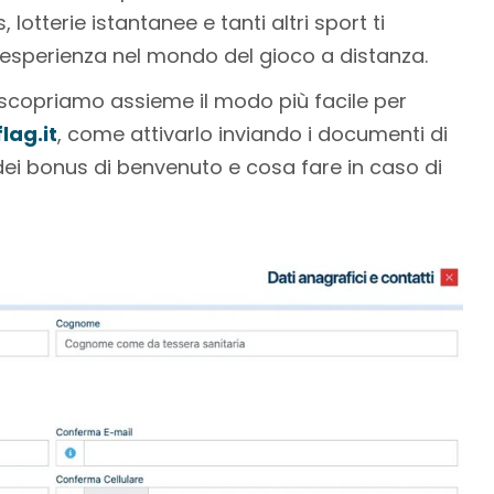
 lotterie istantanee e tanti altri sport ti
 esperienza nel mondo del gioco a distanza.
. scopriamo assieme il modo più facile per
lag.it
, come attivarlo inviando i documenti di
ei bonus di benvenuto e cosa fare in caso di