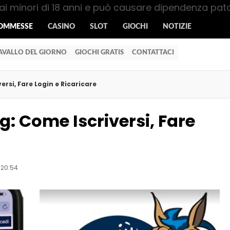
o ai minori di 18 anni e può causare dipendenza p
OMMESSE
CASINO
SLOT
GIOCHI
NOTIZIE
gliori Siti Scommesse
Casino Online
Free Spin Senza Deposito
AVALLO DEL GIORNO
GIOCHI GRATIS
CONTATTACI
gue
nus Scommesse
Bonus Casino
ersi, Fare Login e Ricaricare
ali
rategie
Tips & Strategie
g: Come Iscriversi, Fare
stemi
tting Exchange
ote Maggiorate
 20:54