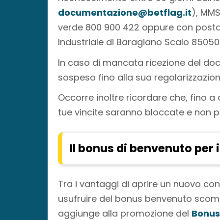
documentazione@betflag.it
), MMS
verde 800 900 422 oppure con posta o
Industriale di Baragiano Scalo 85050
In caso di mancata ricezione del doc
sospeso fino alla sua regolarizzazion
Occorre inoltre ricordare che, fino a
tue vincite saranno bloccate e non po
Il bonus di benvenuto per i
Tra i vantaggi di aprire un nuovo con
usufruire del bonus benvenuto scom
aggiunge alla promozione del
Bonus