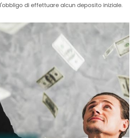
l'obbligo di effettuare alcun deposito iniziale.