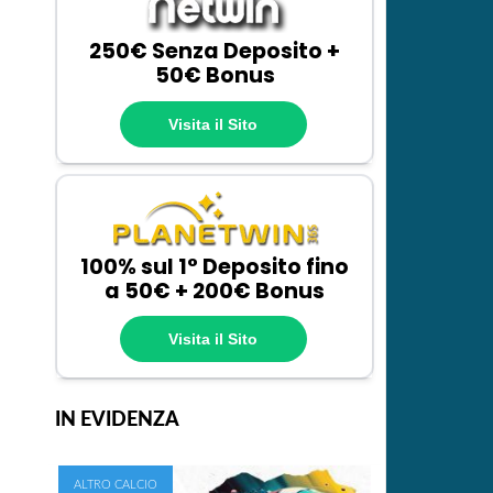
250€ Senza Deposito +
50€ Bonus
Visita il Sito
100% sul 1° Deposito fino
a 50€ + 200€ Bonus
Visita il Sito
IN EVIDENZA
ALTRO CALCIO