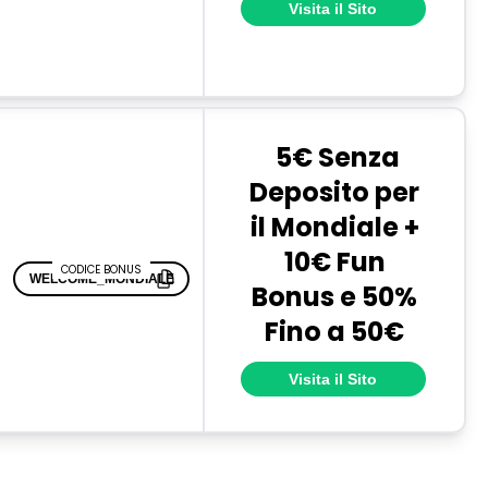
Visita il Sito
5€ Senza
Deposito per
il Mondiale +
10€ Fun
CODICE BONUS
Bonus e 50%
Fino a 50€
Visita il Sito