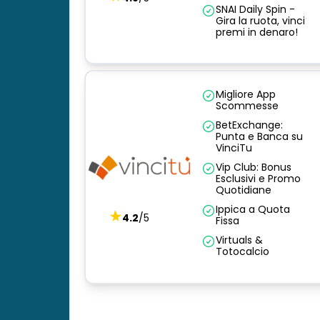
SNAI Daily Spin -
Gira la ruota, vinci
premi in denaro!
Migliore App
Scommesse
BetExchange:
Punta e Banca su
VinciTu
Vip Club: Bonus
Esclusivi e Promo
Quotidiane
Ippica a Quota
4.2
/5
Fissa
Virtuals &
Totocalcio