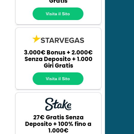
Gratis
Visita il Sito
3.000€ Bonus + 2.000€
Senza Deposito + 1.000
Giri Gratis
Visita il Sito
27€ Gratis Senza
Deposito + 100% fino a
1.000€