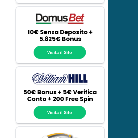
10€ Senza Deposito +
5.825€ Bonus
Visita il Sito
50€ Bonus + 5€ Verifica
Conto + 200 Free Spin
Visita il Sito