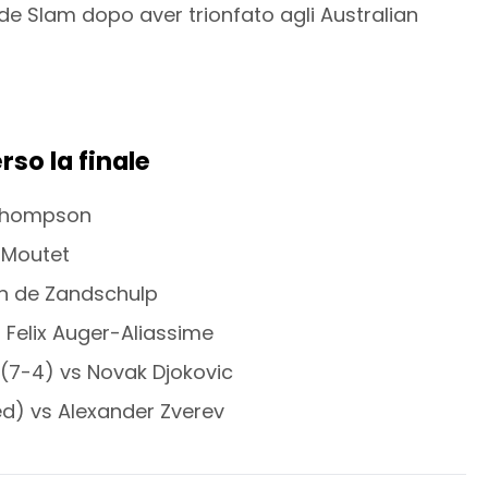
ande Slam dopo aver trionfato agli Australian
rso la finale
 Thompson
n Moutet
an de Zandschulp
s Felix Auger-Aliassime
6 (7-4) vs Novak Djokovic
red) vs Alexander Zverev