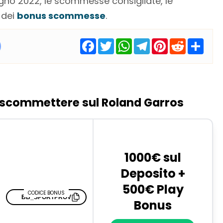
gno 2022, le scommesse consigliate, le
e dei
bonus scommesse
.
F
T
W
T
P
R
S
a
w
h
e
i
e
h
c
i
a
l
n
d
a
e
t
t
e
t
d
r
b
t
s
g
e
i
e
o
e
A
r
r
t
o
r
p
a
e
k
p
m
s
r scommettere sul Roland Garros
t
1000€ sul
Deposito +
500€ Play
CODICE BONUS
Bonus