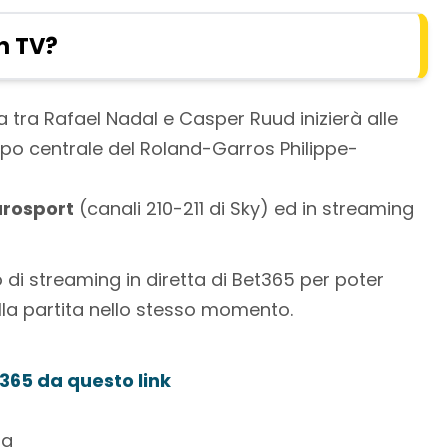
n TV?
a tra Rafael Nadal e Casper Ruud inizierà alle
mpo centrale del Roland-Garros Philippe-
urosport
(canali 210-211 di Sky) ed in streaming
zio di streaming in diretta di Bet365 per poter
la partita nello stesso momento.
et365 da questo link
ra