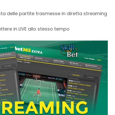
ista delle partite trasmesse in diretta streaming
ttere in LIVE allo stesso tempo