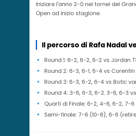
iniziare l'anno 2-0 nei tornei del Gr
Open ad inizio stagione.
Il percorso di Rafa Nadal ve
Round 1: 6-2, 6-2, 6-2 vs Jordan
Round 2: 6-3, 6-1, 6-4 vs Corenti
Round 3: 6-3, 6-2, 6-4 vs Botic v
Round 4: 3-6, 6-3, 6-2. 3-6, 6-3 v
Quarti di Finale: 6-2, 4-6, 6-2, 7-
Semi-finale: 7-6 (10-8), 6-6 (reti