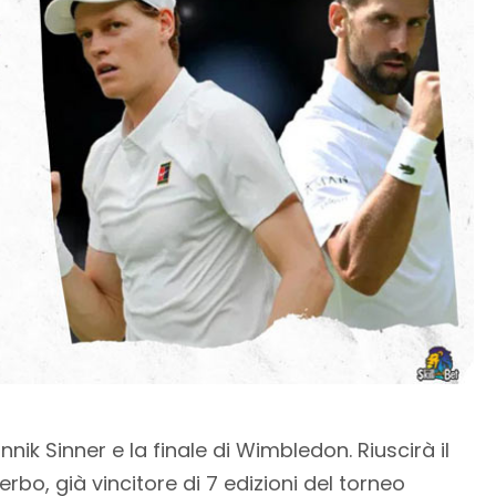
ik Sinner e la finale di Wimbledon. Riuscirà il
rbo, già vincitore di 7 edizioni del torneo