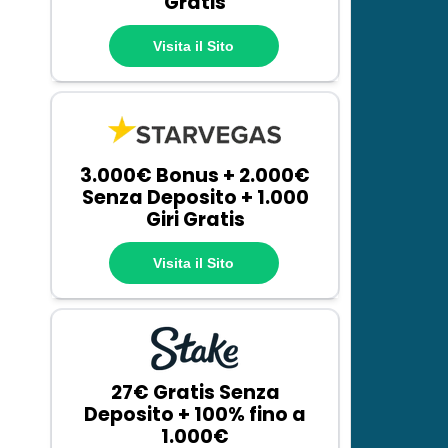
Gratis
Visita il Sito
3.000€ Bonus + 2.000€
Senza Deposito + 1.000
Giri Gratis
Visita il Sito
27€ Gratis Senza
Deposito + 100% fino a
1.000€