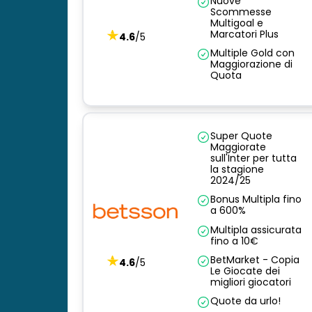
Nuove
Scommesse
Multigoal e
Marcatori Plus
4.6
/5
Multiple Gold con
Maggiorazione di
Quota
Super Quote
Maggiorate
sull'Inter per tutta
la stagione
2024/25
Bonus Multipla fino
a 600%
Multipla assicurata
fino a 10€
BetMarket - Copia
4.6
/5
Le Giocate dei
migliori giocatori
Quote da urlo!