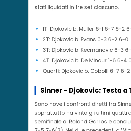
stati liquidati in tre set ciascuno.
1T: Djokovic b. Muller 6-1 6-7 6-2 6
2T: Djokovic b. Evans 6-3 6-2 6-0
3T: Djokovic b. Kecmanovic 6-3 6
4T: Djokovic b. De Minaur 1-6 6-4 
Quarti: Djokovic b. Cobolli 6-7 6-
Sinner - Djokovic: Testa a
Sono nove i confronti diretti tra Sinne
soprattutto ha vinto gli ultimi quattr
semifinale al Roland Garros e concl
7-5 7-6(3). Nei due precedenti a Wim