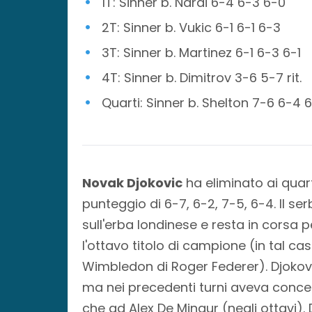
1T: Sinner b. Nardi 6-4 6-3 6-0
2T: Sinner b. Vukic 6-1 6-1 6-3
3T: Sinner b. Martinez 6-1 6-3 6-1
4T: Sinner b. Dimitrov 3-6 5-7 rit.
Quarti: Sinner b. Shelton 7-6 6-4 
Novak Djokovic
ha eliminato ai quarti
punteggio di 6-7, 6-2, 7-5, 6-4. Il se
sull'erba londinese e resta in corsa 
l'ottavo titolo di campione (in tal ca
Wimbledon di Roger Federer). Djokov
ma nei precedenti turni aveva conces
che ad Alex De Minaur (negli ottavi)