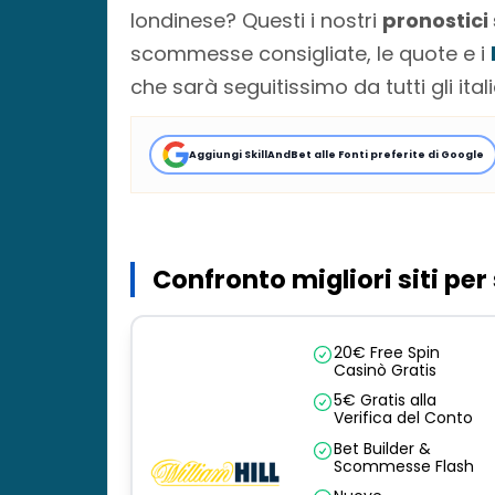
londinese? Questi i nostri
pronostici 
scommesse consigliate, le quote e i
che sarà seguitissimo da tutti gli ital
Aggiungi SkillAndBet alle Fonti preferite di Google
Confronto migliori siti pe
20€ Free Spin
Casinò Gratis
5€ Gratis alla
Verifica del Conto
Bet Builder &
Scommesse Flash