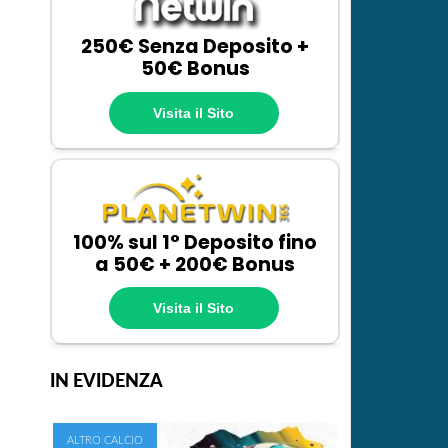
250€ Senza Deposito +
50€ Bonus
Visita il Sito
100% sul 1° Deposito fino
a 50€ + 200€ Bonus
Visita il Sito
IN EVIDENZA
ALTRO CALCIO