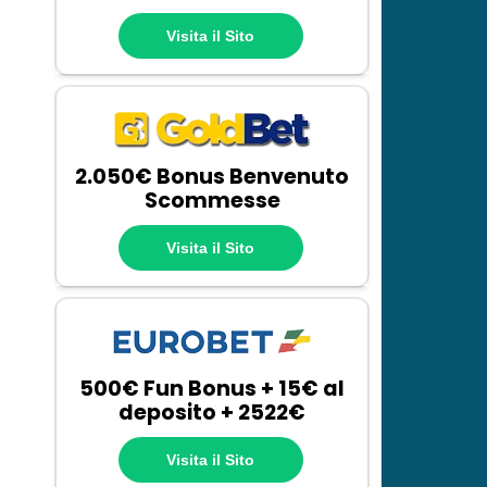
Visita il Sito
2.050€ Bonus Benvenuto
Scommesse
Visita il Sito
500€ Fun Bonus + 15€ al
deposito + 2522€
Visita il Sito