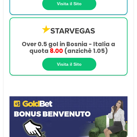
Visita il Sito
Over 0.5 gol in Bosnia - Italia a
quota
8.00
(anzichè 1.05)
Visita il Sito