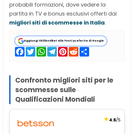
probabili formazioni, dove vedere la
partita in TV e bonus esclusivi offerti dai
migliori siti di scommesse in Italia
.
Aggiungi SkillAndBet alle Fonti preferite di Google
F
T
W
T
P
R
S
a
w
h
e
i
e
h
c
i
a
l
n
d
a
e
t
t
e
t
d
r
b
t
s
g
e
i
e
o
e
A
r
r
t
o
r
p
a
e
Confronto migliori siti per le
k
p
m
s
t
scommesse sulle
Qualificazioni Mondiali
4.6
/5