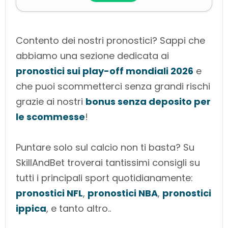
Contento dei nostri pronostici? Sappi che
abbiamo una sezione dedicata ai
pronostici sui play-off mondiali 2026
e
che puoi scommetterci senza grandi rischi
grazie ai nostri
bonus senza deposito per
le scommesse
!
Puntare solo sul calcio non ti basta? Su
SkillAndBet troverai tantissimi consigli su
tutti i principali sport quotidianamente:
pronostici NFL
,
pronostici NBA
,
pronostici
ippica
, e tanto altro..