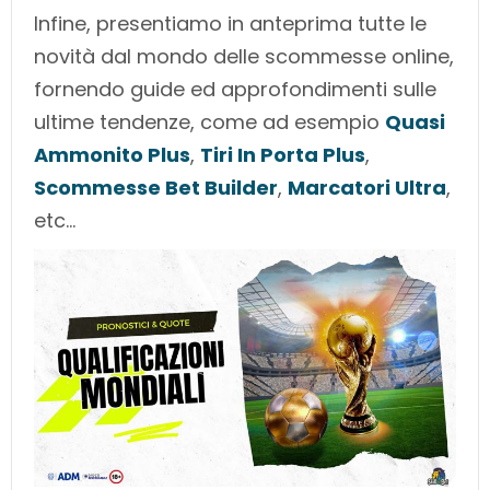
Infine, presentiamo in anteprima tutte le
novità dal mondo delle scommesse online,
fornendo guide ed approfondimenti sulle
ultime tendenze, come ad esempio
Quasi
Ammonito Plus
,
Tiri In Porta Plus
,
Scommesse Bet Builder
,
Marcatori Ultra
,
etc...