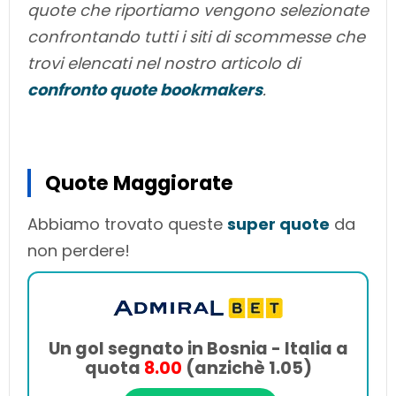
quote che riportiamo vengono selezionate
confrontando tutti i siti di scommesse che
trovi elencati nel nostro articolo di
confronto quote bookmakers
.
Quote Maggiorate
Abbiamo trovato queste
super quote
da
non perdere!
Un gol segnato in Bosnia - Italia a
quota
8.00
(anzichè 1.05)