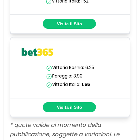
Vittoria Italia: 1.52
Visita il Sito
Vittoria Bosnia: 6.25
Pareggio: 3.90
Vittoria Italia:
1.55
Visita il Sito
* quote valide al momento della
pubblicazione, soggette a variazioni. Le