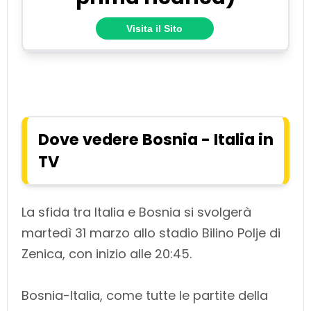
Visita il Sito
Dove vedere Bosnia - Italia in
TV
La sfida tra Italia e Bosnia si svolgerà
martedì 31 marzo allo stadio Bilino Polje di
Zenica, con inizio alle 20:45.
Bosnia-Italia, come tutte le partite della