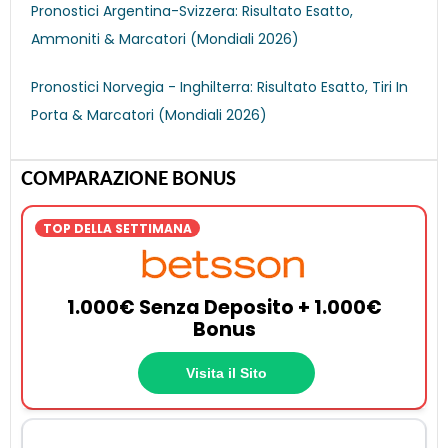
Pronostici Argentina-Svizzera: Risultato Esatto,
Ammoniti & Marcatori (Mondiali 2026)
Pronostici Norvegia - Inghilterra: Risultato Esatto, Tiri In
Porta & Marcatori (Mondiali 2026)
COMPARAZIONE BONUS
TOP DELLA SETTIMANA
1.000€ Senza Deposito + 1.000€
Bonus
Visita il Sito