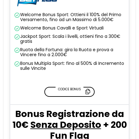
Welcome Bonus Sport: Ottieni il 100% del Primo
Versamento, fino ad un Massimo di 5.000€
Welcome Bonus Cavalli e Sport Virtuali
Jackpot Sport: Scala i livelli, ottieni fino a 300€
gratis
Ruota della Fortuna: gira la Ruota e prova a
Vincere fino a 2.000€
Bonus Multipla Sport: fino al 500% di Incremento
sulle Vincite
CODICE BONUS
Bonus Registrazione da
10€
Senza Deposito
+ 200
Fun Flag