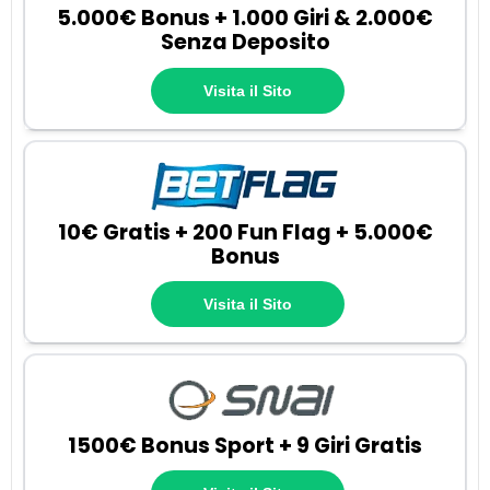
5.000€ Bonus + 1.000 Giri & 2.000€
Senza Deposito
Visita il Sito
10€ Gratis + 200 Fun Flag + 5.000€
Bonus
Visita il Sito
1500€ Bonus Sport + 9 Giri Gratis