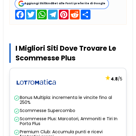
Aggiungi SkillAndBet alle Fonti preferite di Google
F
T
W
T
P
R
S
a
w
h
e
i
e
h
c
i
a
l
n
d
a
e
t
t
e
t
d
r
b
t
s
g
e
i
e
o
e
A
r
r
t
o
r
p
a
e
k
p
m
s
I Migliori Siti Dove Trovare Le
t
Scommesse Plus
4.8
/5
Bonus Multipla: incrementa le vincite fino al
250%
Scommesse Supercombo
Scommesse Plus: Marcatori, Ammoniti e Tiri In
Porta Plus
Premium Club: Accumula punti e ricevi