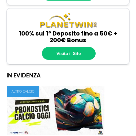
100% sul 1° Deposito fino a 50€ +
200€ Bonus
Visita il Sito
IN EVIDENZA
ALTRO CALCIO