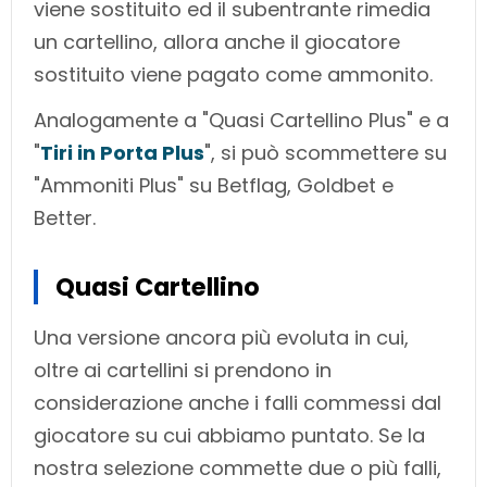
viene sostituito ed il subentrante rimedia
un cartellino, allora anche il giocatore
sostituito viene pagato come ammonito.
Analogamente a "Quasi Cartellino Plus" e a
"
Tiri in Porta Plus
", si può scommettere su
"Ammoniti Plus" su Betflag, Goldbet e
Better.
Quasi Cartellino
Una versione ancora più evoluta in cui,
oltre ai cartellini si prendono in
considerazione anche i falli commessi dal
giocatore su cui abbiamo puntato. Se la
nostra selezione commette due o più falli,