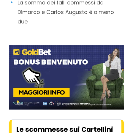
La somma dei falli commessi da
Dimarco e Carlos Augusto è almeno
due
Le scommesse sui Cartellini