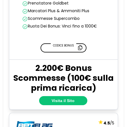
Prenotatore Goldbet
Marcatori Plus & Ammoniti Plus
Scommesse Supercombo
Ruota Dei Bonus: Vinci fino a 1000€
CODICE BONUS
2.200€ Bonus
Scommesse (100€ sulla
prima ricarica)
Visita il Sito
4.5
/5