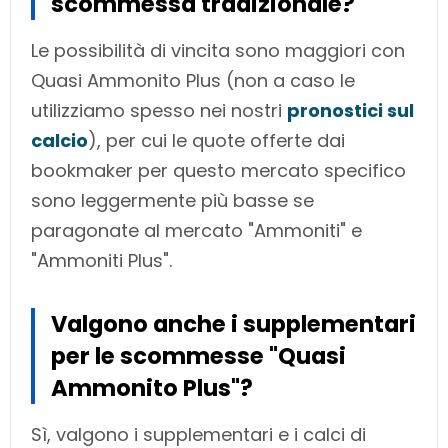
scommessa tradizionale?
Le possibilità di vincita sono maggiori con
Quasi Ammonito Plus (non a caso le
utilizziamo spesso nei nostri
pronostici sul
calcio
), per cui le quote offerte dai
bookmaker per questo mercato specifico
sono leggermente più basse se
paragonate al mercato "Ammoniti" e
"Ammoniti Plus".
Valgono anche i supplementari
per le scommesse "Quasi
Ammonito Plus"?
Sì, valgono i supplementari e i calci di