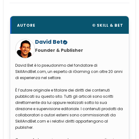
AUTORE
© SKILL & BET
David Bet
Founder & Publisher
David Bet è lo pseudonimo del fondatore di
SkillAndBet.com, un esperto di iGaming con oltre 20 anni
di esperienza nel settore.
È l’autore originale e titolare dei diritti dei contenuti
pubblicati su questo sito. Tutti gli articoli sono scritti
direttamente da lui oppure realizzati sotto la sua
direzione e supervisione editoriale. I contenuti prodotti da
collaboratori o autori esterni sono commissionati da
SkillAndBet.com e i relativi diritti appartengono al
publisher.