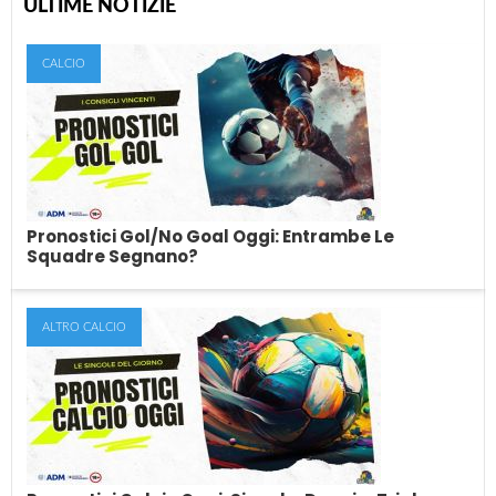
ULTIME NOTIZIE
Bonus Eurobet Scommesse 2026: 5€ Gratis
Senza Deposito + Bonus Fino a 9.032€
CALCIO
Se stai cercando il nuovo bonus Eurobet scommesse
aggiornato, oggi l’offerta più interessante è quella che...
Pronostici Gol/No Goal Oggi: Entrambe Le
Squadre Segnano?
ALTRO CALCIO
Pronostici Gol/No Goal Oggi: Entrambe Le
Squadre Segnano?
Gli esperti pronosticatori di Skillandbet ti propongono ogni
giorno i migliori consigli sulle scommesse Goal/No...