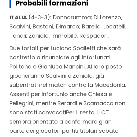
Probabili formazioni
ITALIA
(4-3-3): Donnarumma; Di Lorenzo,
Scalvini, Bastoni, Dimarco; Barella, Locatelli,
Tonali; Zaniolo, Immobile, Raspadori.
Due forfait per Luciano Spalletti che sarà
costretto a rinunciare agli infortunati
Politano e Gianluca Mancini. Al loro posto
giocheranno Scalvini e Zaniolo, già
subentrati nel match contro la Macedonia.
Assenti per infortunio anche Chiesa e
Pellegrini, mentre Berardi e Scamacca non
sono stati convocatiPer il resto, il CT
sembra orientato a confermare gran
parte dei giocatori partiti titolari sabato