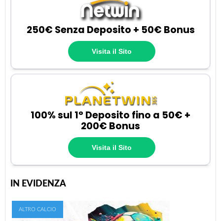
250€ Senza Deposito + 50€ Bonus
Visita il Sito
100% sul 1° Deposito fino a 50€ +
200€ Bonus
Visita il Sito
IN EVIDENZA
ALTRO CALCIO