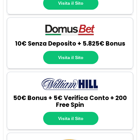
Visita il Sito
10€ Senza Deposito + 5.825€ Bonus
Visita il Sito
50€ Bonus + 5€ Verifica Conto + 200
Free Spin
Visita il Sito