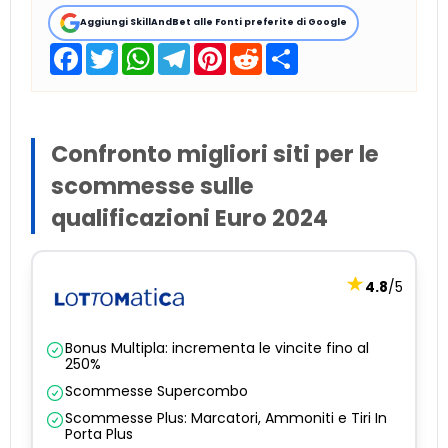
Aggiungi SkillAndBet alle Fonti preferite di Google
F
T
W
T
P
R
S
a
w
h
e
i
e
h
c
i
a
l
n
d
a
e
t
t
e
t
d
r
b
t
s
g
e
i
e
o
e
A
r
r
t
o
r
p
a
e
Confronto migliori siti per le
k
p
m
s
t
scommesse sulle
qualificazioni Euro 2024
4.8
/5
Bonus Multipla: incrementa le vincite fino al
250%
Scommesse Supercombo
Scommesse Plus: Marcatori, Ammoniti e Tiri In
Porta Plus