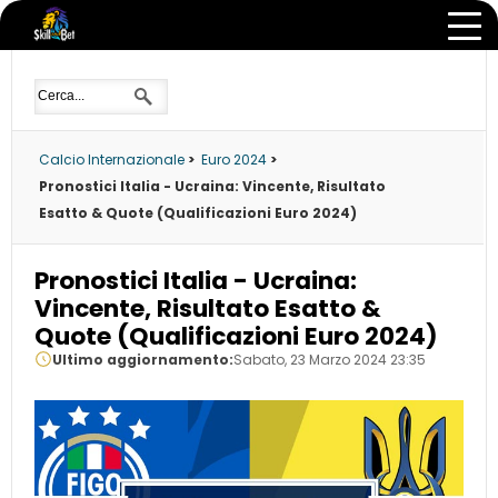
Calcio Internazionale
>
Euro 2024
>
Pronostici Italia - Ucraina: Vincente, Risultato
Esatto & Quote (Qualificazioni Euro 2024)
Pronostici Italia - Ucraina:
Vincente, Risultato Esatto &
Quote (Qualificazioni Euro 2024)
Ultimo aggiornamento:
Sabato, 23 Marzo 2024 23:35