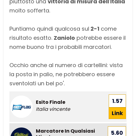
piuttosto una
vittoria di misura dell'Italia
molto sofferta.
Puntiamo quindi qualcosa sul
2-1
come
risultato esatto.
Zaniolo
potrebbe essere il
nome buono tra i probabili marcatori.
Occhio anche al numero di cartellini: vista
la posta in palio, ne potrebbero essere
sventolati un bel po'.
1.57
Esito Finale
Italia vincente
Link
Marcatore In Qualsiasi
5.60