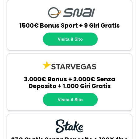
1500€ Bonus Sport + 9 Giri Gratis
Visita il Sito
3.000€ Bonus + 2.000€ Senza
Deposito + 1.000 Giri Gratis
Visita il Sito