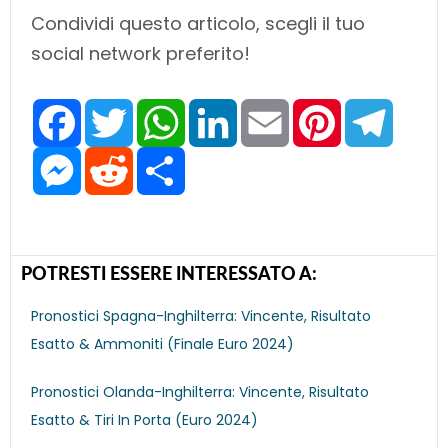
Condividi questo articolo, scegli il tuo
social network preferito!
F
T
W
L
E
P
T
a
w
h
i
m
i
e
c
i
a
n
a
n
l
e
M
t
R
t
S
k
i
t
e
b
e
t
e
s
h
e
l
e
g
o
s
e
d
A
a
d
r
r
o
s
r
d
p
r
I
e
a
k
e
i
p
e
n
s
m
n
t
t
g
e
POTRESTI ESSERE INTERESSATO A:
r
Pronostici Spagna-Inghilterra: Vincente, Risultato
Esatto & Ammoniti (Finale Euro 2024)
Pronostici Olanda-Inghilterra: Vincente, Risultato
Esatto & Tiri In Porta (Euro 2024)