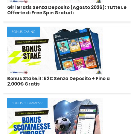
Giri Gratis Senza Deposito (Agosto 2026): Tutte Le
Offerte di Free Spin Gratuiti
BONUS CASINO
Giri Gratis Senza Deposito (Agosto 2026):
Tutte Le Offerte di Free Spin Gratuiti
Immagina di entrare in un casinò online e ricevere un bonus di
benvenuto sotto forma...
Bonus Stake.it: 52€ Senza Deposito + Fino a
2.000€ Gratis
BONUS SCOMMESSE
Bonus Stake.it: 52€ Senza Deposito + Fino a
2.000€ Gratis
Il bonus Stake.it è una delle promozioni casino più interessanti
tra quelle disponibili per i...