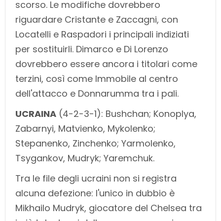
scorso. Le modifiche dovrebbero
riguardare Cristante e Zaccagni, con
Locatelli e Raspadori i principali indiziati
per sostituirli. Dimarco e Di Lorenzo
dovrebbero essere ancora i titolari come
terzini, così come Immobile al centro
dell'attacco e Donnarumma tra i pali.
UCRAINA
(4-2-3-1): Bushchan; Konoplya,
Zabarnyi, Matvienko, Mykolenko;
Stepanenko, Zinchenko; Yarmolenko,
Tsygankov, Mudryk; Yaremchuk.
Tra le file degli ucraini non si registra
alcuna defezione: l'unico in dubbio è
Mikhailo Mudryk, giocatore del Chelsea tra