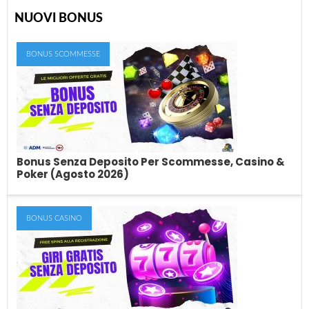
NUOVI BONUS
La Schedina Vincente di Oggi e Domani:
Bollette Pronte Da Giocare
BONUS SCOMMESSE
Giocare le schedine è uno degli hobby preferiti degli italiani.
Molti scommettitori sono costantemente in...
Bonus Senza Deposito Per Scommesse, Casino &
Poker (Agosto 2026)
BONUS CASINO
Bonus Senza Deposito Per Scommesse,
Casino & Poker (Agosto 2026)
Le migliori offerte di bonus senza deposito per le scommesse, il
casino, le slot ed...