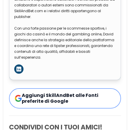
collaboratori o autori esterni sono commissionati da
SkillAndBet.com e i relativi diritti appartengono al
publisher.
Con una forte passione per le scommesse sportive, i
giochi da casinò e il mondo del gambling online, David
definisce anche la strategia editoriale della piattaforma
e coordina una rete di tipster professionisti, garantendo
contenuti di alta qualità, affidabili e basati
sull’esperienza.
Aggiungi SkillAndBet alle Fonti
preferite di Google
CONDIVIDI CON I TUOI AMICI!