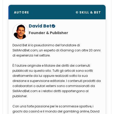
AUTORE
© SKILL & BET
David Bet
Founder & Publisher
David Bet è lo pseudonimo del fondatore di
SkillAndBet.com, un esperto di iGaming con oltre 20 anni
di esperienza nel settore.
È l’autore originale e titolare dei diritti dei contenuti
pubblicati su questo sito. Tutti gli articoli sono scritti
direttamente da lui oppure realizzati sotto la sua
direzione e supervisione editoriale. I contenuti prodotti da
collaboratori o autori esterni sono commissionati da
SkillAndBet.com e i relativi diritti appartengono al
publisher.
Con una forte passione per le scommesse sportive, i
giochi da casinò e il mondo del gambling online, David