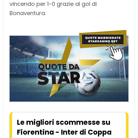
vincendo per 1-0 grazie al gol di
Bonaventura.
Le migliori scommesse su
Fiorentina - Inter di Coppa