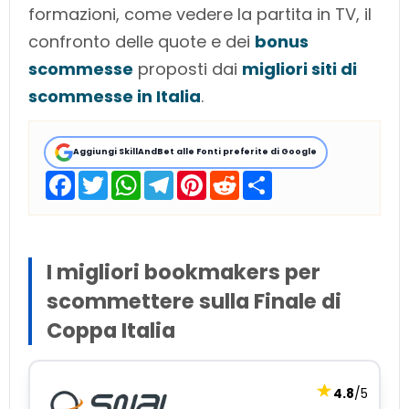
formazioni, come vedere la partita in TV, il
confronto delle quote e dei
bonus
scommesse
proposti dai
migliori siti di
scommesse in Italia
.
Aggiungi SkillAndBet alle Fonti preferite di Google
F
T
W
T
P
R
S
a
w
h
e
i
e
h
c
i
a
l
n
d
a
e
t
t
e
t
d
r
b
t
s
g
e
i
e
o
e
A
r
r
t
o
r
p
a
e
I migliori bookmakers per
k
p
m
s
t
scommettere sulla Finale di
Coppa Italia
4.8
/5