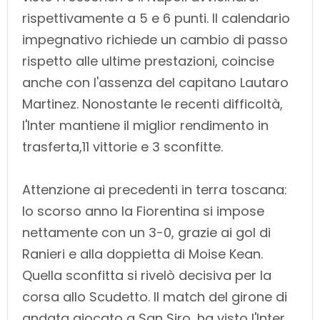
rispettivamente a 5 e 6 punti. Il calendario
impegnativo richiede un cambio di passo
rispetto alle ultime prestazioni, coincise
anche con l'assenza del capitano Lautaro
Martinez. Nonostante le recenti difficoltà,
l'Inter mantiene il miglior rendimento in
trasferta,11 vittorie e 3 sconfitte.
Attenzione ai precedenti in terra toscana:
lo scorso anno la Fiorentina si impose
nettamente con un 3-0, grazie ai gol di
Ranieri e alla doppietta di Moise Kean.
Quella sconfitta si rivelò decisiva per la
corsa allo Scudetto. Il match del girone di
andata giocato a San Siro, ha visto l'Inter