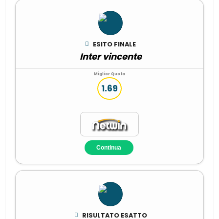
ESITO FINALE
Inter vincente
Miglior Quota
1.69
Continua
RISULTATO ESATTO