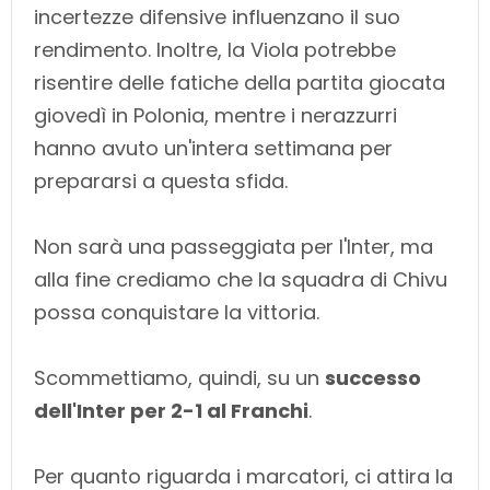
incertezze difensive influenzano il suo
rendimento. Inoltre, la Viola potrebbe
risentire delle fatiche della partita giocata
giovedì in Polonia, mentre i nerazzurri
hanno avuto un'intera settimana per
prepararsi a questa sfida.
Non sarà una passeggiata per l'Inter, ma
alla fine crediamo che la squadra di Chivu
possa conquistare la vittoria.
Scommettiamo, quindi, su un
successo
dell'Inter per 2-1 al Franchi
.
Per quanto riguarda i marcatori, ci attira la