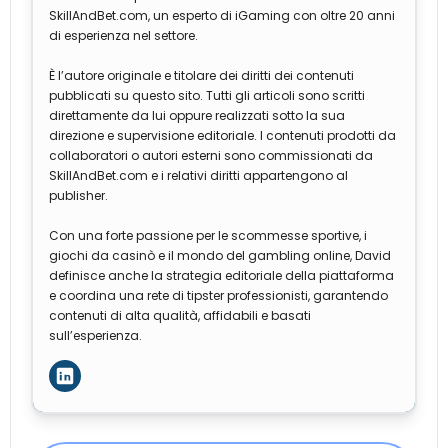
SkillAndBet.com, un esperto di iGaming con oltre 20 anni
di esperienza nel settore.
È l’autore originale e titolare dei diritti dei contenuti
pubblicati su questo sito. Tutti gli articoli sono scritti
direttamente da lui oppure realizzati sotto la sua
direzione e supervisione editoriale. I contenuti prodotti da
collaboratori o autori esterni sono commissionati da
SkillAndBet.com e i relativi diritti appartengono al
publisher.
Con una forte passione per le scommesse sportive, i
giochi da casinò e il mondo del gambling online, David
definisce anche la strategia editoriale della piattaforma
e coordina una rete di tipster professionisti, garantendo
contenuti di alta qualità, affidabili e basati
sull’esperienza.