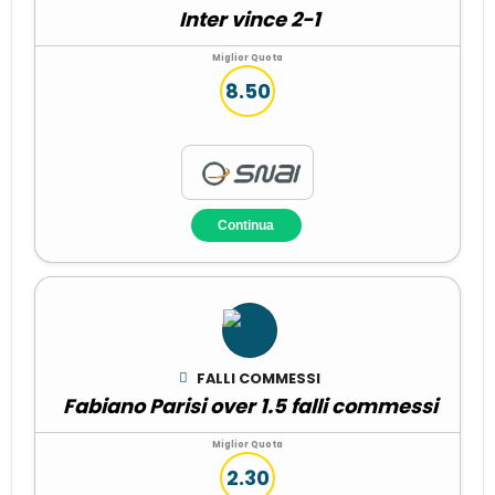
Inter vince 2-1
Miglior Quota
8.50
Continua
FALLI COMMESSI
Fabiano Parisi over 1.5 falli commessi
Miglior Quota
2.30