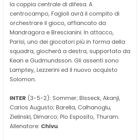
la coppia centrale di difesa. A
centrocampo, Fagioli avrà il compito di
orchestrare il gioco, affiancato da
Mandragora e Brescianini. In attacco,
Parisi, uno dei giocatori più in forma della
squadra, giocherà a destra, supportato da
Kean e Gudmundsson. Gli assenti sono
Lamptey, Lezzerini ed il nuovo acquisto
Solomon.
INTER
(3-5-2): Sommer; Bisseck, Akanji,
Carlos Augusto; Barella, Calhanoglu,
Zielinski, Dimarco; Pio Esposito, Thuram.
Allenatore:
Chivu
.