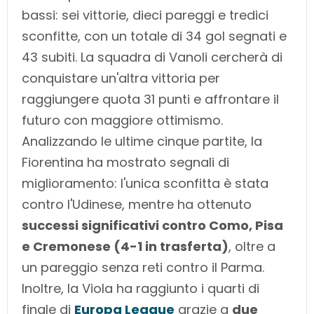
bassi: sei vittorie, dieci pareggi e tredici
sconfitte, con un totale di 34 gol segnati e
43 subiti. La squadra di Vanoli cercherà di
conquistare un'altra vittoria per
raggiungere quota 31 punti e affrontare il
futuro con maggiore ottimismo.
Analizzando le ultime cinque partite, la
Fiorentina ha mostrato segnali di
miglioramento: l'unica sconfitta è stata
contro l'Udinese, mentre ha ottenuto
successi significativi contro Como, Pisa
e Cremonese (4-1 in trasferta)
, oltre a
un pareggio senza reti contro il Parma.
Inoltre, la Viola ha raggiunto i quarti di
finale di
Europa League
grazie a
due