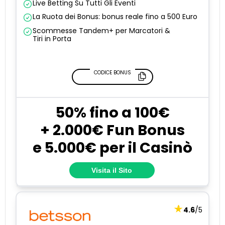
Live Betting Su Tutti Gli Eventi
La Ruota dei Bonus: bonus reale fino a 500 Euro
Scommesse Tandem+ per Marcatori &
Tiri in Porta
CODICE BONUS
50% fino a 100€
+ 2.000€ Fun Bonus
e 5.000€ per il Casinò
Visita il Sito
4.6
/5