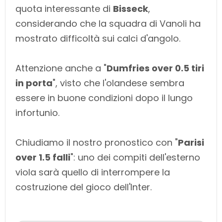
quota interessante di
Bisseck
,
considerando che la squadra di Vanoli ha
mostrato difficoltà sui calci d'angolo.
Attenzione anche a "
Dumfries over 0.5 tiri
in porta
", visto che l'olandese sembra
essere in buone condizioni dopo il lungo
infortunio.
Chiudiamo il nostro pronostico con "
Parisi
over 1.5 falli
": uno dei compiti dell'esterno
viola sarà quello di interrompere la
costruzione del gioco dell'Inter.