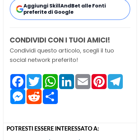
Aggiungi SkillAndBet alle Fonti
preferite di Google
CONDIVIDI CON I TUOI AMICI!
Condividi questo articolo, scegli il tuo
social network preferito!
F
T
W
L
E
P
T
a
w
h
i
m
i
e
c
i
a
n
a
n
l
e
M
t
R
t
S
k
i
t
e
b
e
t
e
s
h
e
l
e
g
o
s
e
d
A
a
d
r
r
o
s
r
d
p
r
I
e
a
k
e
i
p
e
n
s
m
n
t
t
g
e
POTRESTI ESSERE INTERESSATO A:
r