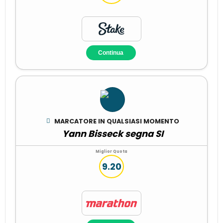
Continua
MARCATORE IN QUALSIASI MOMENTO
Yann Bisseck segna SI
Miglior Quota
9.20