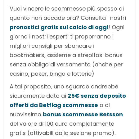
Vuoi vincere le scommesse più spesso di
quanto non accade ora? Consulta i nostri
pronostici gratis sul calcio di oggi
! Ogni
giorno i nostri esperti ti proporranno i
migliori consigli per sbancare i
bookmakers, assieme a strepitosi bonus
senza obbligo di versamento (anche per
casino, poker, bingo e lotterie)
A tal proposito, uno sguardo andrebbe
sicuramente dato ai
25€ senza deposito
offerti da Betflag scommesse
o al
nuovissimo
bonus scommesse Betsson
del valore di 100 euro completamente
gratis (attivabili dalla sezione promo).