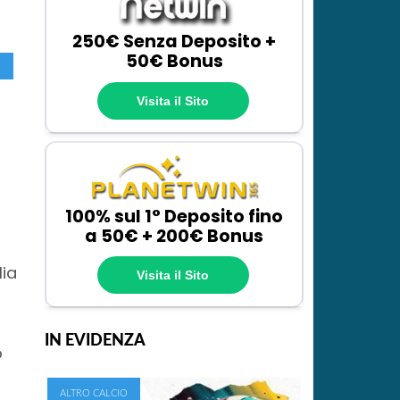
250€ Senza Deposito +
50€ Bonus
Visita il Sito
100% sul 1° Deposito fino
a 50€ + 200€ Bonus
lia
Visita il Sito
IN EVIDENZA
o
ALTRO CALCIO