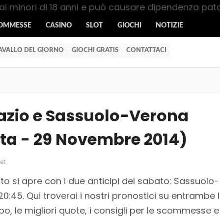
o ai minori di 18 anni e può causare dipendenza p
OMMESSE
CASINO
SLOT
GIOCHI
NOTIZIE
AVALLO DEL GIORNO
GIOCHI GRATIS
CONTATTACI
Lazio e Sassuolo-Verona
nata - 29 Novembre 2014)
et
o si apre con i due anticipi del sabato: Sassuolo-
20:45. Qui troverai i nostri pronostici su entrambe 
po, le migliori quote, i consigli per le scommesse e 