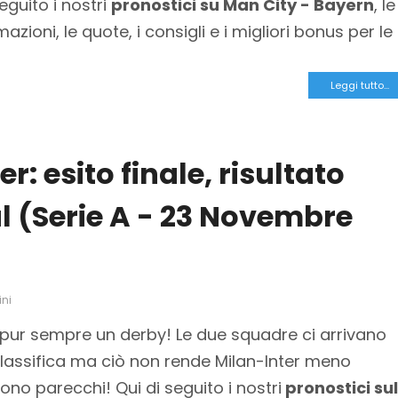
seguito i nostri
pronostici su Man City - Bayern
, le
mazioni, le quote, i consigli e i migliori bonus per le
Leggi tutto...
r: esito finale, risultato
l (Serie A - 23 Novembre
ini
è pur sempre un derby! Le due squadre ci arrivano
 classifica ma ciò non rende Milan-Inter meno
 sono parecchi! Qui di seguito i nostri
pronostici sul