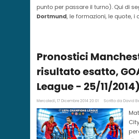
punto per passare il turno). Qui di se
Dortmund
, le formazioni, le quote, 
Pronostici Manchest
risultato esatto, G
League - 25/11/2014
Mercoledì, 17 Dicembre 2014 20:01
Scritto da David B
Mat
Cit
per