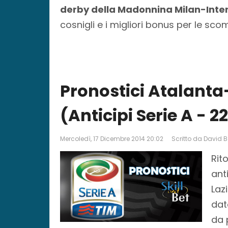
derby della Madonnina Milan-Inte
cosnigli e i migliori bonus per le sc
Pronostici Atalant
(Anticipi Serie A - 
Mercoledì, 17 Dicembre 2014 20:02
Scritto da David B
Rit
ant
Laz
dat
da 