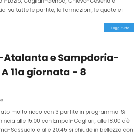
oli-Lazio, Cagliari-Genoa, Chievo-Cesena e
i su tutte le partite, le formazioni, le quote e i
Leggi tutto...
o-Atalanta e Sampdoria-
 A 11a giornata - 8
et
ato molto ricco con 3 partite in programma. Si
incia alle 15:00 con Empoli-Cagliari, alle 18:00 c'è
ma-Sassuolo e alle 20:45 si chiude in bellezza con