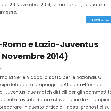
r
del 23 Novembre 2014, le formazioni, le quote, i
ommesse.
Leggi tutto...
a-Roma e Lazio-Juventus
22 Novembre 2014)
et
orna la Serie A dopo la sosta per le nazionali. Gli
icipi del sabato propongono Atalanta-Roma e
io-Juventus, due match difficili per gli scommettito
o chel e favorite Roma e Juve hanno la Champion
preparare. In questo articolo, i nostri pronostici su