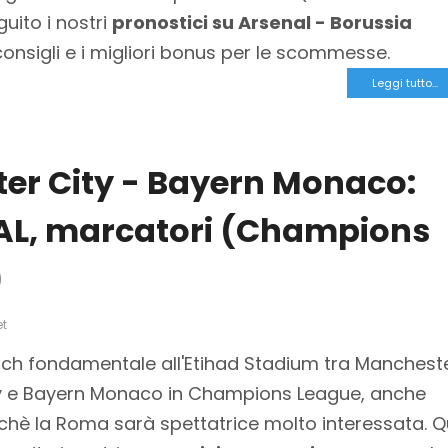
guito i nostri
pronostici su Arsenal - Borussia
i consigli e i migliori bonus per le scommesse.
Leggi tutto...
er City - Bayern Monaco:
OAL, marcatori (Champions
)
et
ch fondamentale all'Etihad Stadium tra Manchest
y e Bayern Monaco in Champions League, anche
chè la Roma sarà spettatrice molto interessata. Q