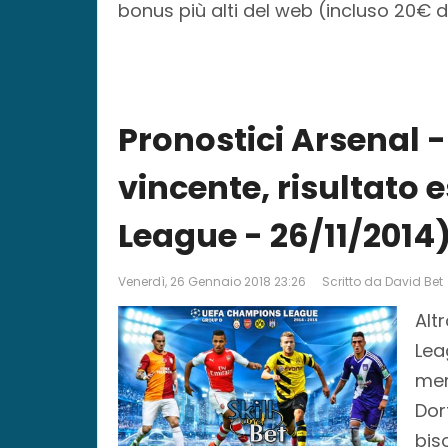
bonus più alti del web (incluso 20€ 
Pronostici Arsenal 
vincente, risultato
League - 26/11/2014
Venerdì, 26 Gennaio 2018 23:26
Scritto da David Bet
Alt
Lea
mer
Dor
bis