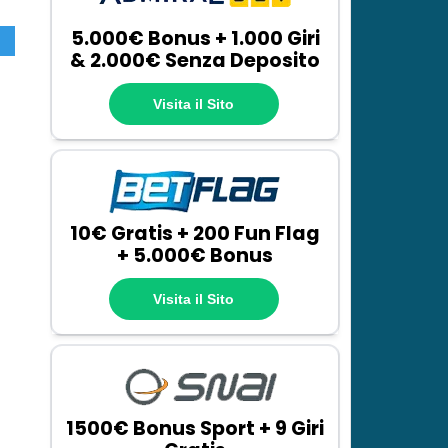
5.000€ Bonus + 1.000 Giri
& 2.000€ Senza Deposito
Visita il Sito
10€ Gratis + 200 Fun Flag
+ 5.000€ Bonus
Visita il Sito
1500€ Bonus Sport + 9 Giri