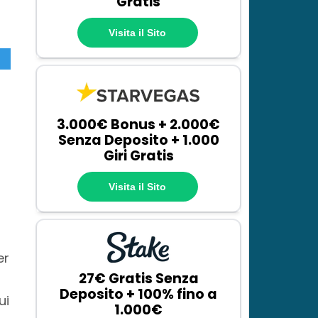
Gratis
Visita il Sito
3.000€ Bonus + 2.000€
Senza Deposito + 1.000
Giri Gratis
Visita il Sito
er
27€ Gratis Senza
Deposito + 100% fino a
ui
1.000€