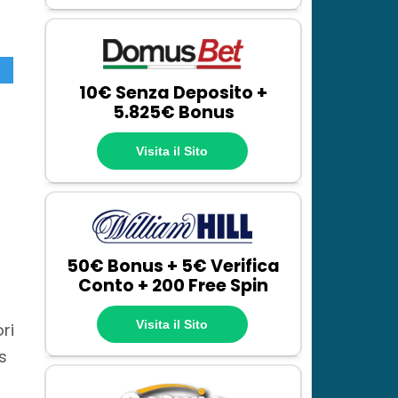
10€ Senza Deposito +
5.825€ Bonus
Visita il Sito
50€ Bonus + 5€ Verifica
Conto + 200 Free Spin
Visita il Sito
ri
s