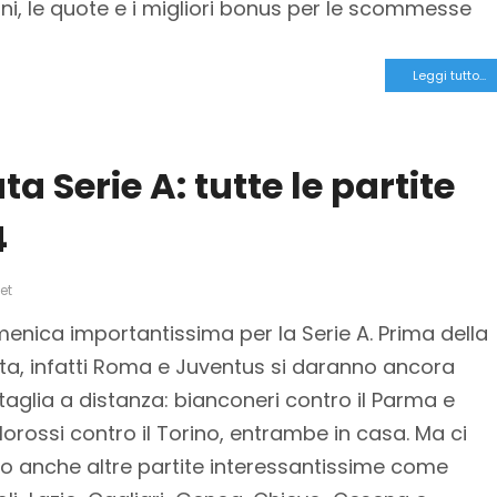
ni, le quote e i migliori bonus per le scommesse
Leggi tutto...
ta Serie A: tutte le partite
4
et
enica importantissima per la Serie A. Prima della
ta, infatti Roma e Juventus si daranno ancora
taglia a distanza: bianconeri contro il Parma e
llorossi contro il Torino, entrambe in casa. Ma ci
o anche altre partite interessantissime come