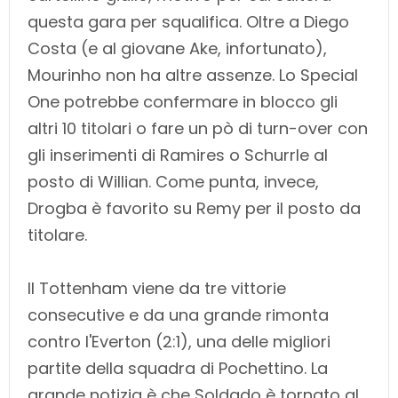
questa gara per squalifica. Oltre a Diego
Costa (e al giovane Ake, infortunato),
Mourinho non ha altre assenze. Lo Special
One potrebbe confermare in blocco gli
altri 10 titolari o fare un pò di turn-over con
gli inserimenti di Ramires o Schurrle al
posto di Willian. Come punta, invece,
Drogba è favorito su Remy per il posto da
titolare.
Il Tottenham viene da tre vittorie
consecutive e da una grande rimonta
contro l'Everton (2:1), una delle migliori
partite della squadra di Pochettino. La
grande notizia è che Soldado è tornato al