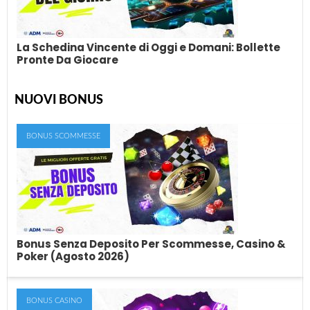
La Schedina Vincente di Oggi e Domani: Bollette
Pronte Da Giocare
NUOVI BONUS
La Schedina Vincente di Oggi e Domani:
Bollette Pronte Da Giocare
BONUS SCOMMESSE
Giocare le schedine è uno degli hobby preferiti degli italiani.
Molti scommettitori sono costantemente in...
Bonus Senza Deposito Per Scommesse, Casino &
Poker (Agosto 2026)
BONUS CASINO