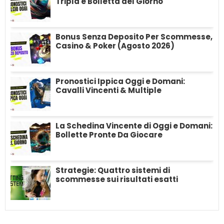
e Numeri Vincenti
Tripla e Bolletta del Giorno
Sei alla ricerca dei numeri vincenti dell'estrazione di oggi
dell'Eurojackpot? Vuoi sapere qual è l'importo...
Bonus Senza Deposito Per Scommesse,
Casino & Poker (Agosto 2026)
Pronostici Ippica Oggi e Domani:
Cavalli Vincenti & Multiple
La Schedina Vincente di Oggi e Domani:
Bollette Pronte Da Giocare
Strategie: Quattro sistemi di
scommesse sui risultati esatti