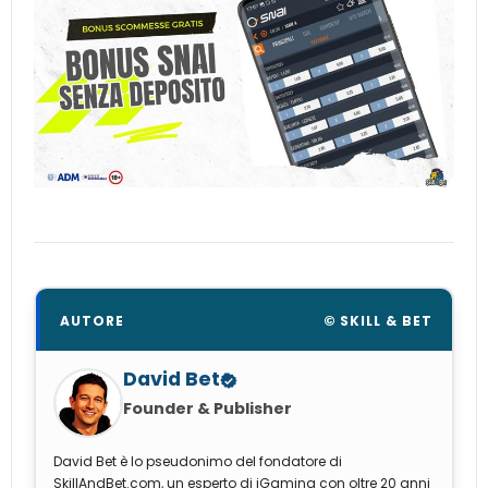
AUTORE
© SKILL & BET
David Bet
Founder & Publisher
David Bet è lo pseudonimo del fondatore di
SkillAndBet.com, un esperto di iGaming con oltre 20 anni