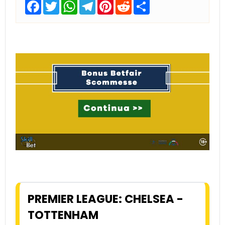
F
T
W
T
P
R
S
a
w
h
e
i
e
h
c
i
a
l
n
d
a
e
t
t
e
t
d
r
b
t
s
g
e
i
e
o
e
A
r
r
t
o
r
p
a
e
k
p
m
s
t
PREMIER LEAGUE: CHELSEA -
TOTTENHAM