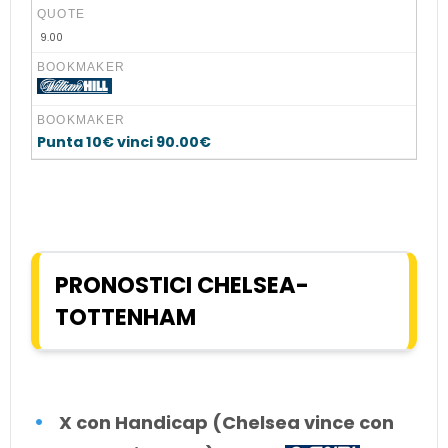
QUOTE
9.00
BOOKMAKER
BOOKMAKER
Punta 10€ vinci 90.00€
PRONOSTICI CHELSEA-
TOTTENHAM
X con Handicap (Chelsea vince con