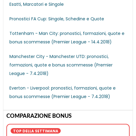
Esatti, Marcatori e Singole
Pronostici FA Cup: Singole, Schedine e Quote
Tottenham - Man City: pronostici, formazioni, quote e
bonus scommesse (Premier League - 14.4.2018)
Manchester City - Manchester UTD: pronostici,
formazioni, quote e bonus scommesse (Premier
League - 7.4.2018)
Everton - Liverpool: pronostici, formazioni, quote e
bonus scommesse (Premier League - 7.4.2018)
COMPARAZIONE BONUS
TOP DELLA SETTIMANA