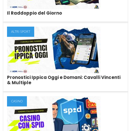
Il Raddoppio del Giorno
ALTRI SPORT
Il Raddoppio del Giorno
Il sistema del raddoppio è uno dei metodo più semplici, quanto
efficaci, per scommettere sullo...
Pronostici Ippica Oggi e Domani: Cavalli Vincenti
& Multiple
CASINO
Pronostici Ippica Oggi e Domani: Cavalli
Vincenti & Multiple
Ogni giorno, in questo articolo, troverai i nostri pronostici sulle
corse dei cavalli nazionali ed...