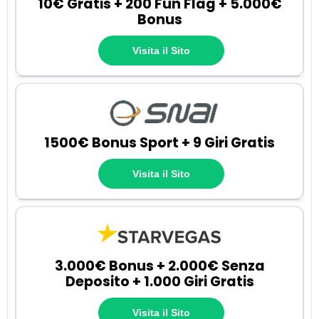
10€ Gratis + 200 Fun Flag + 5.000€
Bonus
Visita il Sito
1500€ Bonus Sport + 9 Giri Gratis
Visita il Sito
3.000€ Bonus + 2.000€ Senza
Deposito + 1.000 Giri Gratis
Visita il Sito