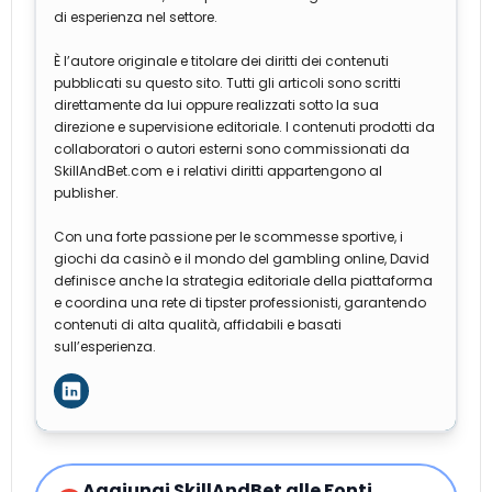
di esperienza nel settore.
È l’autore originale e titolare dei diritti dei contenuti
pubblicati su questo sito. Tutti gli articoli sono scritti
direttamente da lui oppure realizzati sotto la sua
direzione e supervisione editoriale. I contenuti prodotti da
collaboratori o autori esterni sono commissionati da
SkillAndBet.com e i relativi diritti appartengono al
publisher.
Con una forte passione per le scommesse sportive, i
giochi da casinò e il mondo del gambling online, David
definisce anche la strategia editoriale della piattaforma
e coordina una rete di tipster professionisti, garantendo
contenuti di alta qualità, affidabili e basati
sull’esperienza.
Aggiungi SkillAndBet alle Fonti