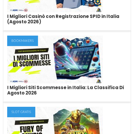
I Migliori Casinò con Registrazione SPID in Italia
(Agosto 2026)
BOOKMAKERS
I Migliori Casinò con Registrazione SPID in
Italia (Agosto 2026)
Nel mondo digitale di oggi, la sicurezza e la facilità di accesso
sono elementi cruciali...
I Migliori Siti Scommesse in Italia: La Classifica Di
Agosto 2026
SLOT GRATIS
I Migliori Siti Scommesse in Italia: La
Classifica Di Agosto 2026