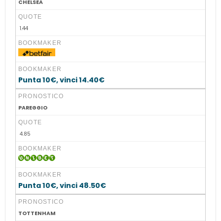
CHELSEA
QUOTE
1.44
BOOKMAKER
BOOKMAKER
Punta 10€, vinci 14.40€
PRONOSTICO
PAREGGIO
QUOTE
4.85
BOOKMAKER
BOOKMAKER
Punta 10€, vinci 48.50€
PRONOSTICO
TOTTENHAM