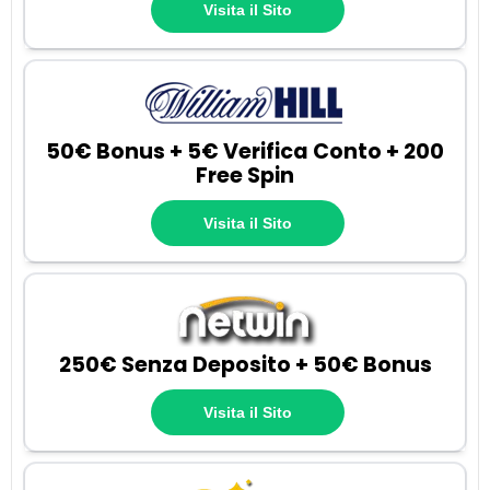
Visita il Sito
50€ Bonus + 5€ Verifica Conto + 200
Free Spin
Visita il Sito
250€ Senza Deposito + 50€ Bonus
Visita il Sito