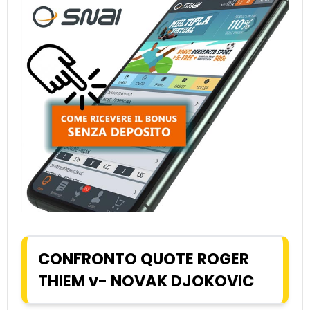
CONFRONTO QUOTE ROGER
THIEM v- NOVAK DJOKOVIC