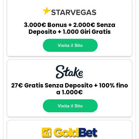
3.000€ Bonus + 2.000€ Senza
Deposito + 1.000 Giri Gratis
Visita il Sito
27€ Gratis Senza Deposito + 100% fino
a 1.000€
Visita il Sito