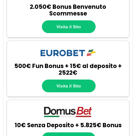
2.050€ Bonus Benvenuto
Scommesse
Visita il Sito
500€ Fun Bonus + 15€ al deposito +
2522€
Visita il Sito
10€ Senza Deposito + 5.825€ Bonus