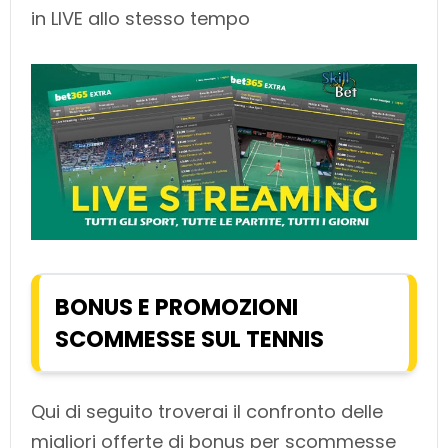
in LIVE allo stesso tempo
BONUS E PROMOZIONI
SCOMMESSE SUL TENNIS
Qui di seguito troverai il confronto delle
migliori offerte di bonus per scommesse