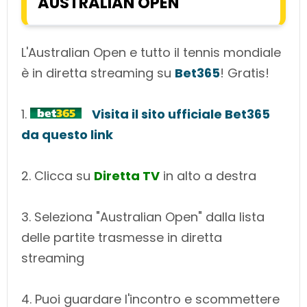
AUSTRALIAN OPEN
L'Australian Open e tutto il tennis mondiale
è in diretta streaming su
Bet365
! Gratis!
1.
Visita il sito ufficiale Bet365
da questo link
2. Clicca su
Diretta TV
in alto a destra
3. Seleziona "Australian Open" dalla lista
delle partite trasmesse in diretta
streaming
4. Puoi guardare l'incontro e scommettere