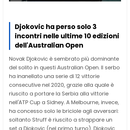
Djokovic ha perso solo 3
incontri nelle ultime 10 edizioni
dell'Australian Open
Novak Djokovic è sembrato più dominante
del solito in questi Australian Open. Il serbo
ha inanellato una serie di 12 vittorie
consecutive nel 2020, grazie alla quale è
riuscito a portare la Serbia alla vittorie
nell'ATP Cup a Sidney. A Melbourne, invece,
ha concesso solo le briciole agli avversari:
soltanto Struff è riuscito a strappare un
set a Djokovic (nel primo turno). Djokovic