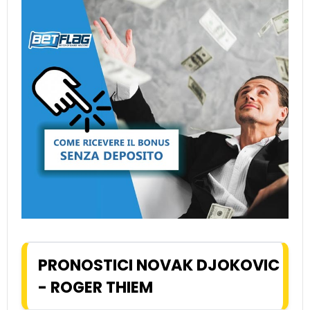
PRONOSTICI NOVAK DJOKOVIC
- ROGER THIEM