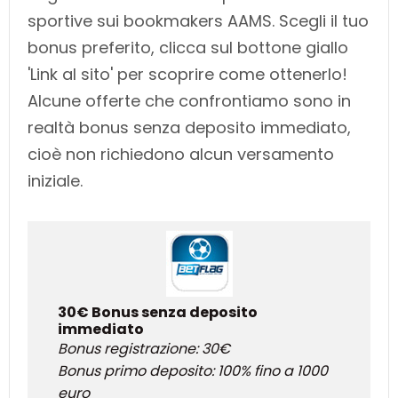
sportive sui bookmakers AAMS. Scegli il tuo
bonus preferito, clicca sul bottone giallo
'Link al sito' per scoprire come ottenerlo!
Alcune offerte che confrontiamo sono in
realtà bonus senza deposito immediato,
cioè non richiedono alcun versamento
iniziale.
30€ Bonus senza deposito
immediato
Bonus registrazione: 30€
Bonus primo deposito: 100% fino a 1000
euro