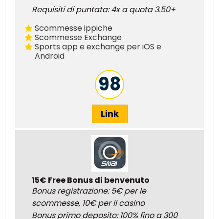
Requisiti di puntata: 4x a quota 3.50+
Scommesse ippiche
Scommesse Exchange
Sports app e exchange per iOS e
Android
98
Link
15€ Free Bonus di benvenuto
Bonus registrazione: 5€ per le
scommesse, 10€ per il casino
Bonus primo deposito: 100% fino a 300