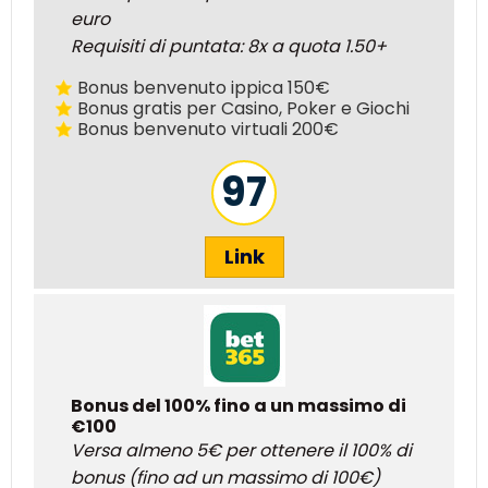
euro
Requisiti di puntata: 8x a quota 1.50+
Bonus benvenuto ippica 150€
Bonus gratis per Casino, Poker e Giochi
Bonus benvenuto virtuali 200€
97
Link
Bonus del 100% fino a un massimo di
€100
Versa almeno 5€ per ottenere il 100% di
bonus (fino ad un massimo di 100€)