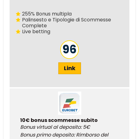
255% Bonus multipla
Palinsesto e Tipologie di Scommesse
Complete
Live betting
96
Link
10€ bonus scommesse subito
Bonus virtual al deposito: 5€
Bonus primo deposito: Rimborso del