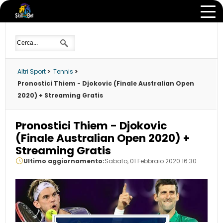
Altri Sport
>
Tennis
>
Pronostici Thiem - Djokovic (Finale Australian Open
2020) + Streaming Gratis
Pronostici Thiem - Djokovic
(Finale Australian Open 2020) +
Streaming Gratis
Ultimo aggiornamento:
Sabato, 01 Febbraio 2020 16:30