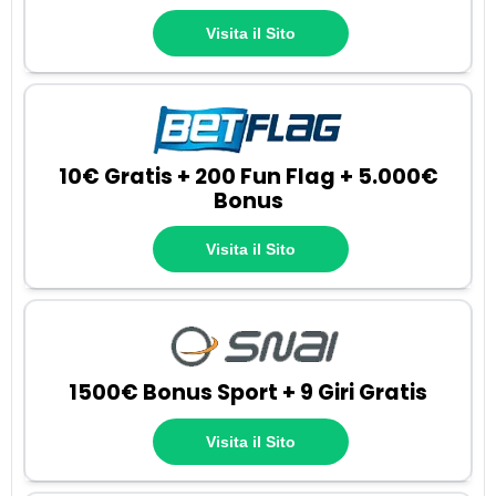
Visita il Sito
10€ Gratis + 200 Fun Flag + 5.000€
Bonus
Visita il Sito
1500€ Bonus Sport + 9 Giri Gratis
Visita il Sito