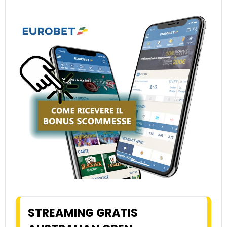
STREAMING GRATIS