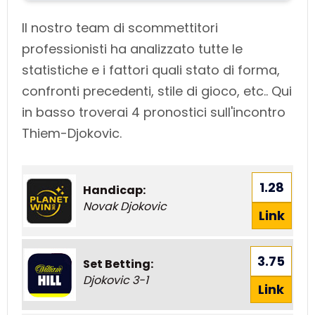
Il nostro team di scommettitori
professionisti ha analizzato tutte le
statistiche e i fattori quali stato di forma,
confronti precedenti, stile di gioco, etc.. Qui
in basso troverai 4 pronostici sull'incontro
Thiem-Djokovic.
1.28
Handicap:
Novak Djokovic
Link
3.75
Set Betting:
Djokovic 3-1
Link