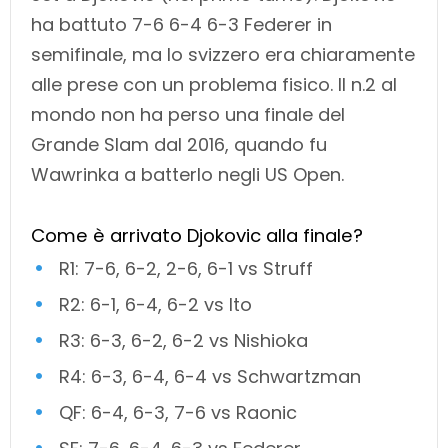
ha battuto 7-6 6-4 6-3 Federer in
semifinale, ma lo svizzero era chiaramente
alle prese con un problema fisico. Il n.2 al
mondo non ha perso una finale del
Grande Slam dal 2016, quando fu
Wawrinka a batterlo negli US Open.
Come è arrivato Djokovic alla finale?
R1: 7-6, 6-2, 2-6, 6-1 vs Struff
R2: 6-1, 6-4, 6-2 vs Ito
R3: 6-3, 6-2, 6-2 vs Nishioka
R4: 6-3, 6-4, 6-4 vs Schwartzman
QF: 6-4, 6-3, 7-6 vs Raonic