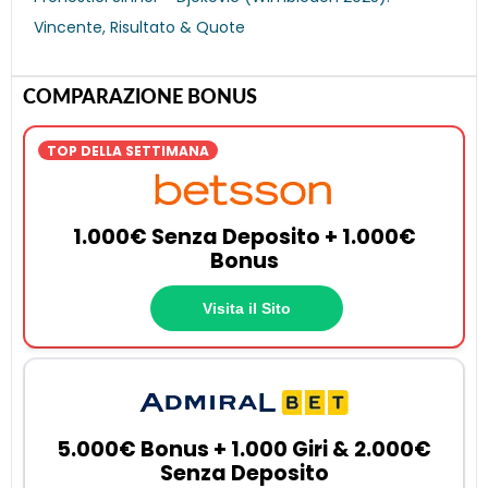
Vincente, Risultato & Quote
COMPARAZIONE BONUS
TOP DELLA SETTIMANA
1.000€ Senza Deposito + 1.000€
Bonus
Visita il Sito
5.000€ Bonus + 1.000 Giri & 2.000€
Senza Deposito