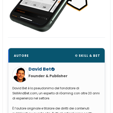
AUTORE
© SKILL & BET
David Bet
Founder & Publisher
David Bet è lo pseudonimo del fondatore di
SkillAndBet.com, un esperto di iGaming con oltre 20 anni
di esperienza nel settore.
È l’autore originale e titolare dei diritti dei contenuti