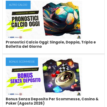
ALTRO CALCIO
Pronostici Calcio Oggi: Singole, Doppia, Tripla e
Bolletta del Giorno
BONUS SCOMMESSE
Pronostici Calcio Oggi: Singole, Doppia,
Tripla e Bolletta del Giorno
In cerca di pronostici sul calcio di oggi? Il team di esperti di
SkillAndBet pubblica...
Bonus Senza Deposito Per Scommesse, Casino &
Poker (Agosto 2026)