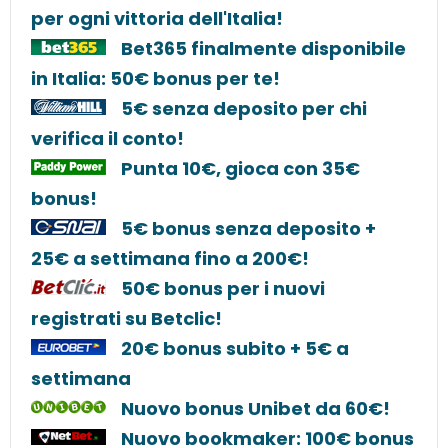
per ogni vittoria dell'Italia!
Bet365 finalmente disponibile
in Italia: 50€ bonus per te!
5€ senza deposito per chi
verifica il conto!
Punta 10€, gioca con 35€
bonus!
5€ bonus senza deposito +
25€ a settimana fino a 200€!
50€ bonus per i nuovi
registrati su Betclic!
20€ bonus subito + 5€ a
settimana
Nuovo bonus Unibet da 60€!
Nuovo bookmaker: 100€ bonus