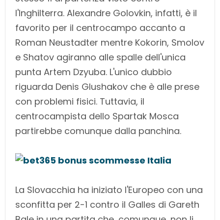
l'Inghilterra. Alexandre Golovkin, infatti, è il
favorito per il centrocampo accanto a
Roman Neustadter mentre Kokorin, Smolov
e Shatov agiranno alle spalle dell'unica
punta Artem Dzyuba. L'unico dubbio
riguarda Denis Glushakov che è alle prese
con problemi fisici. Tuttavia, il
centrocampista dello Spartak Mosca
partirebbe comunque dalla panchina.
La Slovacchia ha iniziato l'Europeo con una
sconfitta per 2-1 contro il Galles di Gareth
Bale in una partita che, comunque, non li