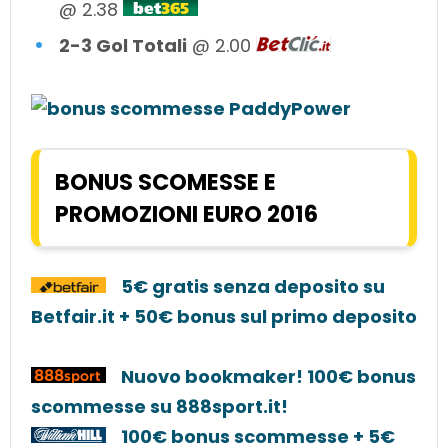
@ 2.38
2-3 Gol Totali
@ 2.00
BONUS SCOMESSE E
PROMOZIONI EURO 2016
5€ gratis senza deposito su
Betfair.it + 50€ bonus sul primo deposito
Nuovo bookmaker! 100€ bonus
scommesse su 888sport.it!
100€ bonus scommesse + 5€