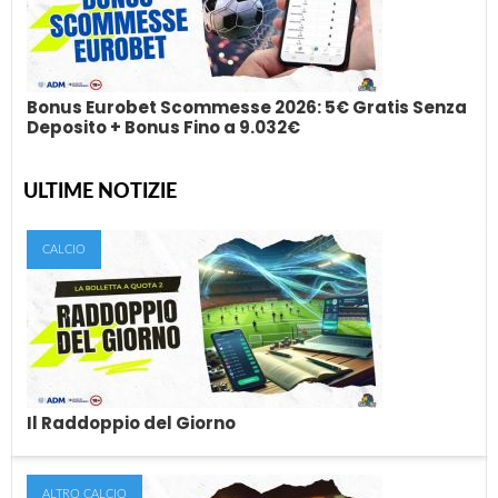
Il bonus Stake.it è una delle promozioni casino più interessanti
tra quelle disponibili per i...
Bonus Eurobet Scommesse 2026: 5€ Gratis Senza
Deposito + Bonus Fino a 9.032€
ULTIME NOTIZIE
Bonus Eurobet Scommesse 2026: 5€ Gratis
Senza Deposito + Bonus Fino a 9.032€
CALCIO
Se stai cercando il nuovo bonus Eurobet scommesse
aggiornato, oggi l’offerta più interessante è quella che...
Il Raddoppio del Giorno
ALTRO CALCIO