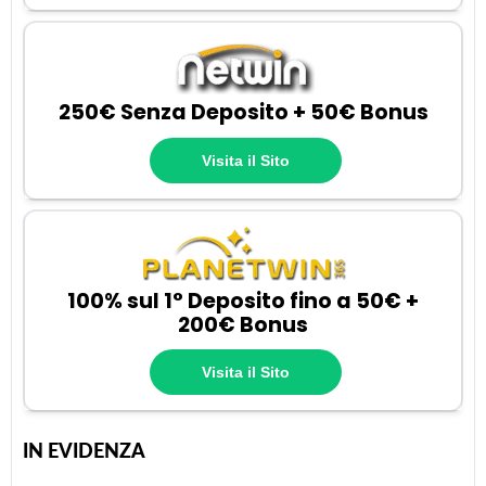
250€ Senza Deposito + 50€ Bonus
Visita il Sito
100% sul 1° Deposito fino a 50€ +
200€ Bonus
Visita il Sito
IN EVIDENZA