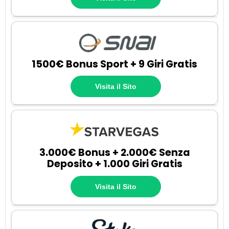
1500€ Bonus Sport + 9 Giri Gratis
Visita il Sito
3.000€ Bonus + 2.000€ Senza
Deposito + 1.000 Giri Gratis
Visita il Sito