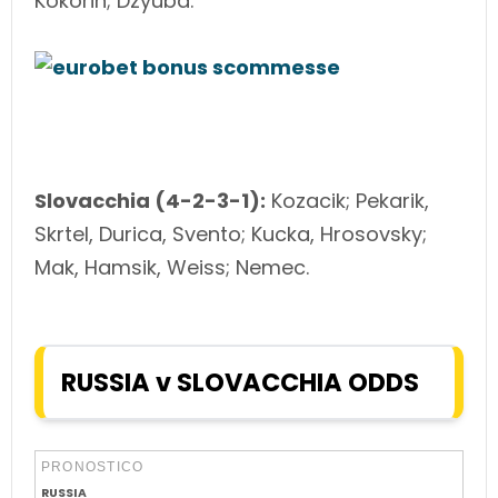
Kokorin; Dzyuba.
Slovacchia (4-2-3-1):
Kozacik; Pekarik,
Skrtel, Durica, Svento; Kucka, Hrosovsky;
Mak, Hamsik, Weiss; Nemec.
RUSSIA v SLOVACCHIA ODDS
PRONOSTICO
RUSSIA