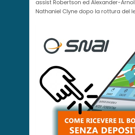
assist Robertson ed Alexander-Arnold
Nathaniel Clyne dopo la rottura del 