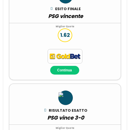
ESITO FINALE
PSG vincente
Miglior Quota
1.62
Continua
RISULTATO ESATTO
PSG vince 3-0
Miglior Quota