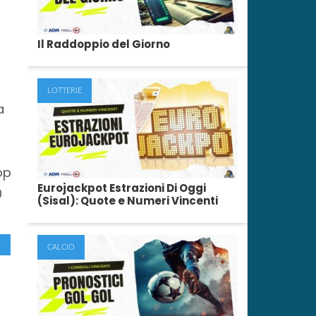
Giocare le schedine è uno
degli hobby preferiti degli
italiani. Molti scommettitori
Il Raddoppio del Giorno
sono costantemente in...
LOTTERIE
a
Il Raddoppio del Giorno
Il sistema del raddoppio è uno
dei metodo più semplici,
quanto efficaci, per
op
scommettere sullo...
Eurojackpot Estrazioni Di Oggi
0
(Sisal): Quote e Numeri Vincenti
CALCIO
Eurojackpot Estrazioni Di Oggi
(Sisal): Quote e Numeri
Vincenti
Sei alla ricerca dei numeri