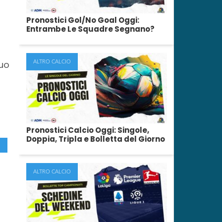
vincenti dell'estrazione di oggi
dell'Eurojackpot? Vuoi sapere
Pronostici Gol/No Goal Oggi:
qual è l'importo...
Entrambe Le Squadre Segnano?
suo
ALTRO CALCIO
Pronostici Gol/No Goal Oggi:
Entrambe Le Squadre
Segnano?
Gli esperti pronosticatori di
Skillandbet ti propongono ogni
giorno i migliori consigli sulle
Pronostici Calcio Oggi: Singole,
scommesse Goal/No...
Doppia, Tripla e Bolletta del Giorno
ALTRO CALCIO
Pronostici Calcio Oggi:
Singole, Doppia, Tripla e
Bolletta del Giorno
In cerca di pronostici sul calcio