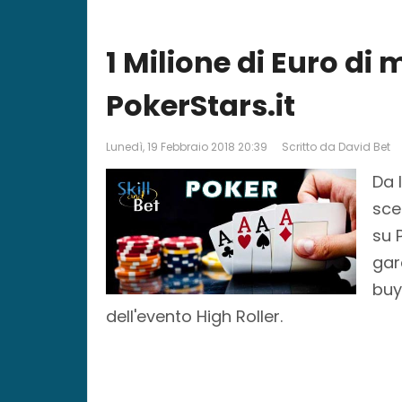
1 Milione di Euro di
PokerStars.it
Lunedì, 19 Febbraio 2018 20:39
Scritto da David Bet
Da 
sce
su 
gar
buy
dell'evento High Roller.