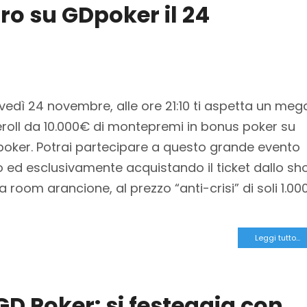
uro su GDpoker il 24
vedì 24 novembre, alle ore 21:10 ti aspetta un meg
eroll da 10.000€ di montepremi in bonus poker su
oker. Potrai partecipare a questo grande evento
o ed esclusivamente acquistando il ticket dallo sh
la room arancione, al prezzo “anti-crisi” di soli 1.00
Leggi tutto...
GD Poker: si festeggia con