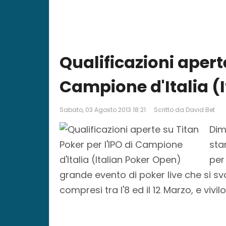
Qualificazioni aperte
Campione d'Italia (
Sabato, 03 Agosto 2013 18:21
Scritto da David Bet
Dim
sta
per 
grande evento di poker live che si sv
compresi tra l'8 ed il 12 Marzo, e vivil