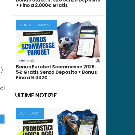
forma...
+ Fino a 2.000€ Gratis
BONUS SCOMMESSE
Bonus Stake.it: 52€ Senza
Deposito + Fino a 2.000€
Gratis
Il bonus Stake.it è una delle
promozioni casino più
interessanti tra quelle
Bonus Eurobet Scommesse 2026:
r)
disponibili per i...
5€ Gratis Senza Deposito + Bonus
Fino a 9.032€
al
ULTIME NOTIZIE
Bonus Eurobet Scommesse
2026: 5€ Gratis Senza
ALTRI SPORT
Deposito + Bonus Fino a
9.032€
Se stai cercando il nuovo