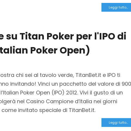
Leggi tutto...
 su Titan Poker per l'IPO di
Italian Poker Open)
ostra chi sei al tavolo verde, TitanBet.it e IPO ti
nno invitando! Vinci un pacchetto del valore di 90
l’Italian Poker Open (IPO) 2012. Vivi il gusto di un
olgerà nel Casino Campione d’Italia nei giorni
o come invitato speciale di TitanBet.it.
Leggi tutto...