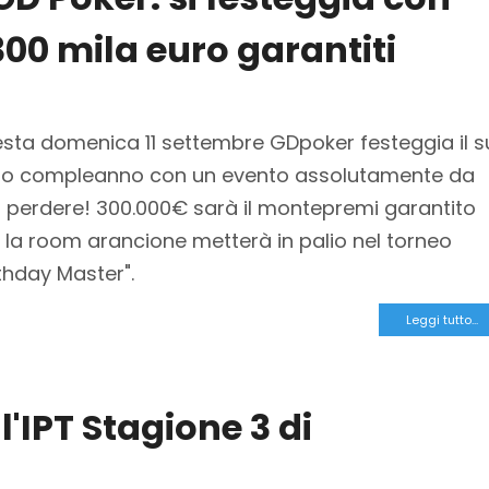
0 mila euro garantiti
sta domenica 11 settembre GDpoker festeggia il 
zo compleanno con un evento assolutamente da
 perdere! 300.000€ sarà il montepremi garantito
 la room arancione metterà in palio nel torneo
rthday Master".
Leggi tutto...
l'IPT Stagione 3 di