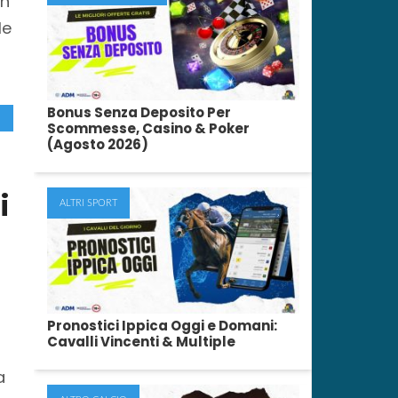
en
Pronostici Calcio Oggi:
le
Singole, Doppia, Tripla e
Bolletta del Giorno
i
In cerca di pronostici sul calcio
di oggi? Il team di esperti di
SkillAndBet pubblica...
Bonus Senza Deposito Per
Scommesse, Casino & Poker
(Agosto 2026)
i
ALTRI SPORT
Bonus Senza Deposito Per
Scommesse, Casino & Poker
(Agosto 2026)
Le migliori offerte di bonus
senza deposito per le
scommesse, il casino, le slot
a
Pronostici Ippica Oggi e Domani:
ed...
Cavalli Vincenti & Multiple
a