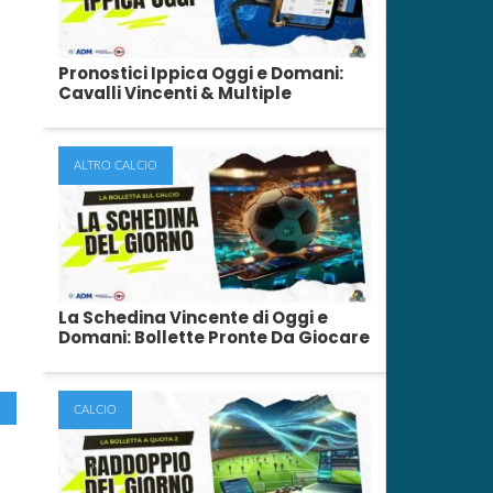
bonus Eurobet scommesse
aggiornato, oggi l’offerta più
interessante è quella che...
Pronostici Ippica Oggi e Domani:
Cavalli Vincenti & Multiple
ALTRO CALCIO
Pronostici Ippica Oggi e
Domani: Cavalli Vincenti &
Multiple
n
Ogni giorno, in questo articolo,
troverai i nostri pronostici sulle
corse dei cavalli nazionali ed...
La Schedina Vincente di Oggi e
Domani: Bollette Pronte Da Giocare
CALCIO
La Schedina Vincente di Oggi
e Domani: Bollette Pronte Da
Giocare