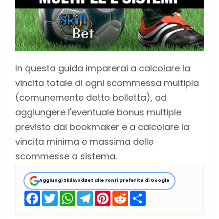
In questa guida imparerai a calcolare la
vincita totale di ogni scommessa multipla
(comunemente detto bolletta), ad
aggiungere l'eventuale bonus multiple
previsto dai bookmaker e a calcolare la
vincita minima e massima delle
scommesse a sistema.
Aggiungi SkillAndBet alle Fonti preferite di Google
F
T
W
T
P
R
S
a
w
h
e
i
e
h
c
i
a
l
n
d
a
e
t
t
e
t
d
r