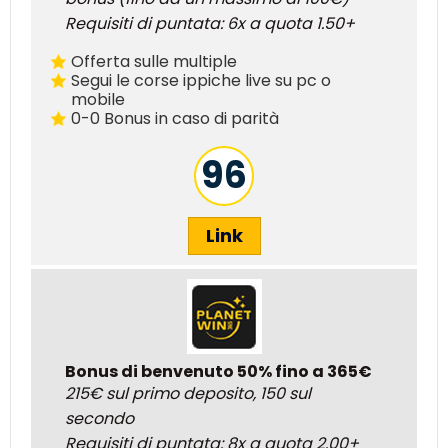
Requisiti di puntata: 6x a quota 1.50+
Offerta sulle multiple
Segui le corse ippiche live su pc o
mobile
0-0 Bonus in caso di parità
96
Link
Bonus di benvenuto 50% fino a 365€
215€ sul primo deposito, 150 sul
secondo
Requisiti di puntata: 8x a quota 2.00+