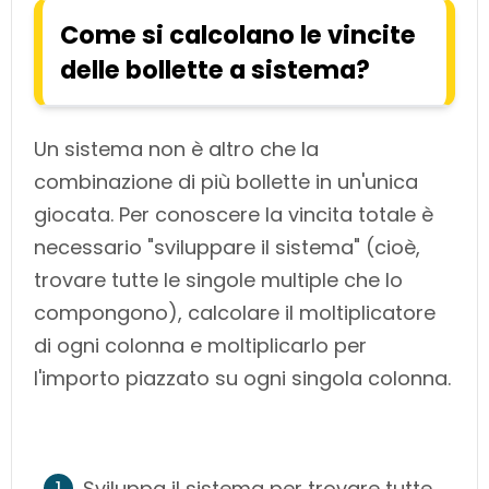
Come si calcolano le vincite
delle bollette a sistema?
Un sistema non è altro che la
combinazione di più bollette in un'unica
giocata. Per conoscere la vincita totale è
necessario "sviluppare il sistema" (cioè,
trovare tutte le singole multiple che lo
compongono), calcolare il moltiplicatore
di ogni colonna e moltiplicarlo per
l'importo piazzato su ogni singola colonna.
Sviluppa il sistema per trovare tutte