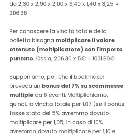
da 2,30 x 2,90 x 2,00 x 3,40 x 1,40 x 3,25 =
206.36
Per conoscere la vincita totale della
bolletta bisogna
moltiplicare il valore
ottenuto (moltiplicatore) con l'importo
puntato.
Ossia, 206.36 x 5€ = 1031.80€
Supponiamo, poi, che il bookmaker
preveda un
bonus del 7% su scommesse
multiple
da 6 eventi. Moltiplichiamo,
quindi, la vincita totale per 1.07 (se il bonus
fosse stato del 5% avremmo dovuto
moltiplicare per 1,05, in caso di 10%
avremmo dovuto moltiplicare per 1,10 e