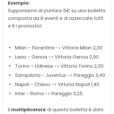
Esempio:
Supponiamo di puntare 5€ su una bolletta
composta da 6 eventi e di azzeccare tutti
e 6 i pronostici:
Milan – Fiorentina -> Vittoria Milan 2,30
Lazio – Genoa -> Vittoria Genoa 2,90
Torino – Udinese -> Vittoria Torino 2,00
Sampdoria - Juventus -> Pareggio 3,40
Napoli - Chievo -> Vittoria Napoli 1,40
Inter - Roma -> Pareggio 3,25
Il
moltiplicatore
di questa bolletta è dato