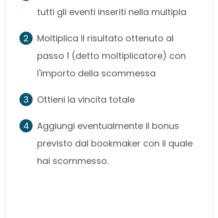
tutti gli eventi inseriti nella multipla
Moltiplica il risultato ottenuto al
passo 1 (detto moltiplicatore) con
l'importo della scommessa
Ottieni la vincita totale
Aggiungi eventualmente il bonus
previsto dal bookmaker con il quale
hai scommesso.