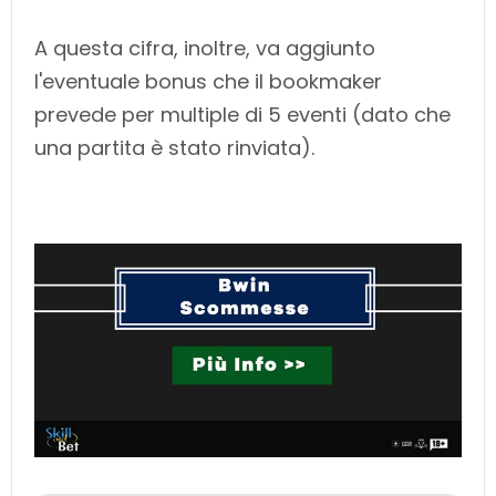
A questa cifra, inoltre, va aggiunto
l'eventuale bonus che il bookmaker
prevede per multiple di 5 eventi (dato che
una partita è stato rinviata).