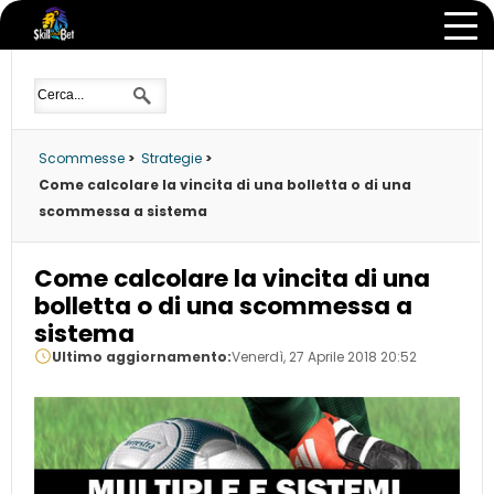
Scommesse
>
Strategie
>
Come calcolare la vincita di una bolletta o di una
scommessa a sistema
Come calcolare la vincita di una
bolletta o di una scommessa a
sistema
Ultimo aggiornamento:
Venerdì, 27 Aprile 2018 20:52