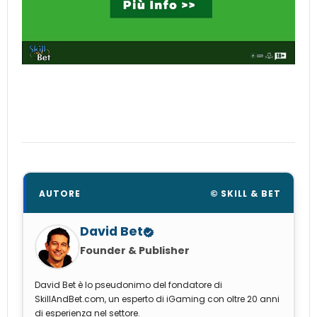
AUTORE
© SKILL & BET
David Bet
Founder & Publisher
David Bet è lo pseudonimo del fondatore di
SkillAndBet.com, un esperto di iGaming con oltre 20 anni
di esperienza nel settore.