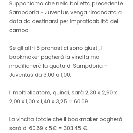
Supponiamo che nella bolletta precedente
Sampdoria - Juventus venga rimandata a
data da destinarsi per impraticabilità del
campo.
Se gli altri 5 pronostici sono giusti, il
bookmaker pagherà la vincita ma
modificherà la quota di Sampdoria -
Juventus da 3,00 a 1,00.
Il moltiplicatore, quindi, sarà 2,30 x 2,90 x
2,00 x 1,00 x 1,40 x 3,25 = 60.69.
La vincita totale che il bookmaker pagherà
sarà di 60.69 x 5€ = 303.45 €.