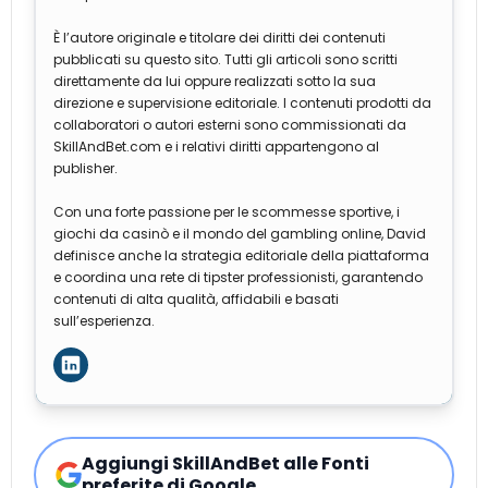
È l’autore originale e titolare dei diritti dei contenuti
pubblicati su questo sito. Tutti gli articoli sono scritti
direttamente da lui oppure realizzati sotto la sua
direzione e supervisione editoriale. I contenuti prodotti da
collaboratori o autori esterni sono commissionati da
SkillAndBet.com e i relativi diritti appartengono al
publisher.
Con una forte passione per le scommesse sportive, i
giochi da casinò e il mondo del gambling online, David
definisce anche la strategia editoriale della piattaforma
e coordina una rete di tipster professionisti, garantendo
contenuti di alta qualità, affidabili e basati
sull’esperienza.
Aggiungi SkillAndBet alle Fonti
preferite di Google