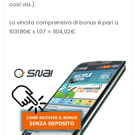
così via..).
La vincita comprensiva di bonus è pari a
1031.80€ x 1.07 = 1104,02€.