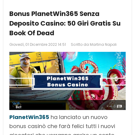
Bonus PlanetWin365 Senza
Deposito Casino: 50 Giri Gratis Su
Book Of Dead
Giovedì, 01 Dicembre 2022 14:51
Scritto da Martina Napoli
PlanetWin365
ha lanciato un nuovo
bonus casinò che farà felici tutti i nuovi