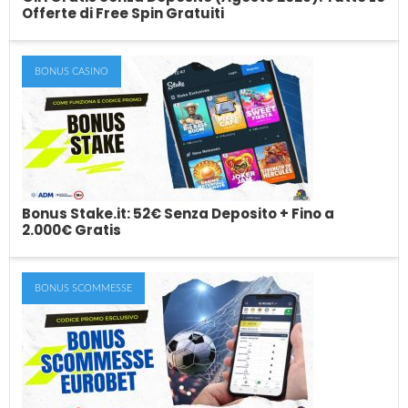
Offerte di Free Spin Gratuiti
BONUS CASINO
Giri Gratis Senza Deposito (Agosto 2026):
Tutte Le Offerte di Free Spin Gratuiti
Immagina di entrare in un casinò online e ricevere un bonus di
benvenuto sotto forma...
Bonus Stake.it: 52€ Senza Deposito + Fino a
2.000€ Gratis
BONUS SCOMMESSE
Bonus Stake.it: 52€ Senza Deposito + Fino a
2.000€ Gratis
Il bonus Stake.it è una delle promozioni casino più interessanti
tra quelle disponibili per i...