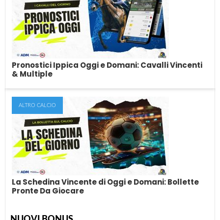
Bonus Senza Deposito Per Scommesse,
Casino & Poker (Agosto 2026)
Le migliori offerte di bonus senza deposito per le scommesse, il
casino, le slot ed...
Pronostici Ippica Oggi e Domani: Cavalli Vincenti
& Multiple
ALTRO CALCIO
Pronostici Ippica Oggi e Domani: Cavalli
Vincenti & Multiple
Ogni giorno, in questo articolo, troverai i nostri pronostici sulle
corse dei cavalli nazionali ed...
La Schedina Vincente di Oggi e Domani: Bollette
Pronte Da Giocare
NUOVI BONUS