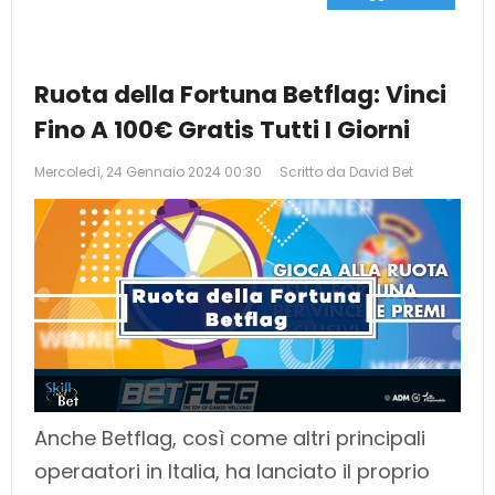
Ruota della Fortuna Betflag: Vinci
Fino A 100€ Gratis Tutti I Giorni
Mercoledì, 24 Gennaio 2024 00:30
Scritto da David Bet
Anche Betflag, così come altri principali
operaatori in Italia, ha lanciato il proprio