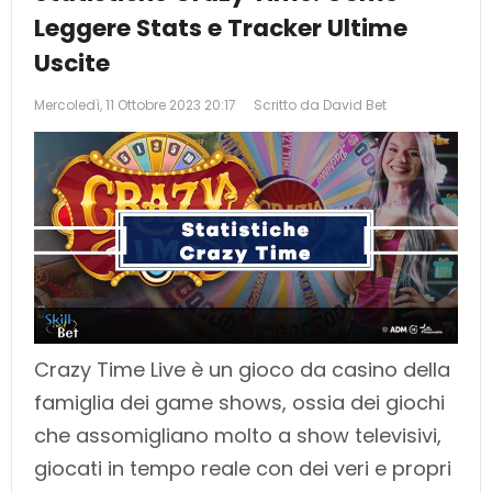
Leggere Stats e Tracker Ultime
Uscite
Mercoledì, 11 Ottobre 2023 20:17
Scritto da David Bet
Crazy Time Live è un gioco da casino della
famiglia dei game shows, ossia dei giochi
che assomigliano molto a show televisivi,
giocati in tempo reale con dei veri e propri