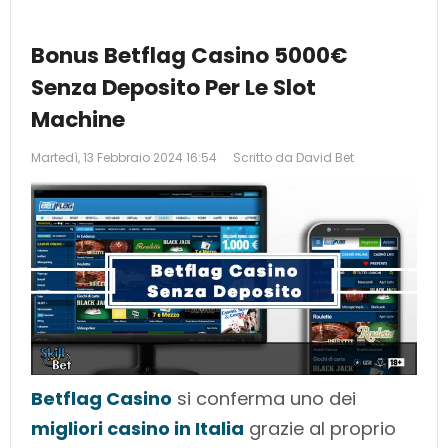
Bonus Betflag Casino 5000€
Senza Deposito Per Le Slot
Machine
Martedì, 13 Febbraio 2024 16:54
Scritto da David Bet
Betflag Casino
si conferma uno dei
migliori casino in Italia
grazie al proprio