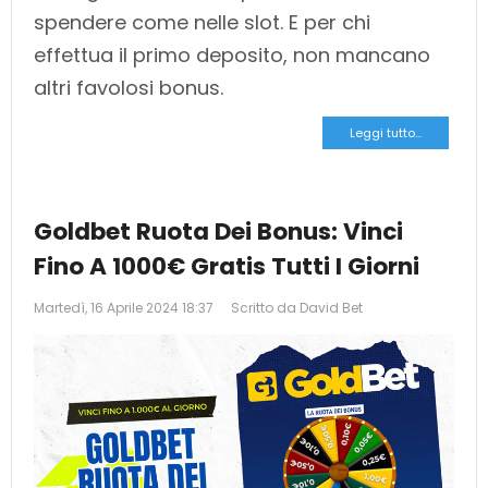
spendere come nelle slot. E per chi
effettua il primo deposito, non mancano
altri favolosi bonus.
Leggi tutto...
Goldbet Ruota Dei Bonus: Vinci
Fino A 1000€ Gratis Tutti I Giorni
Martedì, 16 Aprile 2024 18:37
Scritto da David Bet