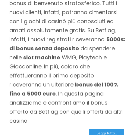
bonus di benvenuto stratosferico. Tutti i
nuovi clienti, infatti, potranno cimentarsi
con i giochi di casinò più conosciuti ed
amati assolutamente gratis. Su Betflag,
infatti, i nuovi registrati riceveranno
5000€
di bonus senza deposito
da spendere
nelle
slot machine
WMG, Playtech e
Giocaonline. In più, coloro che
effettueranno il primo deposito
riceveranno un ulteriore
bonus del 100%
fino a 5000 euro
. In questa pagina
analizziamo e confrontiamo il bonus
offerto da Betflag con quelli offerti da altri
casino.
Leggi tutto...