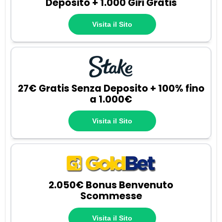
Deposito + 1.000 Giri Gratis
Visita il Sito
27€ Gratis Senza Deposito + 100% fino
a 1.000€
Visita il Sito
2.050€ Bonus Benvenuto
Scommesse
Visita il Sito