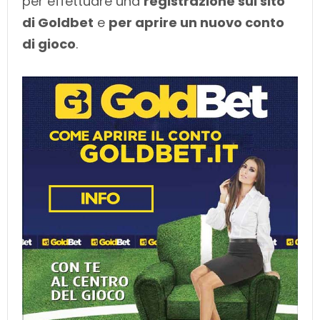
per effettuare una
registrazione sul sito
di Goldbet
e
per aprire un nuovo conto
di gioco
.