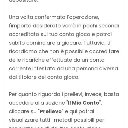
Una volta confermata l’operazione,
l'importo desiderato verrà in pochi secondi
accreditato sul tuo conto gioco e potrai
subito cominciare a giocare. Tuttavia, ti
ricordiamo che non è possibile accreditare
delle ricariche effettuate da un conto
corrente intestato ad una persona diversa
dal titolare del conto gioco.
Per quanto riguarda i prelievi, invece, basta
accedere alla sezione "
Il Mio Conto
",
cliccare su "
Prelievo
" e qui potrai
visualizzare tutti i metodi possibili per