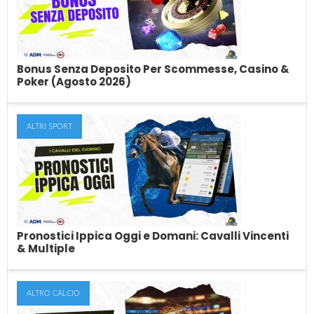
In cerca di pronostici sul calcio di oggi? Il team di esperti di
SkillAndBet pubblica...
Bonus Senza Deposito Per Scommesse, Casino &
Poker (Agosto 2026)
ALTRI SPORT
Bonus Senza Deposito Per Scommesse,
Casino & Poker (Agosto 2026)
Le migliori offerte di bonus senza deposito per le scommesse, il
casino, le slot ed...
Pronostici Ippica Oggi e Domani: Cavalli Vincenti
& Multiple
ALTRO CALCIO