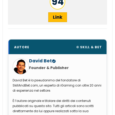
94
Link
AUTORE
© SKILL & BET
David Bet
Founder & Publisher
David Bet è lo pseudonimo del fondatore di
SkillAndBet.com, un esperto di iGaming con oltre 20 anni
di esperienza nel settore.
È l’autore originale e titolare dei diritti dei contenuti
pubblicati su questo sito. Tutti gli articoli sono scritti
direttamente da lui oppure realizzati sotto la sua