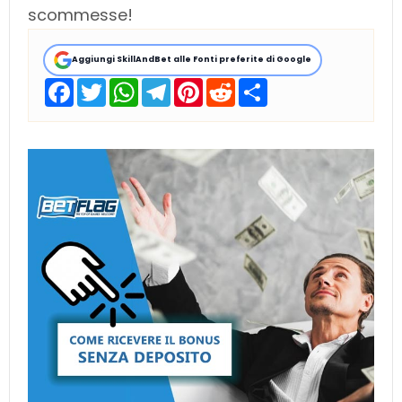
scommesse!
Aggiungi SkillAndBet alle Fonti preferite di Google
F
T
W
T
P
R
S
a
w
h
e
i
e
h
c
i
a
l
n
d
a
e
t
t
e
t
d
r
b
t
s
g
e
i
e
o
e
A
r
r
t
o
r
p
a
e
k
p
m
s
t