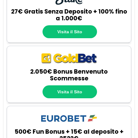
27€ Gratis Senza Deposito + 100% fino
a 1.000€
Visita il Sito
2.050€ Bonus Benvenuto
Scommesse
Visita il Sito
500€ Fun Bonus + 15€ al deposito +