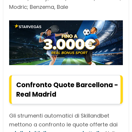
Modric; Benzema, Bale
Confronto Quote Barcellona -
Real Madrid
Gli strumenti automatici di Skillandbet
mettono a confronto le quote offerte dai