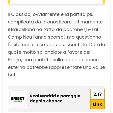
Il Classico, ovviamente è la partita più
complicata da pronosticare. Ultimamente,
il Barcellona ha fatto da padrone (5-1 al
Camp Nou l'anno scorso) ma quest'anno
l'esito non ci sembra così scontato. Date le
quote molto sbilanciate a favore del
Barça, una puntata sulla doppia chance
esterna potrebbe rappresentare una value
bet.
2.17
Real Madrid o pareggio
doppia chance
Link