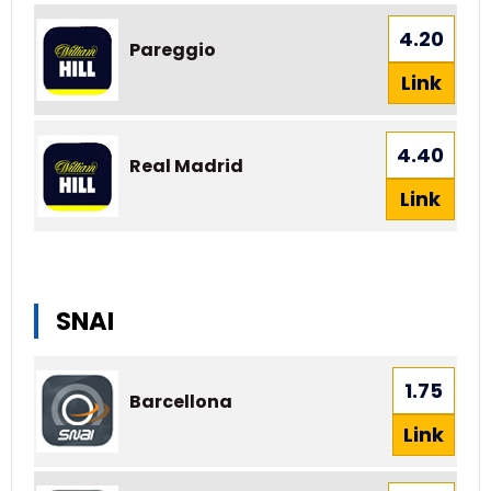
4.20
Pareggio
Link
4.40
Real Madrid
Link
SNAI
1.75
Barcellona
Link