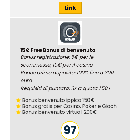
Link
15€ Free Bonus di benvenuto
Bonus registrazione: 5€ per le
scommesse, 10€ per il casino
Bonus primo deposito: 100% fino a 300
euro
Requisiti di puntata: 8x a quota 1.50+
Bonus benvenuto ippica 150€
Bonus gratis per Casino, Poker e Giochi
Bonus benvenuto virtuali 200€
97