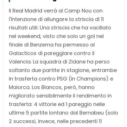
Il Real Madrid verrà al Camp Nou con
l'intenzione di allungare la striscia di 11
risultati utili. Una striscia che ha vacillato
nel weekend, visto che solo un gol nel
finale di Benzema ha permesso ai
Galacticos di pareggiare contro il
Valencia. La squadra di Zidane ha perso
soltanto due partite in stagione, entrambe
in trasferta contro PSG (in Champions) e
Maiorca. Los Blancos, però, hanno
migliorato sensibilmente il rendimento in
trasferta: 4 vittorie ed 1 pareggio nelle
ultime 5 partite lontano dal Bernabeu (solo
2 successi, invece, nelle precedenti 11