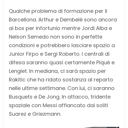
Qualche problema di formazione per il
Barcellona. Arthur e Dembelè sono ancora
ai box per infortunio mentre Jordi Alba e
Nelson Semedo non sono in perfette
condizioni e potrebbero lasciare spazio a
Junior Firpo e Sergi Roberto. I centrali di
difesa saranno quasi certamente Piquè e
Lenglet. In mediana, ci sarà spazio per
Rakitic che ha ridato sostanza al reparto
nelle ultime settimane. Con lui, ci saranno
Busquets e De Jong. In attacco, tridente
spaziale con Messi affiancato dai soliti
Suarez e Griezmann.