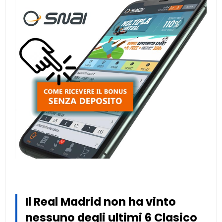
Il Real Madrid non ha vinto
nessuno degli ultimi 6 Clasico