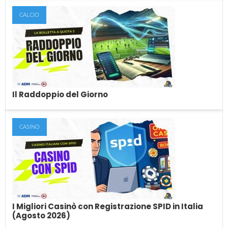
CALCIO
Bollette Sicure: I Pronostici Vincenti del
Weekend
In cerca di pronostici per il weekend di calcio? Skillandbet ha
selezionato per te le...
Il Raddoppio del Giorno
CASINO
Il Raddoppio del Giorno
Il sistema del raddoppio è uno dei metodo più semplici, quanto
efficaci, per scommettere sullo...
I Migliori Casinò con Registrazione SPID in Italia
(Agosto 2026)