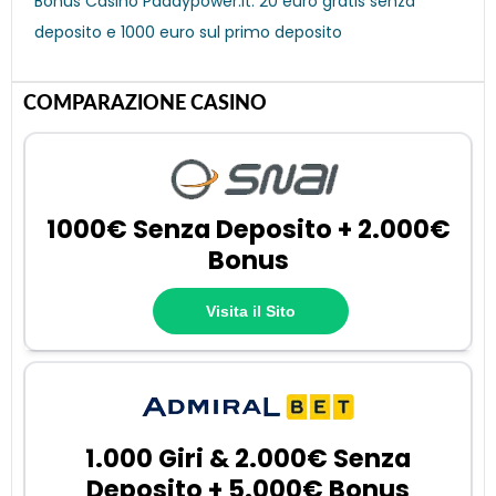
Bonus Casino Paddypower.it: 20 euro gratis senza
deposito e 1000 euro sul primo deposito
COMPARAZIONE CASINO
1000€ Senza Deposito + 2.000€
Bonus
Visita il Sito
1.000 Giri & 2.000€ Senza
Deposito + 5.000€ Bonus