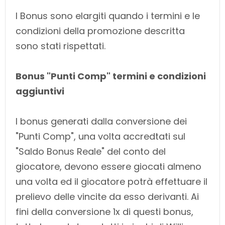
I Bonus sono elargiti quando i termini e le
condizioni della promozione descritta
sono stati rispettati.
Bonus "Punti Comp" termini e condizioni
aggiuntivi
I bonus generati dalla conversione dei
"Punti Comp", una volta accredtati sul
"Saldo Bonus Reale" del conto del
giocatore, devono essere giocati almeno
una volta ed il giocatore potrà effettuare il
prelievo delle vincite da esso derivanti. Ai
fini della conversione 1x di questi bonus,