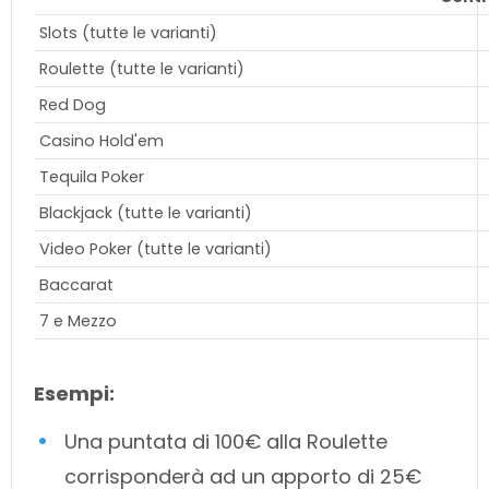
Slots (tutte le varianti)
Roulette (tutte le varianti)
Red Dog
Casino Hold'em
Tequila Poker
Blackjack (tutte le varianti)
Video Poker (tutte le varianti)
Baccarat
7 e Mezzo
Hold'Em Showdown
Esempi:
Calci di Rigore
Bonus Bowling
Una puntata di 100€ alla Roulette
Knockout
corrisponderà ad un apporto di 25€