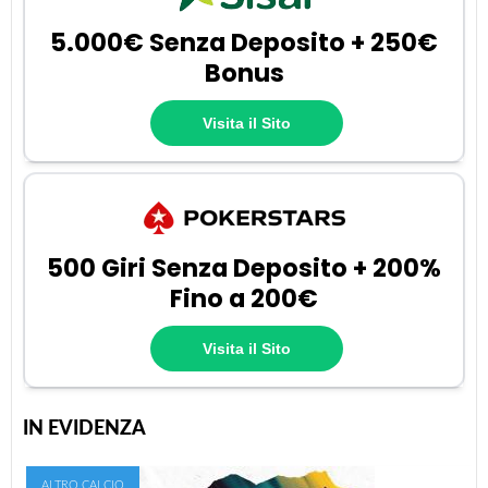
5.000€ Senza Deposito + 250€
Bonus
Visita il Sito
500 Giri Senza Deposito + 200%
Fino a 200€
Visita il Sito
IN EVIDENZA
ALTRO CALCIO