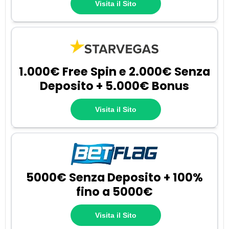
Visita il Sito
1.000€ Free Spin e 2.000€ Senza
Deposito + 5.000€ Bonus
Visita il Sito
5000€ Senza Deposito + 100%
fino a 5000€
Visita il Sito