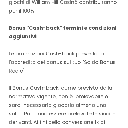
giochi di William Hill Casinò contribuiranno
per il 100%.
Bonus "Cash-back" termini e condizioni
aggiuntivi
Le promozioni Cash-back prevedono
l'accredito del bonus sul tuo "Saldo Bonus
Reale".
Il Bonus Cash-back, come previsto dalla
normativa vigente, non è prelevabile e
sarà necessario giocarlo almeno una
volta. Potranno essere prelevate le vincite
derivanti. Ai fini della conversione 1x di