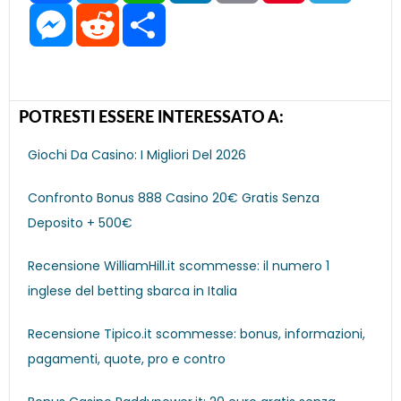
e
M
t
R
t
S
k
i
t
e
b
e
t
e
s
h
e
l
e
g
o
s
e
d
A
a
d
r
r
o
s
r
d
p
r
I
e
a
k
e
i
p
e
n
s
m
n
t
t
g
e
POTRESTI ESSERE INTERESSATO A:
r
Giochi Da Casino: I Migliori Del 2026
Confronto Bonus 888 Casino 20€ Gratis Senza
Deposito + 500€
Recensione WilliamHill.it scommesse: il numero 1
inglese del betting sbarca in Italia
Recensione Tipico.it scommesse: bonus, informazioni,
pagamenti, quote, pro e contro