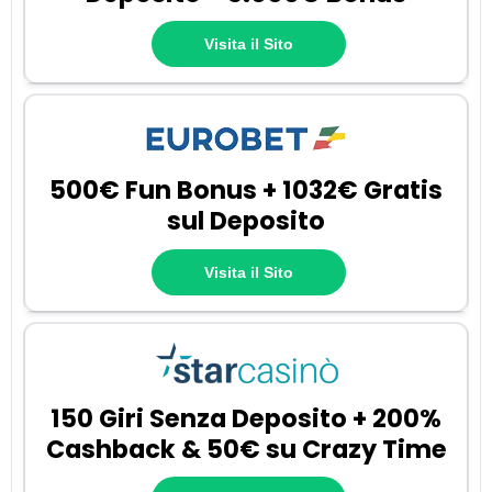
Visita il Sito
500€ Fun Bonus + 1032€ Gratis
sul Deposito
Visita il Sito
150 Giri Senza Deposito + 200%
Cashback & 50€ su Crazy Time