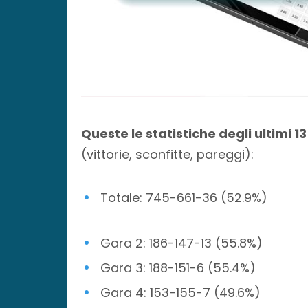
Queste le statistiche degli ultimi 1
(vittorie, sconfitte, pareggi):
Totale: 745-661-36 (52.9%)
Gara 2: 186-147-13 (55.8%)
Gara 3: 188-151-6 (55.4%)
Gara 4: 153-155-7 (49.6%)