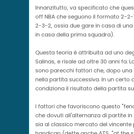
Innanzitutto, va specificato che ques
off NBA che seguono il formato 2-2-1-
2-3-2, ossia due gare in casa di una sq
in casa della prima squadra).
Questa teoria è attribuita ad uno de
Salinas, e risale ad oltre 30 anni fa. 
sono parecchi fattori che, dopo una
nella partita successiva. In un certo 
condiziona il risultato della partita s
I fattori che favoriscono questo "fe
che dovuti all'alternanza di partite in 
sia al classico mercato del vincente 
handicap (dette anche ATS, "at the s