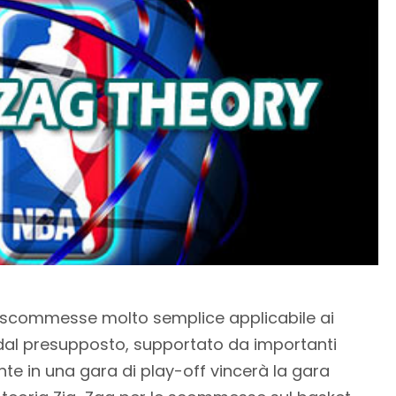
i scommesse molto semplice applicabile ai
dal presupposto, supportato da importanti
dente in una gara di play-off vincerà la gara