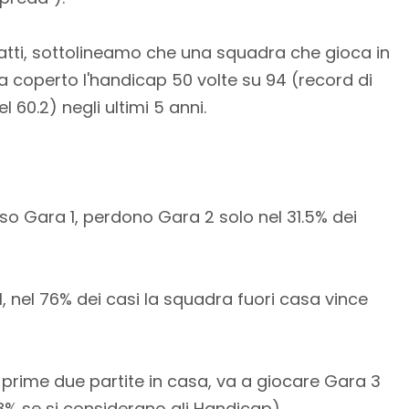
nfatti, sottolineamo che una squadra che gioca in
 coperto l'handicap 50 volte su 94 (record di
 60.2) negli ultimi 5 anni.
o Gara 1, perdono Gara 2 solo nel 31.5% dei
, nel 76% dei casi la squadra fuori casa vince
prime due partite in casa, va a giocare Gara 3
8% se si considerano gli Handicap).