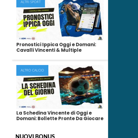
ALTRI SPORT
Bonus Senza Deposito Per
Scommesse, Casino & Poker
(Agosto 2026)
Le migliori offerte di bonus
senza deposito per le
scommesse, il casino, le slot
Pronostici Ippica Oggi e Domani:
ed...
Cavalli Vincenti & Multiple
ALTRO CALCIO
Pronostici Ippica Oggi e
Domani: Cavalli Vincenti &
Multiple
Ogni giorno, in questo articolo,
troverai i nostri pronostici sulle
corse dei cavalli nazionali ed...
La Schedina Vincente di Oggi e
Domani: Bollette Pronte Da Giocare
NUOVI BONUS