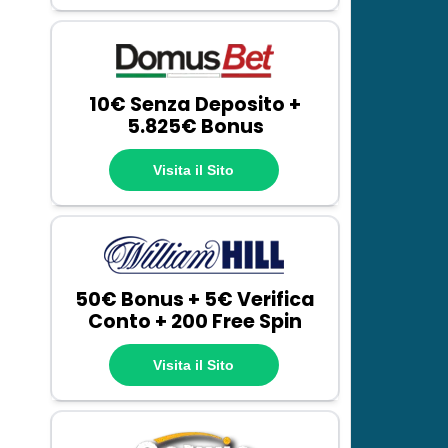
10€ Senza Deposito +
5.825€ Bonus
Visita il Sito
50€ Bonus + 5€ Verifica
Conto + 200 Free Spin
Visita il Sito