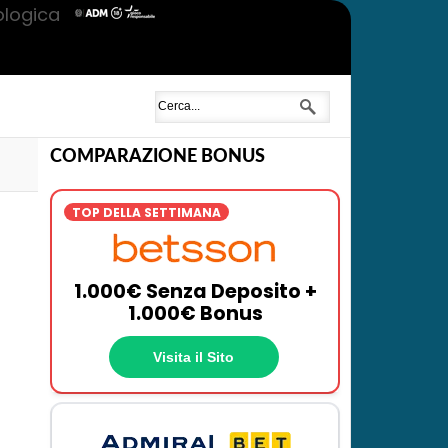
atologica
COMPARAZIONE BONUS
TOP DELLA SETTIMANA
1.000€ Senza Deposito +
1.000€ Bonus
Visita il Sito