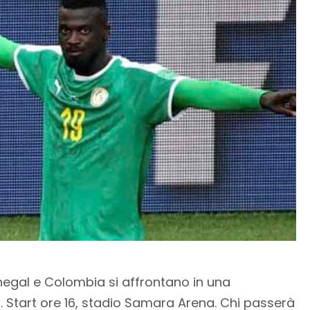
enegal e Colombia si affrontano in una
 . Start ore 16, stadio Samara Arena. Chi passerà