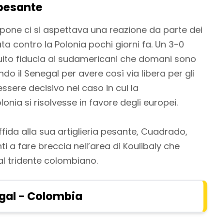
 pesante
ppone ci si aspettava una reazione da parte dei
a contro la Polonia pochi giorni fa. Un 3-0
uito fiducia ai sudamericani che domani sono
o il Senegal per avere così via libera per gli
ssere decisivo nel caso in cui la
ia si risolvesse in favore degli europei.
ffida alla sua artiglieria pesante, Cuadrado,
 a fare breccia nell’area di Koulibaly che
al tridente colombiano.
egal - Colombia