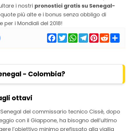
ltare i nostri
pronostici gratis su Senegal-
e quote più alte e i bonus senza obbligo di
 per i Mondiali del 2018!
F
T
W
T
P
R
S
a
w
h
e
i
e
h
c
i
a
l
n
d
a
e
t
t
e
t
d
r
b
t
s
g
e
i
e
o
e
A
r
r
t
o
r
p
a
e
k
p
m
s
 Senegal - Colombia?
t
gli ottavi
 il Senegal del commissario tecnico Cissè, dopo
pareggio con il Giappone, ha bisogno dell’ultimo
ere l’obiettivo minimo prefissato alla vigilia