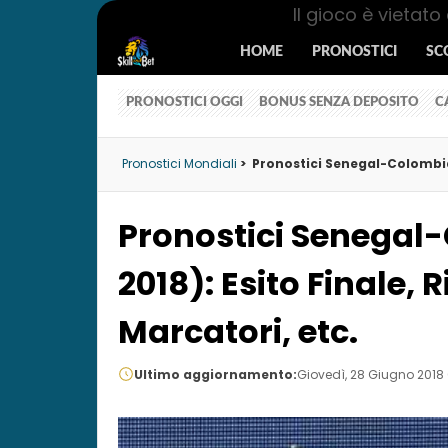
Il gioco è vietat
HOME
PRONOSTICI
SC
Calcio
Mi
PRONOSTICI OGGI
BONUS SENZA DEPOSITO
C
Champions Lea
Altri Sport
Bo
Pronostici Mondiali
>
Pronostici Senegal-Colombia (
Europa League
NFL
Scommesse Speci
St
Serie A
NBA
Pronostici Senegal
Si
Serie B
Ippica
Be
2018): Esito Finale, 
Premier League
Qu
Marcatori, etc.
Ultimo aggiornamento:
Giovedì, 28 Giugno 2018