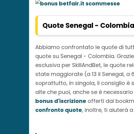
a
m
o
Quote Senegal - Colombi
a
n
Abbiamo confrontato le quote di tutti
c
quote su Senegal - Colombia. Grazi
h
esclusiva per SkillAndBet, le quote re
e
state maggiorate (a 13 il Senegal, a 6
q
soprattutto, in singola, il consiglio 
u
alte che puoi, anche se è necessario a
i
bonus d'iscrizione
offerti dai bookmak
c
confronto quote
, inoltre, ti aiuterà
h
e
i