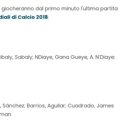
he giocheranno dal primo minuto l'ultima partita
iali di Calcio 2018
:
ibaly, Sabaly; NDiaye, Gana Gueye, A. N’Diaye;
a, Sánchez; Barrios, Aguilar; Cuadrado, James
erman