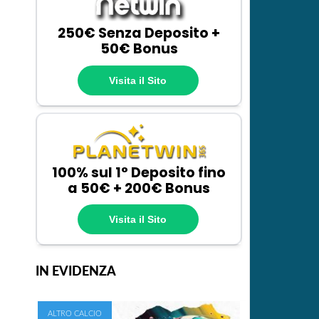
250€ Senza Deposito +
50€ Bonus
Visita il Sito
100% sul 1° Deposito fino
a 50€ + 200€ Bonus
Visita il Sito
IN EVIDENZA
ALTRO CALCIO