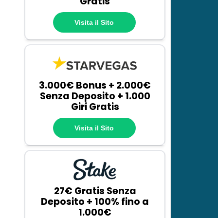
Gratis
Visita il Sito
3.000€ Bonus + 2.000€
Senza Deposito + 1.000
Giri Gratis
Visita il Sito
27€ Gratis Senza
Deposito + 100% fino a
1.000€