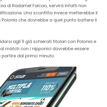
ia di Radamel Falcao, servirà infatti non
ificazione .Una sconfitta invece metterebbe il
la Polonia che dovrebbe a quel punto battere il
arsi agli 11 già schierati titolari con Polonia e
al match con i nipponici dovrebbe essere
 partire dal primo minuto.