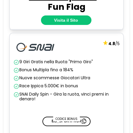
Fun Flag
Visita il Sito
4.8
/5
9 Giri Gratis nella Ruota "Primo Giro"
Bonus Multipla fino a 184%
Nuove scommesse Giocatori Ultra
Race Ippica 5.000€ in bonus
SNAI Daily Spin - Gira la ruota, vinci premi in
denaro!
CODICE BONUS