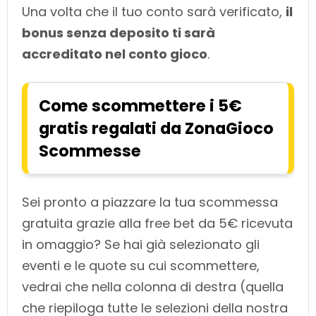
Una volta che il tuo conto sarà verificato,
il
bonus senza deposito ti sarà
accreditato nel conto gioco
.
Come scommettere i 5€
gratis regalati da ZonaGioco
Scommesse
Sei pronto a piazzare la tua scommessa
gratuita grazie alla free bet da 5€ ricevuta
in omaggio? Se hai già selezionato gli
eventi e le quote su cui scommettere,
vedrai che nella colonna di destra (quella
che riepiloga tutte le selezioni della nostra