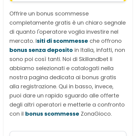
Offrire un bonus scommesse
completamente gratis è un chiaro segnale
di quanto l'operatore voglia investire nel
mercato. I
siti di scommesse
che offrono
bonus senza deposito
in Italia, infatti, non
sono poi così tanti. Noi di Skillandbet li
abbiamo selezionati e catalogati nella
nostra pagina dedicata ai bonus gratis
alla registrazione. Qui in basso, invece,
puoi dare un rapido sguardo alle offerte
degli altri operatori e metterle a confronto
con il
bonus scommesse
ZonaGioco.