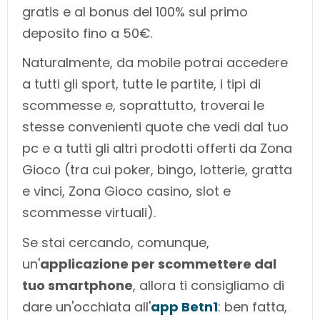
gratis e al bonus del 100% sul primo
deposito fino a 50€.
Naturalmente, da mobile potrai accedere
a tutti gli sport, tutte le partite, i tipi di
scommesse e, soprattutto, troverai le
stesse convenienti quote che vedi dal tuo
pc e a tutti gli altri prodotti offerti da Zona
Gioco (tra cui poker, bingo, lotterie, gratta
e vinci, Zona Gioco casino, slot e
scommesse virtuali).
Se stai cercando, comunque,
un'
applicazione per scommettere dal
tuo smartphone
, allora ti consigliamo di
dare un'occhiata all'
app Betn1
: ben fatta,