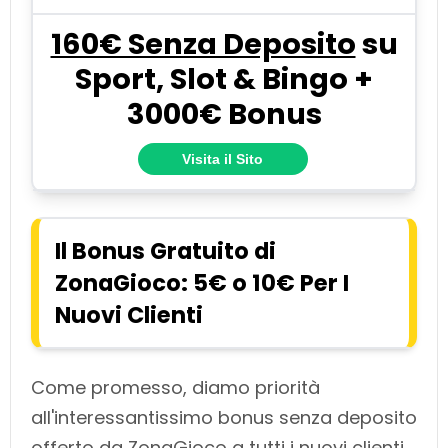
160€ Senza Deposito
su
Sport, Slot & Bingo +
3000€ Bonus
Visita il Sito
Il Bonus Gratuito di
ZonaGioco: 5€ o 10€ Per I
Nuovi Clienti
Come promesso, diamo priorità
all'interessantissimo bonus senza deposito
offerto da ZonaGioco a tutti i nuovi clienti.