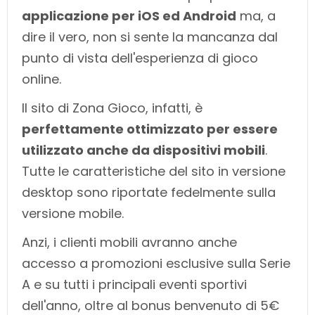
applicazione per iOS ed Android
ma, a
dire il vero, non si sente la mancanza dal
punto di vista dell'esperienza di gioco
online.
Il sito di Zona Gioco, infatti, è
perfettamente ottimizzato per essere
utilizzato anche da dispositivi mobili
.
Tutte le caratteristiche del sito in versione
desktop sono riportate fedelmente sulla
versione mobile.
Anzi, i clienti mobili avranno anche
accesso a promozioni esclusive sulla Serie
A e su tutti i principali eventi sportivi
dell'anno, oltre al bonus benvenuto di 5€