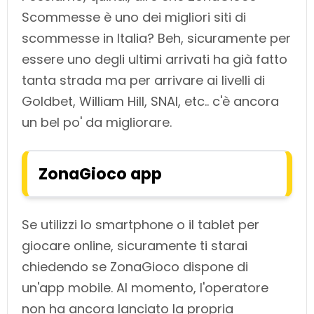
Scommesse è uno dei migliori siti di
scommesse in Italia? Beh, sicuramente per
essere uno degli ultimi arrivati ha già fatto
tanta strada ma per arrivare ai livelli di
Goldbet, William Hill, SNAI, etc.. c'è ancora
un bel po' da migliorare.
ZonaGioco app
Se utilizzi lo smartphone o il tablet per
giocare online, sicuramente ti starai
chiedendo se ZonaGioco dispone di
un'app mobile. Al momento, l'operatore
non ha ancora lanciato la propria