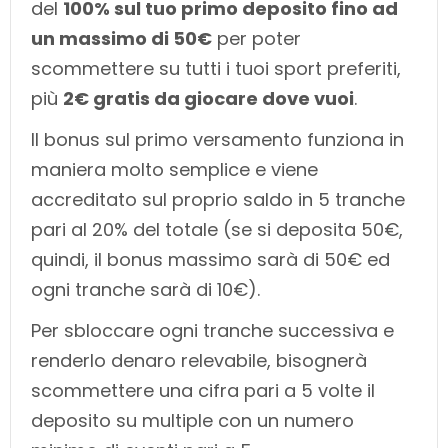
del
100% sul tuo primo deposito fino ad
un massimo di 50€
per poter
scommettere su tutti i tuoi sport preferiti,
più
2€ gratis da giocare dove vuoi
.
Il bonus sul primo versamento funziona in
maniera molto semplice e viene
accreditato sul proprio saldo in 5 tranche
pari al 20% del totale (se si deposita 50€,
quindi, il bonus massimo sarà di 50€ ed
ogni tranche sarà di 10€).
Per sbloccare ogni tranche successiva e
renderlo denaro relevabile, bisognerà
scommettere una cifra pari a 5 volte il
deposito su multiple con un numero