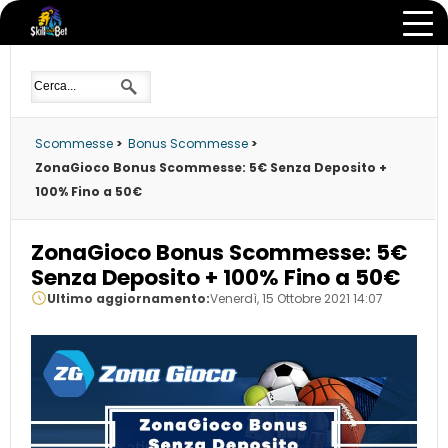
Scommesse
>
Bonus Scommesse
>
ZonaGioco Bonus Scommesse: 5€ Senza Deposito +
100% Fino a 50€
ZonaGioco Bonus Scommesse: 5€
Senza Deposito + 100% Fino a 50€
Ultimo aggiornamento:
Venerdì, 15 Ottobre 2021 14:07