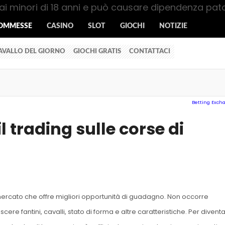
o ai minori di 18 anni e può causare dipendenza p
OMMESSE
CASINO
SLOT
GIOCHI
NOTIZIE
AVALLO DEL GIORNO
GIOCHI GRATIS
CONTATTACI
Betting Exch
il trading sulle corse di
 mercato che offre migliori opportunità di guadagno. Non occorre
cere fantini, cavalli, stato di forma e altre caratteristiche. Per divent