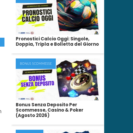
Pronostici Calcio Oggi: Singole,
Doppia, Tripla e Bolletta del Giorno
BONUS SCOMMESSE
Pronostici Calcio Oggi:
Singole, Doppia, Tripla e
Bolletta del Giorno
In cerca di pronostici sul calcio
di oggi? Il team di esperti di
SkillAndBet pubblica...
Bonus Senza Deposito Per
Scommesse, Casino & Poker
n
(Agosto 2026)