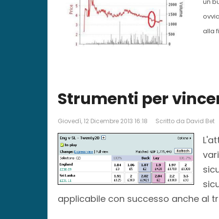
un bu
ovvia
alla 
Strumenti per vincer
Giovedì, 12 Dicembre 2013 16:18
Scritto da David Bet
L'a
var
sicu
sic
applicabile con successo anche al tr