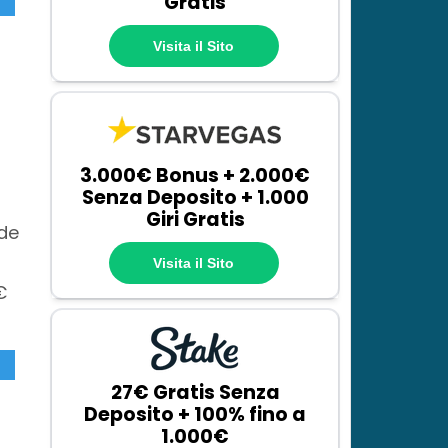
Gratis
Visita il Sito
3.000€ Bonus + 2.000€
Senza Deposito + 1.000
Giri Gratis
ide
Visita il Sito
€
27€ Gratis Senza
Deposito + 100% fino a
1.000€