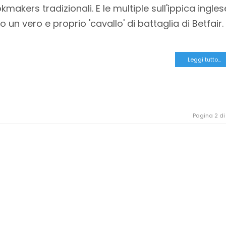
kmakers tradizionali. E le multiple sull'ippica ingles
o un vero e proprio 'cavallo' di battaglia di Betfair.
Leggi tutto...
Pagina 2 di