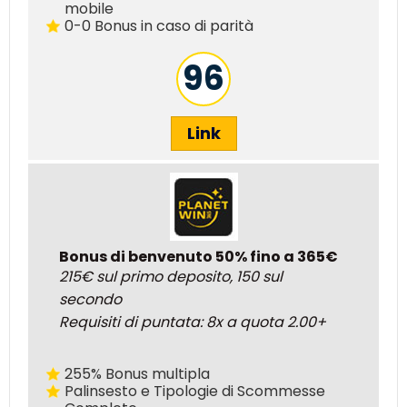
mobile
0-0 Bonus in caso di parità
96
Link
Bonus di benvenuto 50% fino a 365€
215€ sul primo deposito, 150 sul
secondo
Requisiti di puntata: 8x a quota 2.00+
255% Bonus multipla
Palinsesto e Tipologie di Scommesse