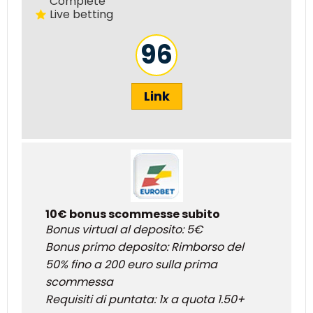
Complete
Live betting
96
Link
10€ bonus scommesse subito
Bonus virtual al deposito: 5€
Bonus primo deposito: Rimborso del
50% fino a 200 euro sulla prima
scommessa
Requisiti di puntata: 1x a quota 1.50+