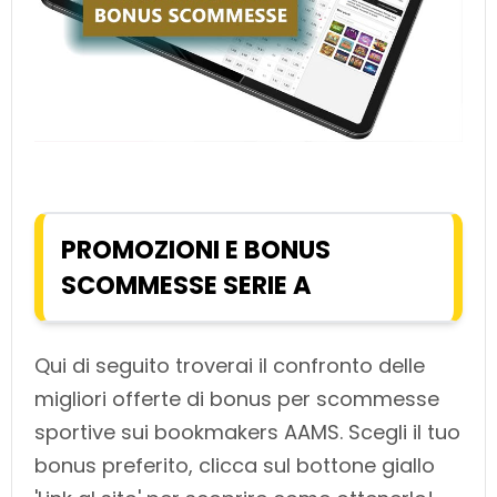
PROMOZIONI E BONUS
SCOMMESSE SERIE A
Qui di seguito troverai il confronto delle
migliori offerte di bonus per scommesse
sportive sui bookmakers AAMS. Scegli il tuo
bonus preferito, clicca sul bottone giallo