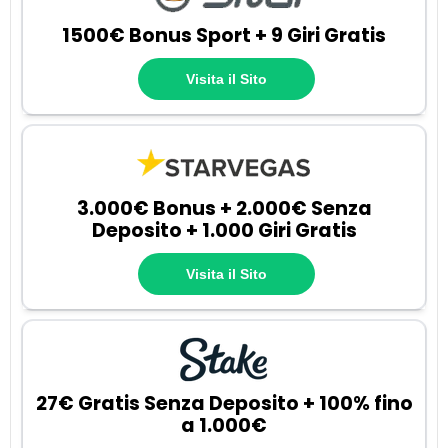
1500€ Bonus Sport + 9 Giri Gratis
Visita il Sito
3.000€ Bonus + 2.000€ Senza
Deposito + 1.000 Giri Gratis
Visita il Sito
27€ Gratis Senza Deposito + 100% fino
a 1.000€