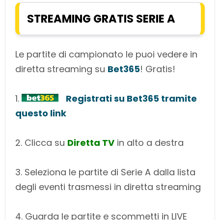
STREAMING GRATIS SERIE A
Le partite di campionato le puoi vedere in
diretta streaming su
Bet365
! Gratis!
1.
Registrati su Bet365 tramite
questo link
2. Clicca su
Diretta TV
in alto a destra
3. Seleziona le partite di Serie A dalla lista
degli eventi trasmessi in diretta streaming
4. Guarda le partite e scommetti in LIVE