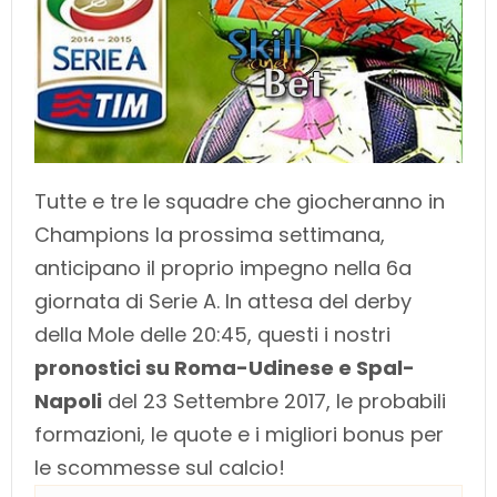
Tutte e tre le squadre che giocheranno in
Champions la prossima settimana,
anticipano il proprio impegno nella 6a
giornata di Serie A. In attesa del derby
della Mole delle 20:45, questi i nostri
pronostici su Roma-Udinese e Spal-
Napoli
del 23 Settembre 2017, le probabili
formazioni, le quote e i migliori bonus per
le scommesse sul calcio!