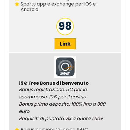
Sports app e exchange per iOS e
Android
98
Link
15€ Free Bonus di benvenuto
Bonus registrazione: 5€ per le
scommesse, 10€ per il casino
Bonus primo deposito: 100% fino a 300
euro
Requisiti di puntata: 8x a quota 1.50+
Bonus benvenuto ippica 150€