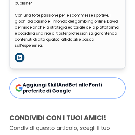
publisher.
Con una forte passione per le scommesse sportive, i
giochi da casinò e il mondo del gambling online, David
definisce anche la strategia editoriale della piattaforma
e coordina una rete di tipster professionisti, garantendo
contenuti di alta qualità, affidabili e basati
sull’esperienza.
Aggiungi SkillAndBet alle Fonti
preferite di Google
CONDIVIDI CON I TUOI AMICI!
Condividi questo articolo, scegli il tuo