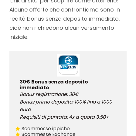
'Link al sito' per scoprire come ottenerlo!
Alcune offerte che confrontiamo sono in
realtà bonus senza deposito immediato,
cioè non richiedono alcun versamento
iniziale.
30€ Bonus senza deposito
immediato
Bonus registrazione: 30€
Bonus primo deposito: 100% fino a 1000
euro
Requisiti di puntata: 4x a quota 3.50+
Scommesse ippiche
Scommesse Exchange