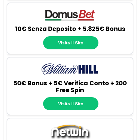
10€ Senza Deposito + 5.825€ Bonus
Visita il Sito
50€ Bonus + 5€ Verifica Conto + 200
Free Spin
Visita il Sito