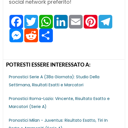
social network preferito!
F
T
W
L
E
P
T
a
w
h
i
m
i
e
c
i
a
n
a
n
l
e
M
t
R
t
S
k
i
t
e
b
e
t
e
s
h
e
l
e
g
o
s
e
d
A
a
d
r
r
o
s
r
d
p
r
I
e
a
k
e
i
p
e
n
s
m
n
t
t
g
e
POTRESTI ESSERE INTERESSATO A:
r
Pronostici Serie A (38a Giornata): Studio Della
Settimana, Risultati Esatti e Marcatori
Pronostici Roma-Lazio: Vincente, Risultato Esatto e
Marcatori (Serie A)
Pronostici Milan - Juventus: Risultato Esatto, Tiri In