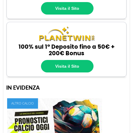
Visita il Sito
100% sul 1° Deposito fino a 50€ +
200€ Bonus
Visita il Sito
IN EVIDENZA
ALTRO CALCIO