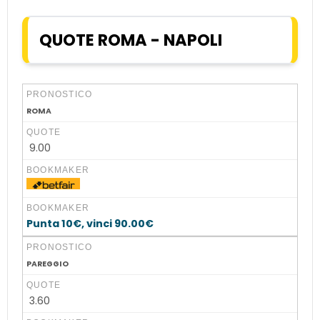
QUOTE ROMA - NAPOLI
PRONOSTICO
ROMA
QUOTE
9.00
BOOKMAKER
BOOKMAKER
Punta 10€, vinci 90.00€
PRONOSTICO
PAREGGIO
QUOTE
3.60