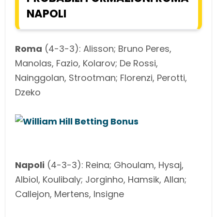
NAPOLI
Roma
(4-3-3): Alisson; Bruno Peres,
Manolas, Fazio, Kolarov; De Rossi,
Nainggolan, Strootman; Florenzi, Perotti,
Dzeko
Napoli
(4-3-3): Reina; Ghoulam, Hysaj,
Albiol, Koulibaly; Jorginho, Hamsik, Allan;
Callejon, Mertens, Insigne