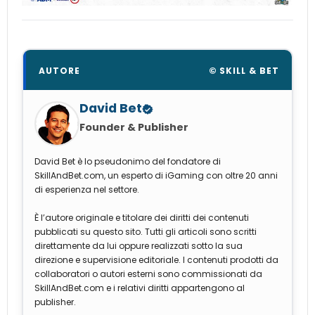
AUTORE
© SKILL & BET
David Bet
Founder & Publisher
David Bet è lo pseudonimo del fondatore di
SkillAndBet.com, un esperto di iGaming con oltre 20 anni
di esperienza nel settore.
È l’autore originale e titolare dei diritti dei contenuti
pubblicati su questo sito. Tutti gli articoli sono scritti
direttamente da lui oppure realizzati sotto la sua
direzione e supervisione editoriale. I contenuti prodotti da
collaboratori o autori esterni sono commissionati da
SkillAndBet.com e i relativi diritti appartengono al
publisher.