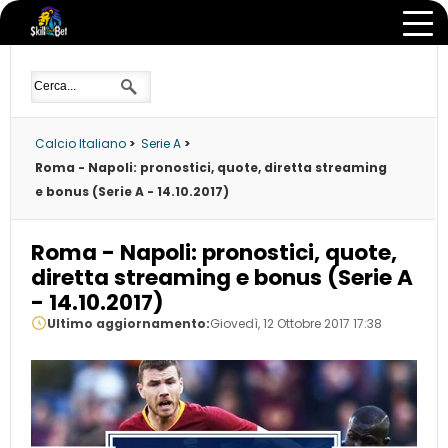
Calcio Italiano
>
Serie A
>
Roma - Napoli: pronostici, quote, diretta streaming
e bonus (Serie A - 14.10.2017)
Roma - Napoli: pronostici, quote,
diretta streaming e bonus (Serie A
- 14.10.2017)
Ultimo aggiornamento:
Giovedì, 12 Ottobre 2017 17:38