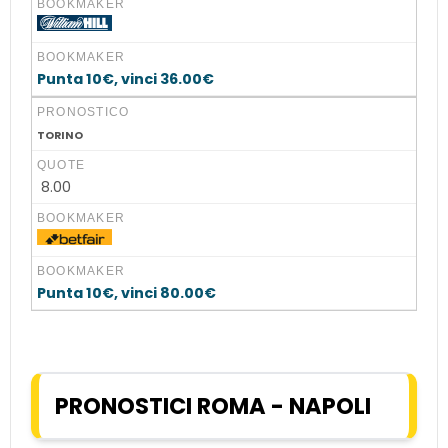
BOOKMAKER
BOOKMAKER
Punta 10€, vinci 36.00€
PRONOSTICO
TORINO
QUOTE
8.00
BOOKMAKER
BOOKMAKER
Punta 10€, vinci 80.00€
PRONOSTICI ROMA -
NAPOLI