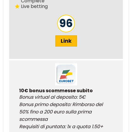
Complete
Live betting
96
Link
10€ bonus scommesse subito
Bonus virtual al deposito: 5€
Bonus primo deposito: Rimborso del
50% fino a 200 euro sulla prima
scommessa
Requisiti di puntata: 1x a quota 1.50+