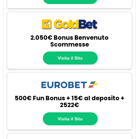
2.050€ Bonus Benvenuto
Scommesse
Visita il Sito
500€ Fun Bonus + 15€ al deposito +
2522€
Visita il Sito