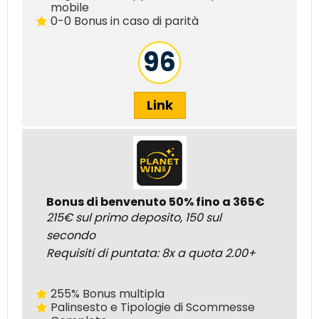
mobile
0-0 Bonus in caso di parità
96
Link
Bonus di benvenuto 50% fino a 365€
215€ sul primo deposito, 150 sul
secondo
Requisiti di puntata: 8x a quota 2.00+
255% Bonus multipla
Palinsesto e Tipologie di Scommesse