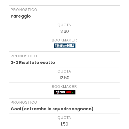
PRONOSTICO
Pareggio
QUOTA
3.60
BOOKMAKER
PRONOSTICO
2-2 Risultato esatto
QUOTA
12.50
BOOKMAKER
PRONOSTICO
Goal (entrambe le squadre segnano)
QUOTA
1.50