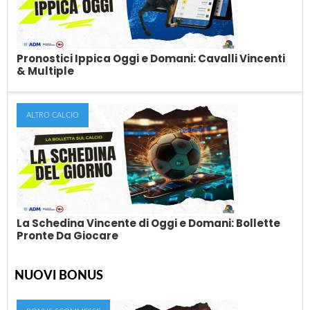
Le migliori offerte di bonus senza deposito per le scommesse, il
casino, le slot ed...
Pronostici Ippica Oggi e Domani: Cavalli Vincenti
& Multiple
ALTRO CALCIO
Pronostici Ippica Oggi e Domani: Cavalli
Vincenti & Multiple
Ogni giorno, in questo articolo, troverai i nostri pronostici sulle
corse dei cavalli nazionali ed...
La Schedina Vincente di Oggi e Domani: Bollette
Pronte Da Giocare
NUOVI BONUS
La Schedina Vincente di Oggi e Domani: