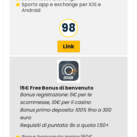
Sports app e exchange per iOS e
Android
98
Link
15€ Free Bonus di benvenuto
Bonus registrazione: 5€ per le
scommesse, 10€ per il casino
Bonus primo deposito: 100% fino a 300
euro
Requisiti di puntata: 8x a quota 1.50+
Bonus benvenuto ippica 150€