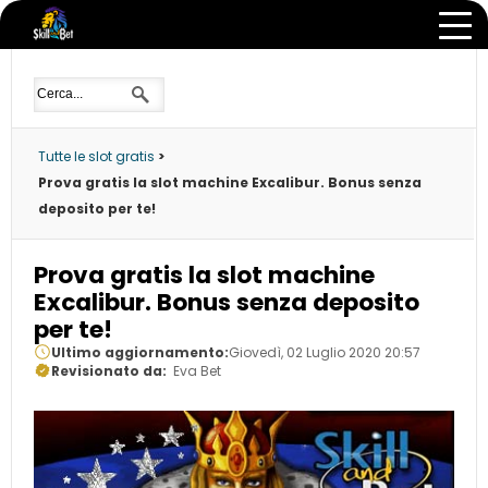
Tutte le slot gratis
>
Prova gratis la slot machine Excalibur. Bonus senza
deposito per te!
Prova gratis la slot machine
Excalibur. Bonus senza deposito
per te!
Ultimo aggiornamento:
Giovedì, 02 Luglio 2020 20:57
Revisionato da:
Eva Bet