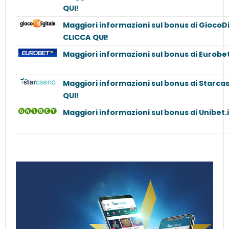
QUI!
Maggiori informazioni sul bonus di GiocoDi
CLICCA QUI!
Maggiori informazioni sul bonus di
Euro
bet
Maggiori informazioni sul bonus di Starcas
QUI!
Maggiori informazioni sul bonus di Unibet.