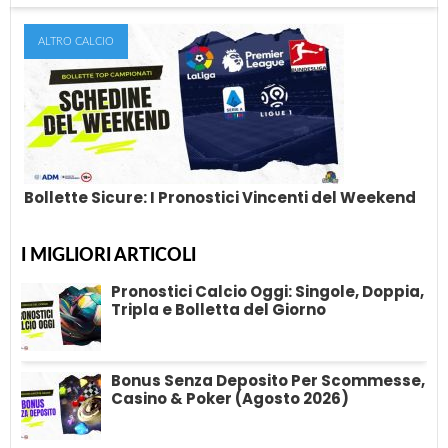
ALTRO CALCIO
Eurojackpot Estrazioni Di Oggi (Sisal): Quote
e Numeri Vincenti
Sei alla ricerca dei numeri vincenti dell'estrazione di oggi
dell'Eurojackpot? Vuoi sapere qual è l'importo...
Bollette Sicure: I Pronostici Vincenti del Weekend
I MIGLIORI ARTICOLI
Bollette Sicure: I Pronostici Vincenti del
Pronostici Calcio Oggi: Singole, Doppia,
Weekend
Tripla e Bolletta del Giorno
In cerca di pronostici per il weekend di calcio? Skillandbet ha
selezionato per te le...
Bonus Senza Deposito Per Scommesse,
Casino & Poker (Agosto 2026)