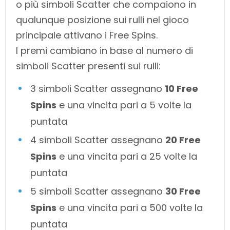
o più simboli Scatter che compaiono in
qualunque posizione sui rulli nel gioco
principale attivano i Free Spins.
I premi cambiano in base al numero di
simboli Scatter presenti sui rulli:
3 simboli Scatter assegnano
10 Free
Spins
e una vincita pari a 5 volte la
puntata
4 simboli Scatter assegnano
20 Free
Spins
e una vincita pari a 25 volte la
puntata
5 simboli Scatter assegnano
30 Free
Spins
e una vincita pari a 500 volte la
puntata