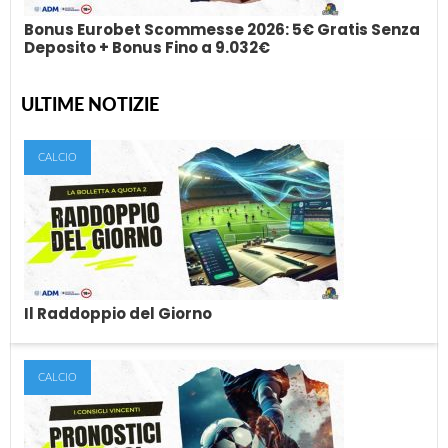
Bonus Eurobet Scommesse 2026: 5€ Gratis Senza
Deposito + Bonus Fino a 9.032€
ULTIME NOTIZIE
Bonus Eurobet Scommesse 2026: 5€ Gratis
Senza Deposito + Bonus Fino a 9.032€
CALCIO
Se stai cercando il nuovo bonus Eurobet scommesse
aggiornato, oggi l’offerta più interessante è quella che...
Il Raddoppio del Giorno
CALCIO
Il Raddoppio del Giorno
Il sistema del raddoppio è uno dei metodo più semplici, quanto
efficaci, per scommettere sullo...