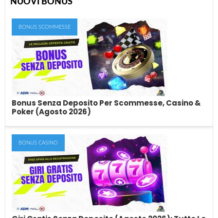
NUOVI BONUS
La Schedina Vincente di Oggi e Domani:
Bollette Pronte Da Giocare
BONUS SCOMMESSE
Giocare le schedine è uno degli hobby preferiti degli italiani.
Molti scommettitori sono costantemente in...
Bonus Senza Deposito Per Scommesse, Casino &
Poker (Agosto 2026)
BONUS CASINO
Bonus Senza Deposito Per Scommesse,
Casino & Poker (Agosto 2026)
Le migliori offerte di bonus senza deposito per le scommesse, il
casino, le slot ed...