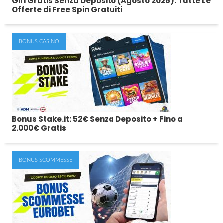
Giri Gratis Senza Deposito (Agosto 2026): Tutte Le
Offerte di Free Spin Gratuiti
BONUS CASINO
Giri Gratis Senza Deposito (Agosto 2026):
Tutte Le Offerte di Free Spin Gratuiti
Immagina di entrare in un casinò online e ricevere un bonus di
benvenuto sotto forma...
Bonus Stake.it: 52€ Senza Deposito + Fino a
2.000€ Gratis
BONUS SCOMMESSE
Bonus Stake.it: 52€ Senza Deposito + Fino a
2.000€ Gratis
Il bonus Stake.it è una delle promozioni casino più interessanti
tra quelle disponibili per i...