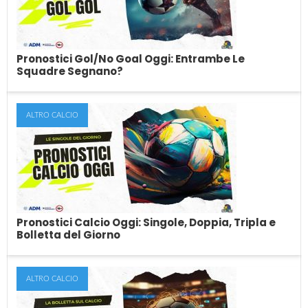
Pronostici Gol/No Goal Oggi: Entrambe Le
Squadre Segnano?
ALTRO CALCIO
Pronostici Gol/No Goal Oggi: Entrambe Le
Squadre Segnano?
Gli esperti pronosticatori di Skillandbet ti propongono ogni
giorno i migliori consigli sulle scommesse Goal/No...
Pronostici Calcio Oggi: Singole, Doppia, Tripla e
Bolletta del Giorno
ALTRO CALCIO
Pronostici Calcio Oggi: Singole, Doppia,