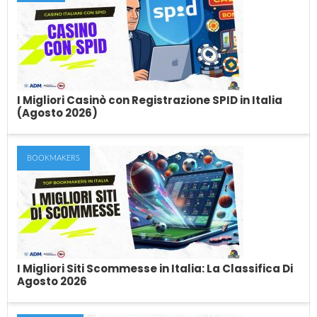
Pronostici Ippica Oggi e Domani: Cavalli
Vincenti & Multiple
Ogni giorno, in questo articolo, troverai i nostri pronostici sulle
corse dei cavalli nazionali ed...
I Migliori Casinò con Registrazione SPID in Italia
(Agosto 2026)
BOOKMAKERS
I Migliori Casinò con Registrazione SPID in
Italia (Agosto 2026)
Nel mondo digitale di oggi, la sicurezza e la facilità di accesso
sono elementi cruciali...
I Migliori Siti Scommesse in Italia: La Classifica Di
Agosto 2026