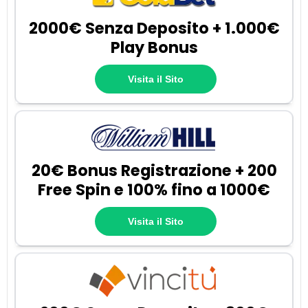
2000€ Senza Deposito + 1.000€
Play Bonus
Visita il Sito
20€ Bonus Registrazione + 200
Free Spin e 100% fino a 1000€
Visita il Sito