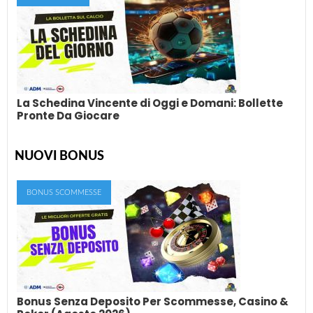
Pronostici Ippica Oggi e Domani: Cavalli
Vincenti & Multiple
Ogni giorno, in questo articolo, troverai i nostri pronostici sulle
corse dei cavalli nazionali ed...
La Schedina Vincente di Oggi e Domani: Bollette
Pronte Da Giocare
NUOVI BONUS
La Schedina Vincente di Oggi e Domani:
Bollette Pronte Da Giocare
BONUS SCOMMESSE
Giocare le schedine è uno degli hobby preferiti degli italiani.
Molti scommettitori sono costantemente in...
Bonus Senza Deposito Per Scommesse, Casino &