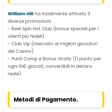
William Hill
ha inzialmente attivato 3
diverse promozioni:
- Reel Spin Hot Club (bonus speciali per i
clienti più fedeli)
- Club Vip (riservato ai migliori giocatori
del Casino)
- Punti Comp e Bonus Gratis ((1 punto per
ogni 10€ giocati, convertibili in denaro
reale)
Metodi di Pagamento.