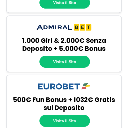
Visita il Sito
1.000 Giri & 2.000€ Senza
Deposito + 5.000€ Bonus
Visita il Sito
500€ Fun Bonus + 1032€ Gratis
sul Deposito
Visita il Sito