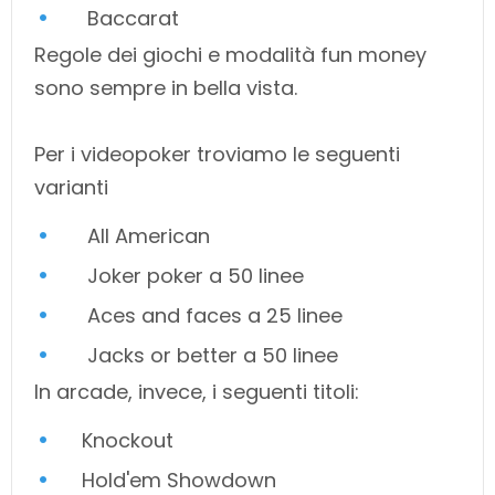
Baccarat
Regole dei giochi e modalità fun money
sono sempre in bella vista.
Per i videopoker troviamo le seguenti
varianti
All American
Joker poker a 50 linee
Aces and faces a 25 linee
Jacks or better a 50 linee
In arcade, invece, i seguenti titoli:
Knockout
Hold'em Showdown