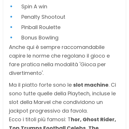
Spin A win
Penalty Shootout
Pinball Roulette
Bonus Bowling
Anche qui è sempre raccomandabile
capire le norme che regolano il gioco e
fare pratica nella modalità 'Gioca per
divertimento'.
Ma il piatto forte sono le
slot machine
. Ci
sono tutte quelle della Playtech, incluse le
slot della Marvel che condividono un
jackpot progressivo da favola.
Ecco i titoli più famosi: T
hor, Ghost Rider,
Top Trumps Football Celebs, The