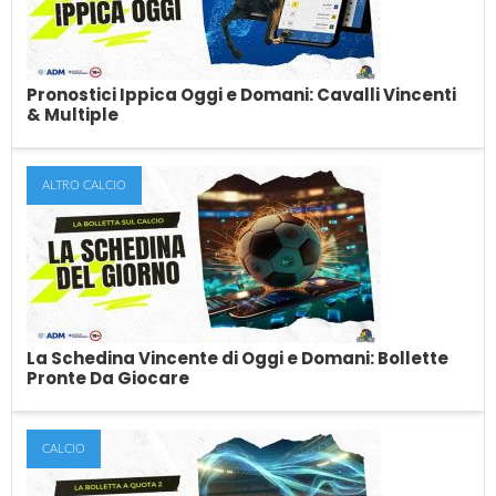
Pronostici Ippica Oggi e Domani: Cavalli Vincenti
& Multiple
ALTRO CALCIO
Pronostici Ippica Oggi e Domani: Cavalli
Vincenti & Multiple
Ogni giorno, in questo articolo, troverai i nostri pronostici sulle
corse dei cavalli nazionali ed...
La Schedina Vincente di Oggi e Domani: Bollette
Pronte Da Giocare
CALCIO
La Schedina Vincente di Oggi e Domani: