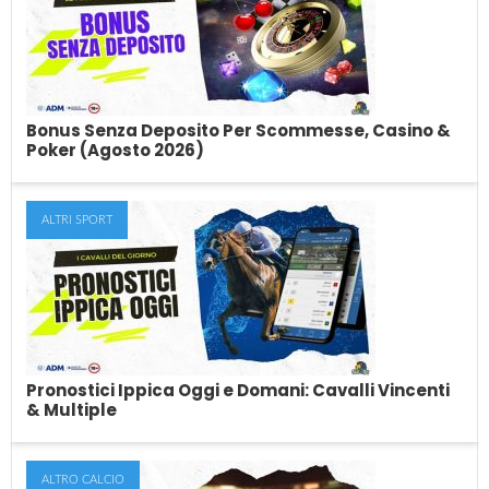
Tripla e Bolletta del Giorno
In cerca di pronostici sul calcio di oggi? Il team di esperti di
SkillAndBet pubblica...
Bonus Senza Deposito Per Scommesse, Casino &
Poker (Agosto 2026)
ALTRI SPORT
Bonus Senza Deposito Per Scommesse,
Casino & Poker (Agosto 2026)
Le migliori offerte di bonus senza deposito per le scommesse, il
casino, le slot ed...
Pronostici Ippica Oggi e Domani: Cavalli Vincenti
& Multiple
ALTRO CALCIO