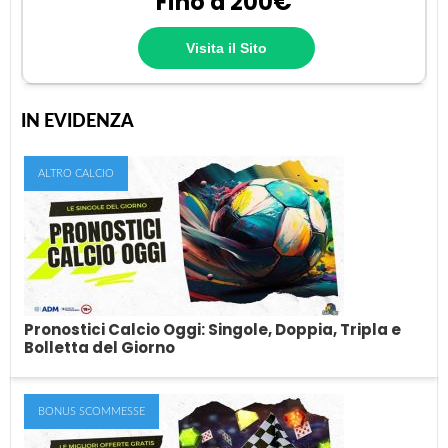
Fino a 200€
Visita il Sito
IN EVIDENZA
ALTRO CALCIO
Pronostici Calcio Oggi: Singole, Doppia, Tripla e
Bolletta del Giorno
BONUS SCOMMESSE
Pronostici Calcio Oggi: Singole, Doppia,