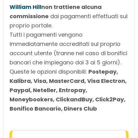
William Hill
non trattiene alcuna
commissione
dai pagamenti effettuati sul
proprio portale.
Tutti i pagamenti vengono
immediatamente accreditati sul proprio
account utente (tranne nel caso di bonifici
bancari che impiegano dai 3 ai 5 giorni).
Queste le opzioni disponibili:
Postepay,
Kalibra, Visa, MasterCard, Visa Electron,
Paypal, Neteller, Entropay,
Moneybookers, ClickandBuy, Click2Pay,
Bonifico Bancario, Diners Club