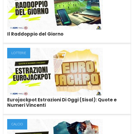
Bollette Pronte Da Giocare
Giocare le schedine è uno degli hobby preferiti degli italiani.
Molti scommettitori sono costantemente in...
Il Raddoppio del Giorno
LOTTERIE
Il Raddoppio del Giorno
Il sistema del raddoppio è uno dei metodo più semplici, quanto
efficaci, per scommettere sullo...
Eurojackpot Estrazioni Di Oggi (Sisal): Quote e
Numeri Vincenti
CALCIO
Eurojackpot Estrazioni Di Oggi (Sisal): Quote