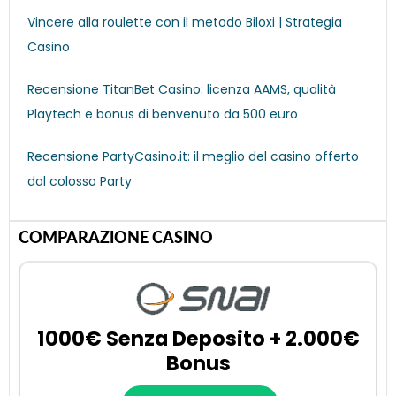
Vincere alla roulette con il metodo Biloxi | Strategia
Casino
Recensione TitanBet Casino: licenza AAMS, qualità
Playtech e bonus di benvenuto da 500 euro
Recensione PartyCasino.it: il meglio del casino offerto
dal colosso Party
COMPARAZIONE CASINO
1000€ Senza Deposito + 2.000€
Bonus