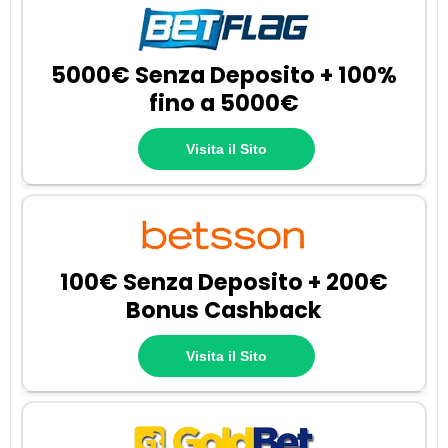
5000€ Senza Deposito + 100%
fino a 5000€
Visita il Sito
100€ Senza Deposito + 200€
Bonus Cashback
Visita il Sito