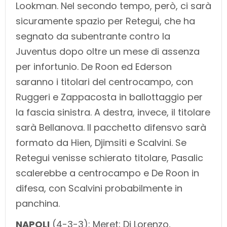
Lookman. Nel secondo tempo, però, ci sarà
sicuramente spazio per Retegui, che ha
segnato da subentrante contro la
Juventus dopo oltre un mese di assenza
per infortunio. De Roon ed Ederson
saranno i titolari del centrocampo, con
Ruggeri e Zappacosta in ballottaggio per
la fascia sinistra. A destra, invece, il titolare
sarà Bellanova. Il pacchetto difensvo sarà
formato da Hien, Djimsiti e Scalvini. Se
Retegui venisse schierato titolare, Pasalic
scalerebbe a centrocampo e De Roon in
difesa, con Scalvini probabilmente in
panchina.
NAPOLI
(4-3-3): Meret; Di Lorenzo,