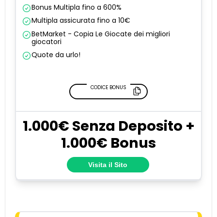
Bonus Multipla fino a 600%
Multipla assicurata fino a 10€
BetMarket - Copia Le Giocate dei migliori
giocatori
Quote da urlo!
CODICE BONUS
1.000€ Senza Deposito +
1.000€ Bonus
Visita il Sito