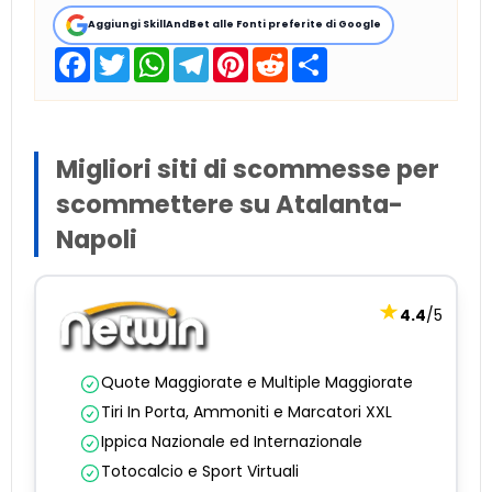
Aggiungi SkillAndBet alle Fonti preferite di Google
F
T
W
T
P
R
S
a
w
h
e
i
e
h
c
i
a
l
n
d
a
e
t
t
e
t
d
r
b
t
s
g
e
i
e
o
e
A
r
r
t
o
r
p
a
e
Migliori siti di scommesse per
k
p
m
s
t
scommettere su Atalanta-
Napoli
4.4
/5
Quote Maggiorate e Multiple Maggiorate
Tiri In Porta, Ammoniti e Marcatori XXL
Ippica Nazionale ed Internazionale
Totocalcio e Sport Virtuali