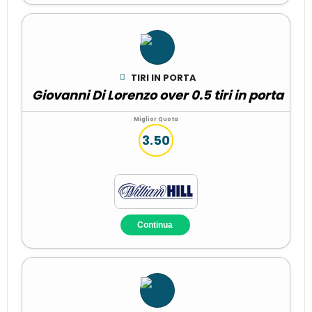
TIRI IN PORTA
Giovanni Di Lorenzo over 0.5 tiri in porta
Miglior Quota
3.50
Continua