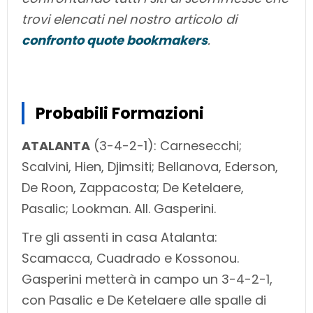
trovi elencati nel nostro articolo di
confronto quote bookmakers
.
Probabili Formazioni
ATALANTA
(3-4-2-1): Carnesecchi;
Scalvini, Hien, Djimsiti; Bellanova, Ederson,
De Roon, Zappacosta; De Ketelaere,
Pasalic; Lookman. All. Gasperini.
Tre gli assenti in casa Atalanta:
Scamacca, Cuadrado e Kossonou.
Gasperini metterà in campo un 3-4-2-1,
con Pasalic e De Ketelaere alle spalle di