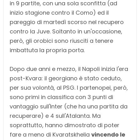
in 9 partite, con una sola sconfitta (ad
inizio stagione contro il Como) ed il
pareggio di martedì scorso nel recupero
contro la Juve. Soltanto in un'occasione,
però, gli orobici sono riusciti a tenere
imbattuta la propria porta.
Dopo due anni e mezzo, il Napoli inizia l'era
post-Kvara: il georgiano è stato ceduto,
per sua volontà, al PSG. I partenopei, però,
sono primi in classifica con 3 punti di
vantaggio sull'Inter (che ha una partita da
recuperare) e 4 sull'Atalanta. Ma
soprattutto, hanno dimostrato di poter
fare a meno di Kvaratskhelia
vincendo le