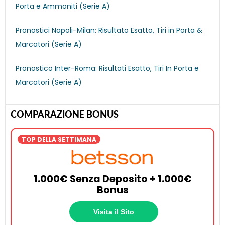
Porta e Ammoniti (Serie A)
Pronostici Napoli-Milan: Risultato Esatto, Tiri in Porta &
Marcatori (Serie A)
Pronostico Inter-Roma: Risultati Esatto, Tiri In Porta e
Marcatori (Serie A)
COMPARAZIONE BONUS
TOP DELLA SETTIMANA
1.000€ Senza Deposito + 1.000€
Bonus
Visita il Sito