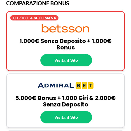
COMPARAZIONE BONUS
TOP DELLA SETTIMANA
1.000€ Senza Deposito + 1.000€
Bonus
Visita il Sito
5.000€ Bonus + 1.000 Giri & 2.000€
Senza Deposito
Visita il Sito