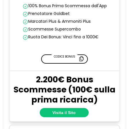
100% Bonus Prima Scommessa dall'App
Prenotatore Goldbet
Marcatori Plus & Ammoniti Plus
Scommesse Supercombo
Ruota Dei Bonus: Vinci fino a 1000€
CODICE BONUS
2.200€ Bonus
Scommesse (100€ sulla
prima ricarica)
Visita il Sito