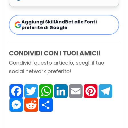
Aggiungi SkillAndBet alle Fonti
preferite di Google
CONDIVIDI CON I TUOI AMICI!
Condividi questo articolo, scegli il tuo
social network preferito!
F
T
W
L
E
P
T
a
w
h
i
m
i
e
c
i
a
n
a
n
l
e
M
t
R
t
S
k
i
t
e
b
e
t
e
s
h
e
l
e
g
o
s
e
d
A
a
d
r
r
o
s
r
d
p
r
I
e
a
k
e
i
p
e
n
s
m
n
t
t
g