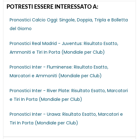
e
POTRESTI ESSERE INTERESSATO A:
r
Pronostici Calcio Oggi: Singole, Doppia, Tripla e Bolletta
del Giorno
Pronostici Real Madrid - Juventus: Risultato Esatto,
Ammoniti e Tiri In Porta (Mondiale per Club)
Pronostici Inter - Fluminense: Risultato Esatto,
Marcatori e Ammoniti (Mondiale per Club)
Pronostici Inter - River Plate: Risultato Esatto, Marcatori
e Tiri In Porta (Mondiale per Club)
Pronostici Inter - Urawa: Risultato Esatto, Marcatori e
Tiri In Porta (Mondiale per Club)