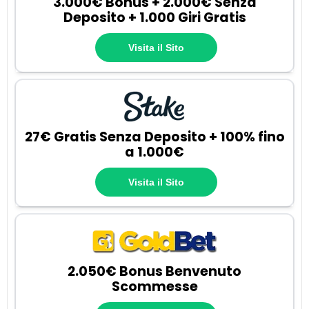
3.000€ Bonus + 2.000€ Senza
Deposito + 1.000 Giri Gratis
Visita il Sito
27€ Gratis Senza Deposito + 100% fino
a 1.000€
Visita il Sito
2.050€ Bonus Benvenuto
Scommesse