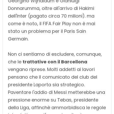
Georgino Wijnaldum e Gianluigi
Donnarumma, oltre all'arrivo di Hakimi
dell'Inter (pagato circa 70 milioni). ma
come è noto, il FIFA Fair Play non è mai
stato un problema per il Paris Sain
Germain.
Non ci sentiamo di escludere, comunque,
che le
trattative con il Barcellona
vengano riprese. Molti addetti ai lavori
pensano che il comunicato del club del
presidente Laporta sia strategico.
Paventare l'addio di Messi metterebbe una
pressione enorme su Tebas, presidente
della Liga, affinchè ammorbidisca le regole