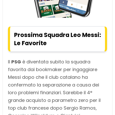
Prossima Squadra Leo Messi:
Le Favorite
Il
PSG
è diventata subito la squadra
favorita dai bookmaker per ingaggiare
Messi dopo che il club catalano ha
confermato la separazione a causa dei
loro problemi finanziari. Sarebbe il 4°
grande acquisto a parametro zero per il
top club francese dopo Sergio Ramos,