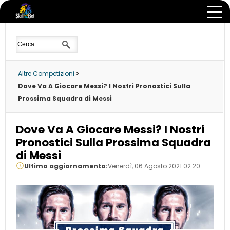
Altre Competizioni
>
Dove Va A Giocare Messi? I Nostri Pronostici Sulla
Prossima Squadra di Messi
Dove Va A Giocare Messi? I Nostri
Pronostici Sulla Prossima Squadra
di Messi
Ultimo aggiornamento:
Venerdì, 06 Agosto 2021 02:20