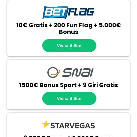
10€ Gratis + 200 Fun Flag + 5.000€
Bonus
Visita il Sito
1500€ Bonus Sport + 9 Giri Gratis
Visita il Sito