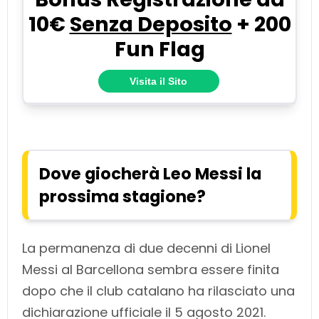
10€
Senza Deposito
+ 200
Fun Flag
Visita il Sito
Dove giocherà Leo Messi la
prossima stagione?
La permanenza di due decenni di Lionel
Messi al Barcellona sembra essere finita
dopo che il club catalano ha rilasciato una
dichiarazione ufficiale il 5 agosto 2021.