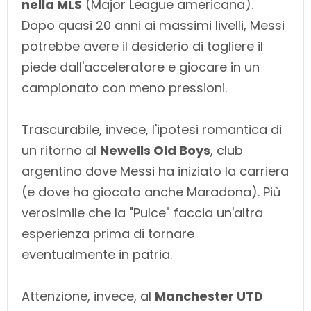
nella MLS
(Major League americana).
Dopo quasi 20 anni ai massimi livelli, Messi
potrebbe avere il desiderio di togliere il
piede dall'acceleratore e giocare in un
campionato con meno pressioni.
Trascurabile, invece, l'ipotesi romantica di
un ritorno al
Newells Old Boys
, club
argentino dove Messi ha iniziato la carriera
(e dove ha giocato anche Maradona). Più
verosimile che la "Pulce" faccia un'altra
esperienza prima di tornare
eventualmente in patria.
Attenzione, invece, al
Manchester UTD