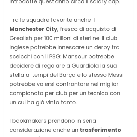
introdotte quest'anno circa il salary cap.
Tra le squadre favorite anche il
Manchester City
, fresco di acquisto di
Grealish per 100 milioni di sterline. Il club
inglese potrebbe innescare un derby tra
sceicchi con il PSG: Mansour potrebbe
decidere di regalare a Guardiola la sua
stella ai tempi del Barça e lo stesso Messi
potrebbe volersi confrontare nel miglior
campionato per club per un tecnico con
un cui ha già vinto tanto.
I bookmakers prendono in seria
considerazione anche un
trasferimento