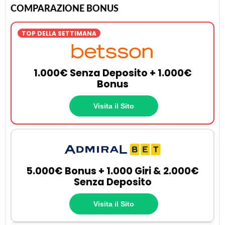
COMPARAZIONE BONUS
TOP DELLA SETTIMANA
1.000€ Senza Deposito + 1.000€
Bonus
Visita il Sito
5.000€ Bonus + 1.000 Giri & 2.000€
Senza Deposito
Visita il Sito