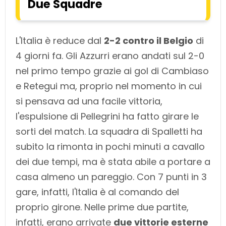
Due Squadre
L'Italia è reduce dal
2-2 contro il Belgio
di
4 giorni fa. Gli Azzurri erano andati sul 2-0
nel primo tempo grazie ai gol di Cambiaso
e Retegui ma, proprio nel momento in cui
si pensava ad una facile vittoria,
l'espulsione di Pellegrini ha fatto girare le
sorti del match. La squadra di Spalletti ha
subito la rimonta in pochi minuti a cavallo
dei due tempi, ma è stata abile a portare a
casa almeno un pareggio. Con 7 punti in 3
gare, infatti, l'Italia è al comando del
proprio girone. Nelle prime due partite,
infatti, erano arrivate
due vittorie esterne