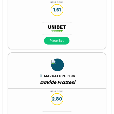
BEST ODDS
1.61
Place Bet
MARCATORE PLUS
Davide Frattesi
BEST ODDS
2.80