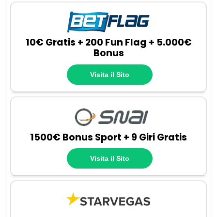
10€ Gratis + 200 Fun Flag + 5.000€
Bonus
Visita il Sito
1500€ Bonus Sport + 9 Giri Gratis
Visita il Sito