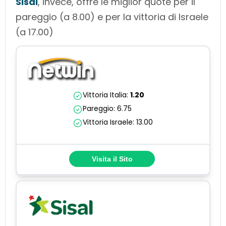
Sisal
, invece, offre le miglior quote per il
pareggio (a 8.00) e per la vittoria di Israele
(a 17.00)
Vittoria Italia:
1.20
Pareggio: 6.75
Vittoria Israele: 13.00
Visita il Sito