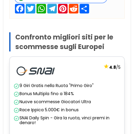
F
T
W
T
P
R
S
a
w
h
e
i
e
h
c
i
a
l
n
d
a
e
t
t
e
t
d
r
b
t
s
g
e
i
e
o
e
A
r
r
t
o
r
p
a
e
Confronto migliori siti per le
k
p
m
s
t
scommesse sugli Europei
4.8
/5
9 Giri Gratis nella Ruota "Primo Giro"
Bonus Multipla fino a 184%
Nuove scommesse Giocatori Ultra
Race Ippica 5.000€ in bonus
SNAI Daily Spin - Gira la ruota, vinci premi in
denaro!