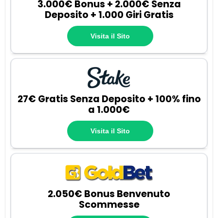
3.000€ Bonus + 2.000€ Senza
Deposito + 1.000 Giri Gratis
Visita il Sito
27€ Gratis Senza Deposito + 100% fino
a 1.000€
Visita il Sito
2.050€ Bonus Benvenuto
Scommesse