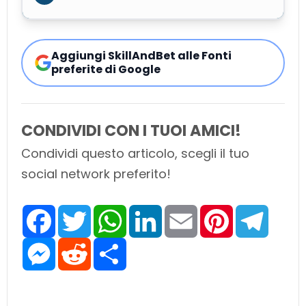
Aggiungi SkillAndBet alle Fonti
preferite di Google
CONDIVIDI CON I TUOI AMICI!
Condividi questo articolo, scegli il tuo
social network preferito!
F
T
W
L
E
P
T
a
w
h
i
m
i
e
c
i
a
n
a
n
l
e
M
t
R
t
S
k
i
t
e
b
e
t
e
s
h
e
l
e
g
o
s
e
d
A
a
d
r
r
o
s
r
d
p
r
I
e
a
k
e
i
p
e
n
s
m
n
t
t