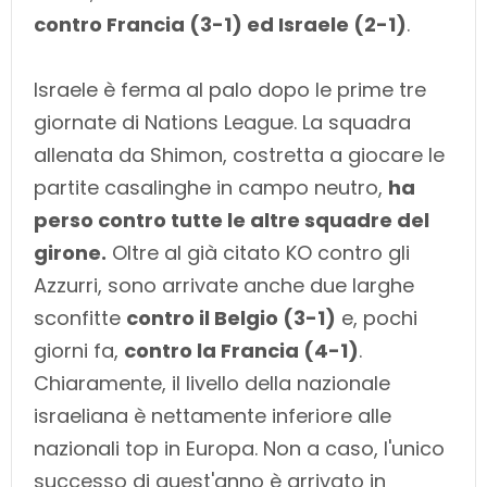
contro Francia (3-1) ed Israele (2-1)
.
Israele è ferma al palo dopo le prime tre
giornate di Nations League. La squadra
allenata da Shimon, costretta a giocare le
partite casalinghe in campo neutro,
ha
perso contro tutte le altre squadre del
girone.
Oltre al già citato KO contro gli
Azzurri, sono arrivate anche due larghe
sconfitte
contro il Belgio (3-1)
e, pochi
giorni fa,
contro la Francia (4-1)
.
Chiaramente, il livello della nazionale
israeliana è nettamente inferiore alle
nazionali top in Europa. Non a caso, l'unico
successo di quest'anno è arrivato in