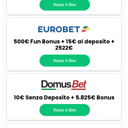
Visita il Sito
500€ Fun Bonus + 15€ al deposito +
2522€
Visita il Sito
10€ Senza Deposito + 5.825€ Bonus
Visita il Sito