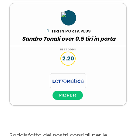
TIRI IN PORTA PLUS
Sandro Tonali over 0.5 tiri in porta
BEST ODDS
2.20
Place Bet
Soddisfatto dei nostri consigli per le