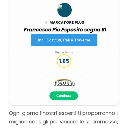
MARCATORE PLUS
Francesco Pio Esposito segna SI
Incl. Sostituti, Pali e Traverse
Miglior Quota
1.65
Continua
Ogni giorno i nostri esperti ti proporranno i
migliori consigli per vincere le scommesse,