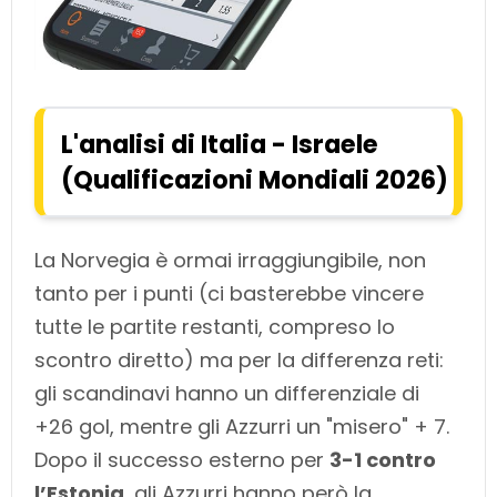
L'analisi di Italia - Israele
(Qualificazioni Mondiali 2026)
La Norvegia è ormai irraggiungibile, non
tanto per i punti (ci basterebbe vincere
tutte le partite restanti, compreso lo
scontro diretto) ma per la differenza reti:
gli scandinavi hanno un differenziale di
+26 gol, mentre gli Azzurri un "misero" + 7.
Dopo il successo esterno per
3-1 contro
l’Estonia
, gli Azzurri hanno però la