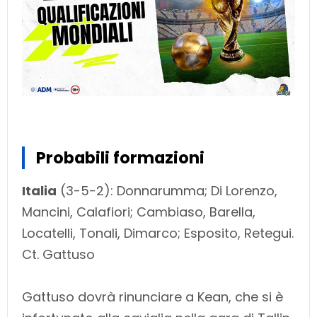
Probabili formazioni
Italia
(3-5-2): Donnarumma; Di Lorenzo,
Mancini, Calafiori; Cambiaso, Barella,
Locatelli, Tonali, Dimarco; Esposito, Retegui.
Ct. Gattuso
Gattuso dovrà rinunciare a Kean, che si è