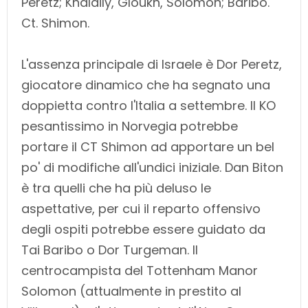
Peretz; Khalaily, Gloukh, Solomon; Baribo.
Ct. Shimon.
L'assenza principale di Israele è Dor Peretz,
giocatore dinamico che ha segnato una
doppietta contro l'Italia a settembre. Il KO
pesantissimo in Norvegia potrebbe
portare il CT Shimon ad apportare un bel
po' di modifiche all'undici iniziale. Dan Biton
è tra quelli che ha più deluso le
aspettative, per cui il reparto offensivo
degli ospiti potrebbe essere guidato da
Tai Baribo o Dor Turgeman. Il
centrocampista del Tottenham Manor
Solomon (attualmente in prestito al