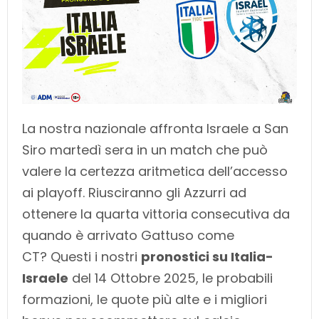
La nostra nazionale affronta Israele a San
Siro martedì sera in un match che può
valere la certezza aritmetica dell’accesso
ai playoff. Riusciranno gli Azzurri ad
ottenere la quarta vittoria consecutiva da
quando è arrivato Gattuso come
CT? Questi i nostri
pronostici su Italia-
Israele
del 14 Ottobre 2025, le probabili
formazioni, le quote più alte e i migliori