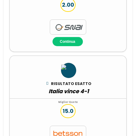
2.00
Continua
RISULTATO ESATTO
Italia vince 4-1
Miglior Quota
15.0