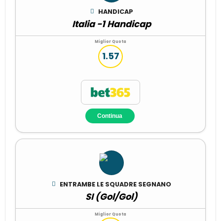
HANDICAP
Italia -1 Handicap
Miglior Quota
1.57
Continua
ENTRAMBE LE SQUADRE SEGNANO
SI (Gol/Gol)
Miglior Quota