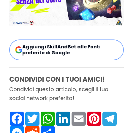
Aggiungi SkillAndBet alle Fonti
preferite di Google
CONDIVIDI CON I TUOI AMICI!
Condividi questo articolo, scegli il tuo
social network preferito!
F
T
W
L
E
P
T
a
w
h
i
m
i
e
c
i
a
n
a
n
l
e
M
t
R
t
S
k
i
t
e
b
e
t
e
s
h
e
l
e
g