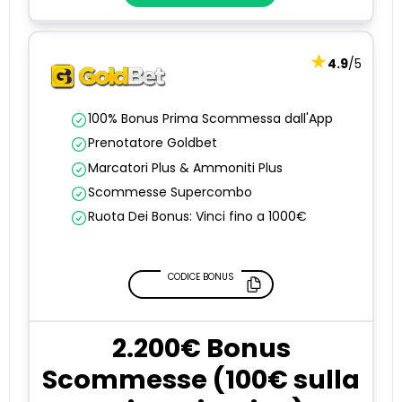
4.9
/5
100% Bonus Prima Scommessa dall'App
Prenotatore Goldbet
Marcatori Plus & Ammoniti Plus
Scommesse Supercombo
Ruota Dei Bonus: Vinci fino a 1000€
CODICE BONUS
2.200€ Bonus
Scommesse (100€ sulla