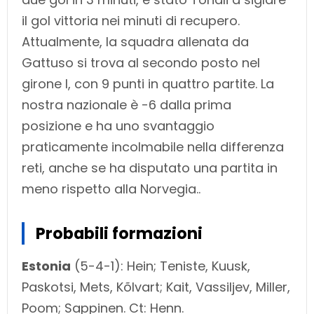
il gol vittoria nei minuti di recupero.
Attualmente, la squadra allenata da
Gattuso si trova al secondo posto nel
girone I, con 9 punti in quattro partite. La
nostra nazionale è -6 dalla prima
posizione e ha uno svantaggio
praticamente incolmabile nella differenza
reti, anche se ha disputato una partita in
meno rispetto alla Norvegia..
Probabili formazioni
Estonia
(5-4-1): Hein; Teniste, Kuusk,
Paskotsi, Mets, Kõlvart; Kait, Vassiljev, Miller,
Poom; Sappinen. Ct: Henn.