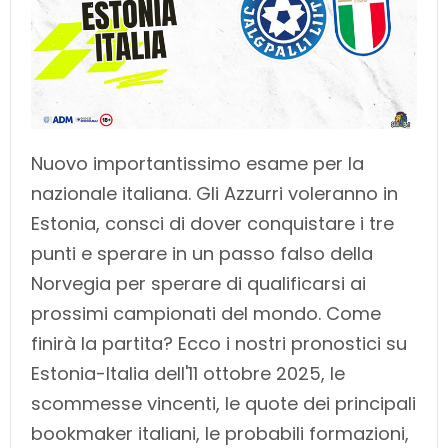
Nuovo importantissimo esame per la
nazionale italiana. Gli Azzurri voleranno in
Estonia, consci di dover conquistare i tre
punti e sperare in un passo falso della
Norvegia per sperare di qualificarsi ai
prossimi campionati del mondo. Come
finirà la partita? Ecco i nostri pronostici su
Estonia-Italia dell'11 ottobre 2025, le
scommesse vincenti, le quote dei principali
bookmaker italiani, le probabili formazioni,