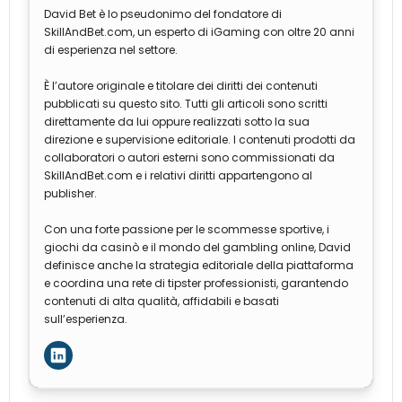
David Bet è lo pseudonimo del fondatore di
SkillAndBet.com, un esperto di iGaming con oltre 20 anni
di esperienza nel settore.
È l’autore originale e titolare dei diritti dei contenuti
pubblicati su questo sito. Tutti gli articoli sono scritti
direttamente da lui oppure realizzati sotto la sua
direzione e supervisione editoriale. I contenuti prodotti da
collaboratori o autori esterni sono commissionati da
SkillAndBet.com e i relativi diritti appartengono al
publisher.
Con una forte passione per le scommesse sportive, i
giochi da casinò e il mondo del gambling online, David
definisce anche la strategia editoriale della piattaforma
e coordina una rete di tipster professionisti, garantendo
contenuti di alta qualità, affidabili e basati
sull’esperienza.