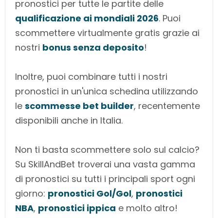
pronostici per tutte le partite delle
qualificazione ai mondiali 2026
. Puoi
scommettere virtualmente gratis grazie ai
nostri
bonus senza deposito
!
Inoltre, puoi combinare tutti i nostri
pronostici in un'unica schedina utilizzando
le
scommesse bet builder
, recentemente
disponibili anche in Italia.
Non ti basta scommettere solo sul calcio?
Su SkillAndBet troverai una vasta gamma
di pronostici su tutti i principali sport ogni
giorno:
pronostici Gol/Gol
,
pronostici
NBA
,
pronostici ippica
e molto altro!