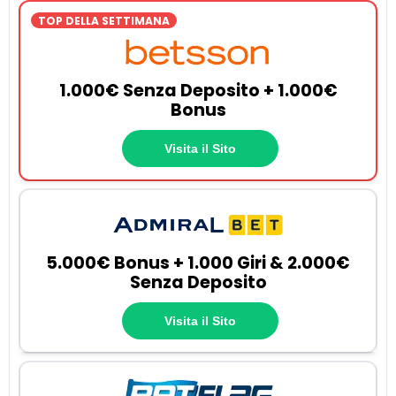
TOP DELLA SETTIMANA
1.000€ Senza Deposito + 1.000€
Bonus
Visita il Sito
5.000€ Bonus + 1.000 Giri & 2.000€
Senza Deposito
Visita il Sito