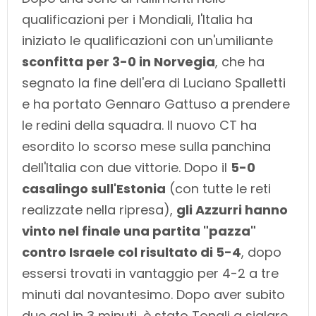
qualificazioni per i Mondiali, l'Italia ha
iniziato le qualificazioni con un'umiliante
sconfitta per 3-0 in Norvegia
, che ha
segnato la fine dell'era di Luciano Spalletti
e ha portato Gennaro Gattuso a prendere
le redini della squadra. Il nuovo CT ha
esordito lo scorso mese sulla panchina
dell'Italia con due vittorie. Dopo il
5-0
casalingo sull'Estonia
(con tutte le reti
realizzate nella ripresa),
gli Azzurri hanno
vinto nel finale una partita "pazza"
contro Israele col risultato di 5-4
, dopo
essersi trovati in vantaggio per 4-2 a tre
minuti dal novantesimo. Dopo aver subito
due gol in 3 minuti, è stato Tonali a siglare