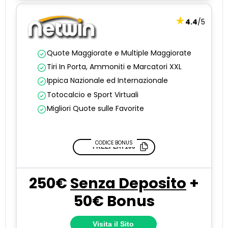
4.4
/5
Quote Maggiorate e Multiple Maggiorate
Tiri In Porta, Ammoniti e Marcatori XXL
Ippica Nazionale ed Internazionale
Totocalcio e Sport Virtuali
Migliori Quote sulle Favorite
CODICE BONUS
250€
Senza Deposito
+
50€ Bonus
Visita il Sito