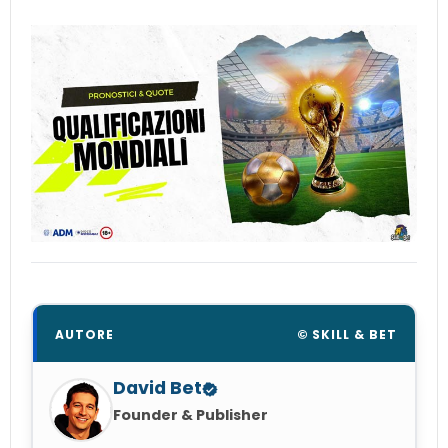
AUTORE
© SKILL & BET
David Bet
Founder & Publisher