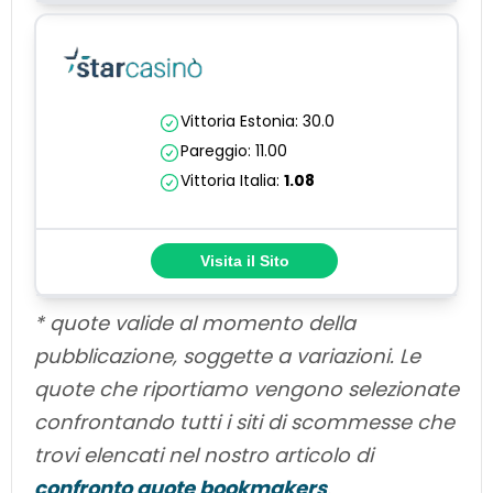
Vittoria Estonia: 30.0
Pareggio: 11.00
Vittoria Italia:
1.08
Visita il Sito
* quote valide al momento della
pubblicazione, soggette a variazioni. Le
quote che riportiamo vengono selezionate
confrontando tutti i siti di scommesse che
trovi elencati nel nostro articolo di
confronto quote bookmakers
.