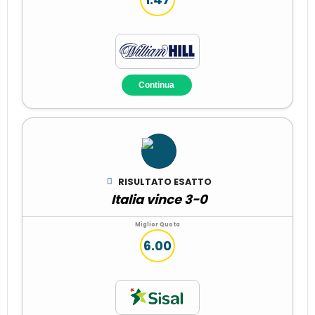
Continua
RISULTATO ESATTO
Italia vince 3-0
Miglior Quota
6.00