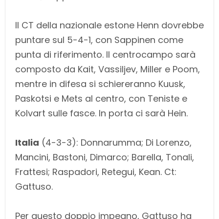
Il CT della nazionale estone Henn dovrebbe
puntare sul 5-4-1, con Sappinen come
punta di riferimento. Il centrocampo sarà
composto da Kait, Vassiljev, Miller e Poom,
mentre in difesa si schiereranno Kuusk,
Paskotsi e Mets al centro, con Teniste e
Kolvart sulle fasce. In porta ci sarà Hein.
Italia
(4-3-3): Donnarumma; Di Lorenzo,
Mancini, Bastoni, Dimarco; Barella, Tonali,
Frattesi; Raspadori, Retegui, Kean. Ct:
Gattuso.
Per questo doppio impegno, Gattuso ha