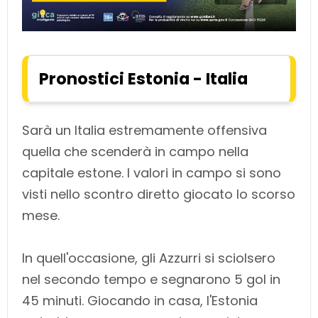
Pronostici Estonia - Italia
Sarà un Italia estremamente offensiva
quella che scenderà in campo nella
capitale estone. I valori in campo si sono
visti nello scontro diretto giocato lo scorso
mese.
In quell'occasione, gli Azzurri si sciolsero
nel secondo tempo e segnarono 5 gol in
45 minuti. Giocando in casa, l'Estonia