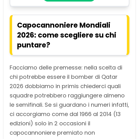
Capocannoniere Mondiali
2026: come scegliere su chi
puntare?
Facciamo delle premesse: nella scelta di
chi potrebbe essere il bomber di Qatar
2026 dobbiamo in primis chiederci quali
squadre potrebbero raggiungere almeno
le semifinali. Se si guardano i numeri infatti,
ci accorgiamo come dal 1966 al 2014 (13
edizioni) solo in 2 occasioni il
capocannoniere premiato non