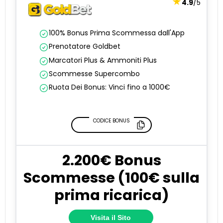
4.9
/5
100% Bonus Prima Scommessa dall'App
Prenotatore Goldbet
Marcatori Plus & Ammoniti Plus
Scommesse Supercombo
Ruota Dei Bonus: Vinci fino a 1000€
CODICE BONUS
2.200€ Bonus
Scommesse (100€ sulla
prima ricarica)
Visita il Sito