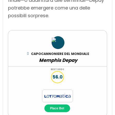
finale—o addirittura alle semifinali—Depay
potrebbe emergere come una delle
possibili sorprese.
CAPOCANNONIERE DEL MONDIALE
Memphis Depay
BEST ODDS
56.0
Place Bet