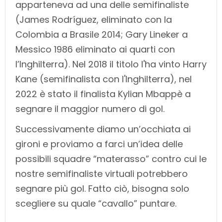
apparteneva ad una delle semifinaliste
(James Rodríguez, eliminato con la
Colombia a Brasile 2014; Gary Lineker a
Messico 1986 eliminato ai quarti con
l’Inghilterra). Nel 2018 il titolo l'ha vinto Harry
Kane (semifinalista con l'Inghilterra), nel
2022 è stato il finalista Kylian Mbappè a
segnare il maggior numero di gol.
Successivamente diamo un’occhiata ai
gironi e proviamo a farci un’idea delle
possibili squadre “materasso” contro cui le
nostre semifinaliste virtuali potrebbero
segnare più gol. Fatto ciò, bisogna solo
scegliere su quale “cavallo” puntare.