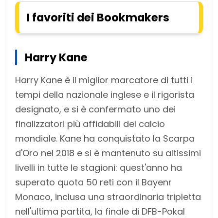
I favoriti dei Bookmakers
Harry Kane
Harry Kane è il miglior marcatore di tutti i
tempi della nazionale inglese e il rigorista
designato, e si è confermato uno dei
finalizzatori più affidabili del calcio
mondiale. Kane ha conquistato la Scarpa
d'Oro nel 2018 e si è mantenuto su altissimi
livelli in tutte le stagioni: quest'anno ha
superato quota 50 reti con il Bayenr
Monaco, inclusa una straordinaria tripletta
nell'ultima partita, la finale di DFB-Pokal