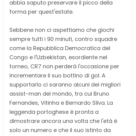
abbia saputo preservare il picco della
forma per quest'estate.
Sebbene non ci aspettiamo che giochi
sempre tutti i 90 minuti, contro squadre
come la Repubblica Democratica del
Congo e l'Uzbekistan, esordiente nel
torneo, CR7 non perderà l'occasione per
incrementare il suo bottino di gol. A
supportarlo ci saranno alcuni dei migliori
assist-man del mondo, tra cui Bruno
Fernandes, Vitinha e Bernardo Silva. La
leggenda portoghese è pronta a
dimostrare ancora una volta che l'età è
solo un numero e che il suo istinto da