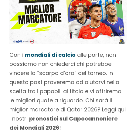
Con i
mondiali di calcio
alle porte, non
possiamo non chiederci chi potrebbe
vincere la “scarpa d’oro” del torneo. In
questo post proveremo ad aiutarvi nella
scelta tra i papabili al titolo e vi offriremo
le migliori quote a riguardo. Chi sarà il
miglior marcatore di Qatar 2026? Leggi qui
i nostri
pronostici sul Capocannoniere
dei Mondiali 2026
!