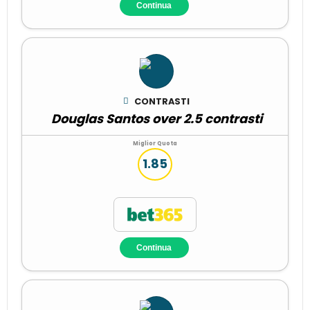
Continua
CONTRASTI
Douglas Santos over 2.5 contrasti
Miglior Quota
1.85
Continua