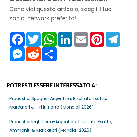
Condividi questo articolo, scegli il tuo
social network preferito!
F
T
W
L
E
P
T
a
w
h
i
m
i
e
c
i
a
n
a
n
l
e
M
t
R
t
S
k
i
t
e
b
e
t
e
s
h
e
l
e
g
o
s
e
d
A
a
d
r
r
o
s
r
d
p
r
I
e
a
k
e
i
p
e
n
s
m
n
t
t
g
e
POTRESTI ESSERE INTERESSATO A:
r
Pronostici Spagna-Argentina: Risultato Esatto,
Marcatori & Tiri in Porta (Mondiali 2026)
Pronostici Inghilterra-Argentina: Risultato Esatto,
Ammoniti & Marcatori (Mondiali 2026)