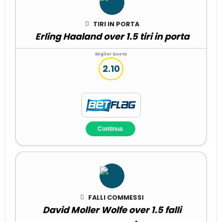
TIRI IN PORTA
Erling Haaland over 1.5 tiri in porta
Miglior Quota
2.10
Continua
FALLI COMMESSI
David Moller Wolfe over 1.5 falli