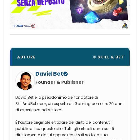
AUTORE
© SKILL & BET
David Bet
Founder & Publisher
David Bet è lo pseudonimo del fondatore di
SkillAndBet.com, un esperto di iGaming con oltre 20 anni
di esperienza nel settore.
È l’autore originale e titolare dei diritti dei contenuti
pubblicati su questo sito. Tutti gli articoli sono scritti
direttamente da lui oppure realizzati sotto la sua