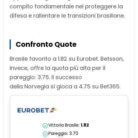
compito fondamentale nel proteggere la
difesa e rallentare le transizioni brasiliane.
Confronto Quote
Brasile favorito a 1.82 su Eurobet. Betsson,
invece, offre la quota più alta per il
pareggio: 3.75. Il successo
della Norvegia si gioca a 4.75 su Bet365.
Vittoria Brasile:
1.82
Pareggio: 3.70