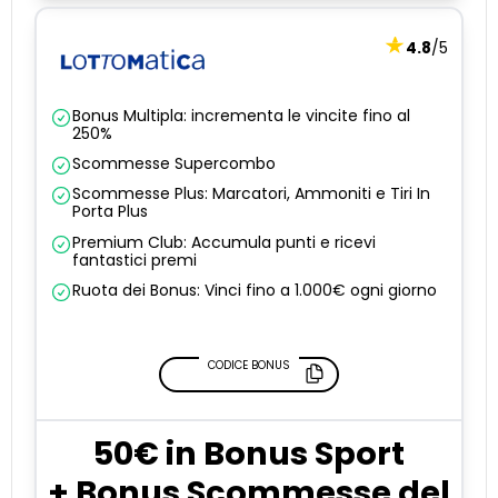
4.8
/5
Bonus Multipla: incrementa le vincite fino al
250%
Scommesse Supercombo
Scommesse Plus: Marcatori, Ammoniti e Tiri In
Porta Plus
Premium Club: Accumula punti e ricevi
fantastici premi
Ruota dei Bonus: Vinci fino a 1.000€ ogni giorno
CODICE BONUS
50€ in Bonus Sport
+ Bonus Scommesse del