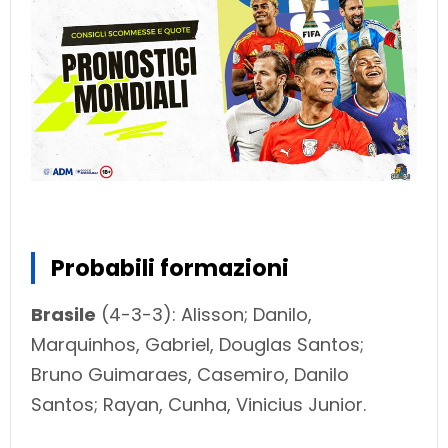
Probabili formazioni
Brasile
(4-3-3): Alisson; Danilo,
Marquinhos, Gabriel, Douglas Santos;
Bruno Guimaraes, Casemiro, Danilo
Santos; Rayan, Cunha, Vinicius Junior.