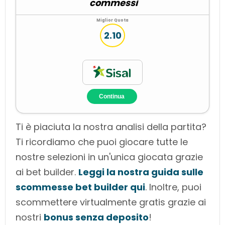
commessi
Miglior Quota
2.10
Continua
Ti è piaciuta la nostra analisi della partita?
Ti ricordiamo che puoi giocare tutte le
nostre selezioni in un'unica giocata grazie
ai bet builder.
Leggi la nostra guida sulle
scommesse bet builder qui
. Inoltre, puoi
scommettere virtualmente gratis grazie ai
nostri
bonus senza deposito
!