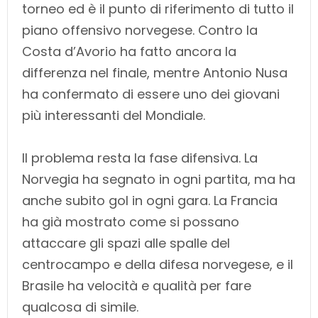
torneo ed è il punto di riferimento di tutto il
piano offensivo norvegese. Contro la
Costa d’Avorio ha fatto ancora la
differenza nel finale, mentre Antonio Nusa
ha confermato di essere uno dei giovani
più interessanti del Mondiale.
Il problema resta la fase difensiva. La
Norvegia ha segnato in ogni partita, ma ha
anche subito gol in ogni gara. La Francia
ha già mostrato come si possano
attaccare gli spazi alle spalle del
centrocampo e della difesa norvegese, e il
Brasile ha velocità e qualità per fare
qualcosa di simile.