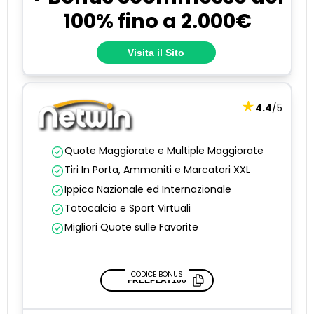
100% fino a 2.000€
Visita il Sito
4.4
/5
Quote Maggiorate e Multiple Maggiorate
Tiri In Porta, Ammoniti e Marcatori XXL
Ippica Nazionale ed Internazionale
Totocalcio e Sport Virtuali
Migliori Quote sulle Favorite
CODICE BONUS