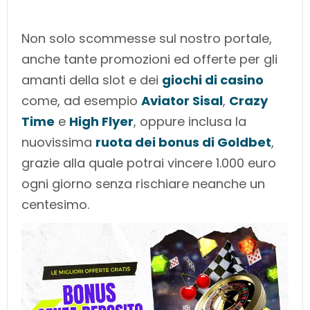
Non solo scommesse sul nostro portale,
anche tante promozioni ed offerte per gli
amanti della slot e dei
giochi di casino
come, ad esempio
Aviator Sisal
,
Crazy
Time
e
High Flyer
, oppure inclusa la
nuovissima
ruota dei bonus di Goldbet
,
grazie alla quale potrai vincere 1.000 euro
ogni giorno senza rischiare neanche un
centesimo.