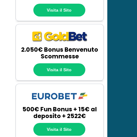
Visita il Sito
2.050€ Bonus Benvenuto
Scommesse
Visita il Sito
500€ Fun Bonus + 15€ al
deposito + 2522€
Visita il Sito