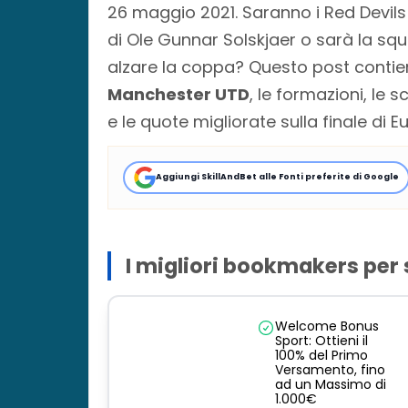
26 maggio 2021. Saranno i Red Devils 
di Ole Gunnar Solskjaer o sarà la s
alzare la coppa? Questo post contien
Manchester UTD
, le formazioni, le
e le quote migliorate sulla finale di 
Aggiungi SkillAndBet alle Fonti preferite di Google
I migliori bookmakers per
Welcome Bonus
Sport: Ottieni il
100% del Primo
Versamento, fino
ad un Massimo di
1.000€