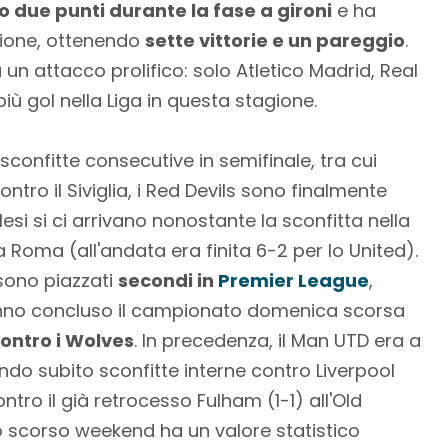
lo due punti durante la fase a gironi
e ha
zione, ottenendo
sette vittorie e un pareggio
.
n attacco prolifico: solo Atletico Madrid, Real
ù gol nella Liga in questa stagione.
sconfitte consecutive in semifinale, tra cui
tro il Siviglia, i Red Devils sono finalmente
lesi si ci arrivano nonostante la sconfitta nella
a Roma (all'andata era finita 6-2 per lo United).
 sono piazzati
secondi in
Premier League
,
 hanno concluso il campionato domenica scorsa
contro i Wolves
. In precedenza, il Man UTD era a
endo subito sconfitte interne contro Liverpool
ntro il già retrocesso Fulham (1-1) all'Old
llo scorso weekend ha un valore statistico