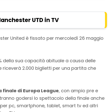
 Manchester UTD in TV
nchester United è fissato per mercoledì 26 maggio
5% della sua capacità abituale a causa delle
 riceverà 2.000 biglietti per una partita che
a finale di Europa League
, con ampio pre e
potranno godersi lo spettacolo della finale anche
per pc, smartphone, tablet, smart tv ed altri