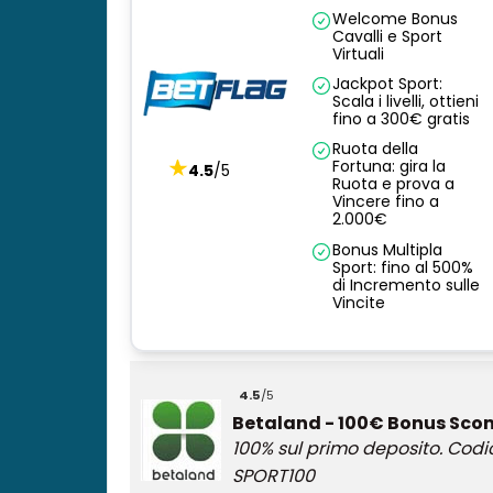
Welcome Bonus
Cavalli e Sport
Virtuali
Jackpot Sport:
Scala i livelli, ottieni
fino a 300€ gratis
Ruota della
Fortuna: gira la
4.5
/5
Ruota e prova a
Vincere fino a
2.000€
Bonus Multipla
Sport: fino al 500%
di Incremento sulle
Vincite
4.5
/5
Betaland - 100€ Bonus Sc
100% sul primo deposito. Codi
SPORT100