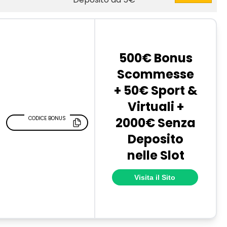
500€ Bonus
Scommesse
+ 50€ Sport &
Virtuali +
2000€ Senza
CODICE BONUS
Deposito
nelle Slot
Visita il Sito