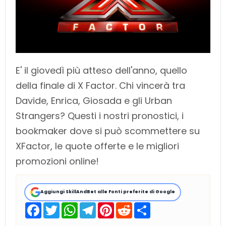
E' il giovedì più atteso dell'anno, quello
della finale di X Factor. Chi vincerà tra
Davide, Enrica, Giosada e gli Urban
Strangers? Questi i nostri pronostici, i
bookmaker dove si può scommettere su
XFactor, le quote offerte e le migliori
promozioni online!
Aggiungi SkillAndBet alle Fonti preferite di Google
F
T
W
T
P
R
S
a
w
h
e
i
e
h
c
i
a
l
n
d
a