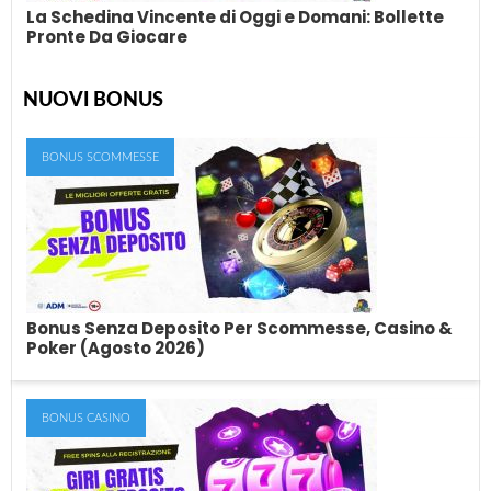
La Schedina Vincente di Oggi e Domani: Bollette
Pronte Da Giocare
NUOVI BONUS
La Schedina Vincente di Oggi e Domani:
Bollette Pronte Da Giocare
BONUS SCOMMESSE
Giocare le schedine è uno degli hobby preferiti degli italiani.
Molti scommettitori sono costantemente in...
Bonus Senza Deposito Per Scommesse, Casino &
Poker (Agosto 2026)
BONUS CASINO
Bonus Senza Deposito Per Scommesse,
Casino & Poker (Agosto 2026)