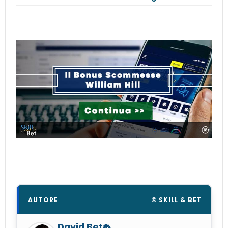
AUTORE
© SKILL & BET
David Bet