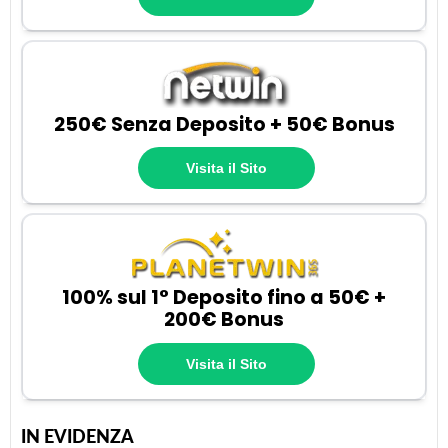
250€ Senza Deposito + 50€ Bonus
Visita il Sito
100% sul 1° Deposito fino a 50€ +
200€ Bonus
Visita il Sito
IN EVIDENZA