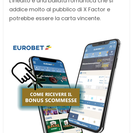
L'inedito è una ballata romantica che si
addice molto al pubblico di X Factor e
potrebbe essere la carta vincente.