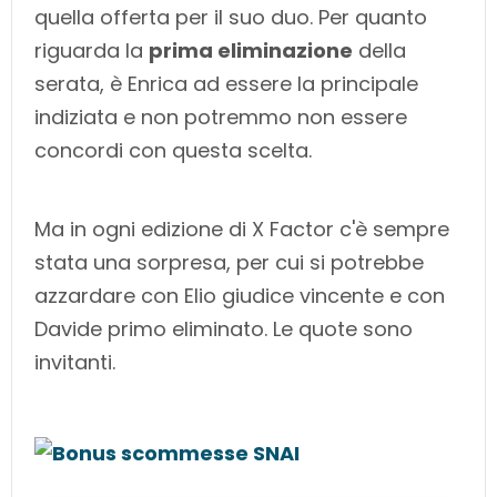
quella offerta per il suo duo. Per quanto
riguarda la
prima eliminazione
della
serata, è Enrica ad essere la principale
indiziata e non potremmo non essere
concordi con questa scelta.
Ma in ogni edizione di X Factor c'è sempre
stata una sorpresa, per cui si potrebbe
azzardare con Elio giudice vincente e con
Davide primo eliminato. Le quote sono
invitanti.