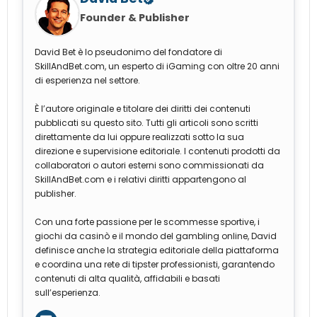
Founder & Publisher
David Bet è lo pseudonimo del fondatore di
SkillAndBet.com, un esperto di iGaming con oltre 20 anni
di esperienza nel settore.
È l’autore originale e titolare dei diritti dei contenuti
pubblicati su questo sito. Tutti gli articoli sono scritti
direttamente da lui oppure realizzati sotto la sua
direzione e supervisione editoriale. I contenuti prodotti da
collaboratori o autori esterni sono commissionati da
SkillAndBet.com e i relativi diritti appartengono al
publisher.
Con una forte passione per le scommesse sportive, i
giochi da casinò e il mondo del gambling online, David
definisce anche la strategia editoriale della piattaforma
e coordina una rete di tipster professionisti, garantendo
contenuti di alta qualità, affidabili e basati
sull’esperienza.