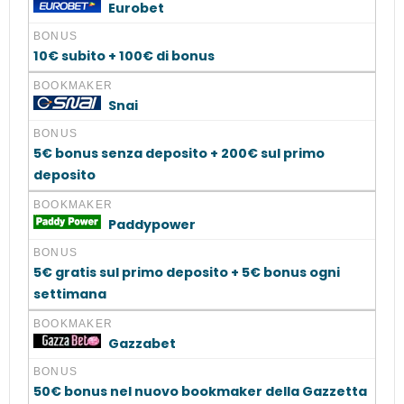
Eurobet
BONUS
10€ subito + 100€ di bonus
BOOKMAKER
Snai
BONUS
5€ bonus senza deposito + 200€ sul primo
deposito
BOOKMAKER
Paddypower
BONUS
5€ gratis sul primo deposito + 5€ bonus ogni
settimana
BOOKMAKER
Gazzabet
BONUS
50€ bonus nel nuovo bookmaker della Gazzetta