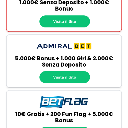
1.000€ Senza Deposito + 1.000€
Bonus
Visita il Sito
5.000€ Bonus + 1.000 Giri & 2.000€
Senza Deposito
Visita il Sito
10€ Gratis + 200 Fun Flag + 5.000€
Bonus