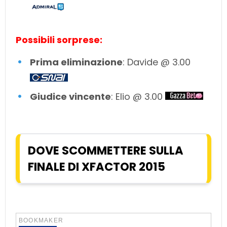
Possibili sorprese:
Prima eliminazione
: Davide @ 3.00
Giudice vincente
: Elio @ 3.00
DOVE SCOMMETTERE SULLA
FINALE DI XFACTOR 2015
BOOKMAKER