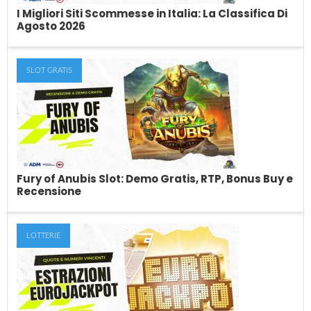
I Migliori Siti Scommesse in Italia: La Classifica Di
Agosto 2026
SLOT GRATIS
I Migliori Siti Scommesse in Italia: La
Classifica Di Agosto 2026
Quando si sceglie tra i bookmaker online ci sono diversi fattori
da considerare prima di...
Fury of Anubis Slot: Demo Gratis, RTP, Bonus Buy e
Recensione
LOTTERIE
Fury of Anubis Slot: Demo Gratis, RTP, Bonus
Buy e Recensione
Fury of Anubis è una slot online di Pragmatic Play ambientata
nell’antico Egitto, con vincite...