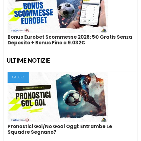
2.000€ Gratis
Il bonus Stake.it è una delle promozioni casino più interessanti
tra quelle disponibili per i...
Bonus Eurobet Scommesse 2026: 5€ Gratis Senza
Deposito + Bonus Fino a 9.032€
ULTIME NOTIZIE
Bonus Eurobet Scommesse 2026: 5€ Gratis
Senza Deposito + Bonus Fino a 9.032€
CALCIO
Se stai cercando il nuovo bonus Eurobet scommesse
aggiornato, oggi l’offerta più interessante è quella che...
Pronostici Gol/No Goal Oggi: Entrambe Le
Squadre Segnano?