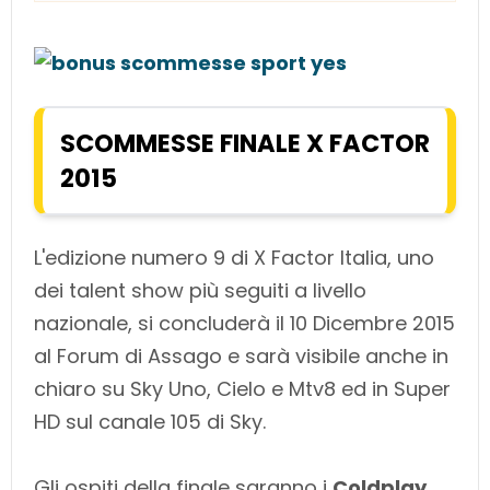
e
t
t
e
t
d
r
b
t
s
g
e
i
e
o
e
A
r
r
t
o
r
p
a
e
k
p
m
s
t
SCOMMESSE FINALE X FACTOR
2015
L'edizione numero 9 di X Factor Italia, uno
dei talent show più seguiti a livello
nazionale, si concluderà il 10 Dicembre 2015
al Forum di Assago e sarà visibile anche in
chiaro su Sky Uno, Cielo e Mtv8 ed in Super
HD sul canale 105 di Sky.
Gli ospiti della finale saranno i
Coldplay
,