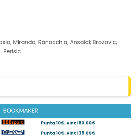
io, Miranda, Ranocchia, Ansaldi; Brozovic,
 Perisic
BOOKMAKER
Punta 10€, vinci 60.00€
Punta 10€, vinci 38.00€