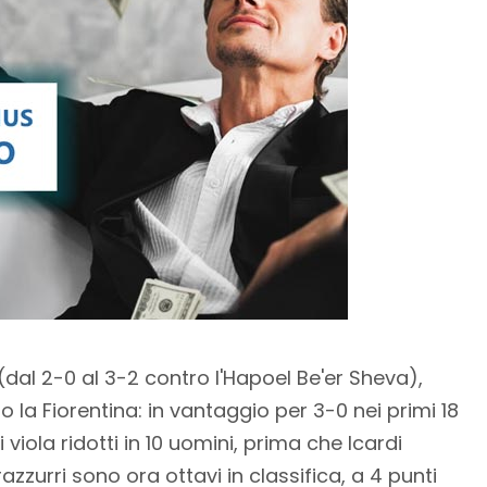
dal 2-0 al 3-2 contro l'Hapoel Be'er Sheva),
ro la Fiorentina: in vantaggio per 3-0 nei primi 18
i viola ridotti in 10 uomini, prima che Icardi
azzurri sono ora ottavi in classifica, a 4 punti