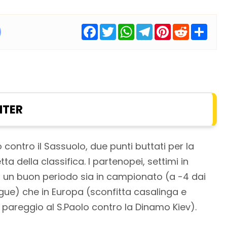
F
T
W
T
P
R
S
a
w
h
e
i
e
h
c
i
a
l
n
d
a
e
t
t
e
t
d
r
b
t
s
g
e
i
e
o
e
A
r
r
t
o
r
p
a
e
k
p
m
s
t
NTER
 contro il Sassuolo, due punti buttati per la
tta della classifica. I partenopei, settimi in
o un buon periodo sia in campionato (a -4 dai
ue) che in Europa (sconfitta casalinga e
e pareggio al S.Paolo contro la Dinamo Kiev).