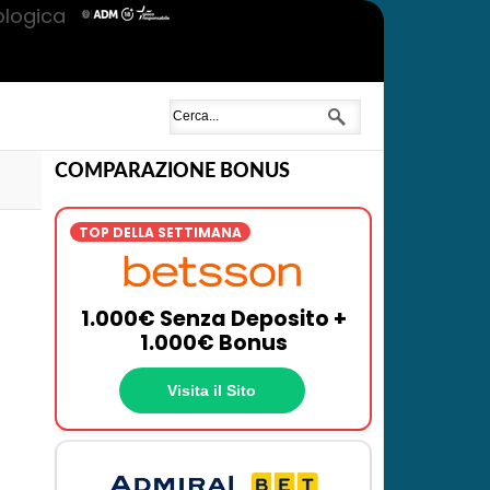
atologica
COMPARAZIONE BONUS
TOP DELLA SETTIMANA
1.000€ Senza Deposito +
1.000€ Bonus
Visita il Sito