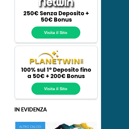
250€ Senza Deposito +
50€ Bonus
Visita il Sito
100% sul 1° Deposito fino
a 50€ + 200€ Bonus
Visita il Sito
IN EVIDENZA
ALTRO CALCIO