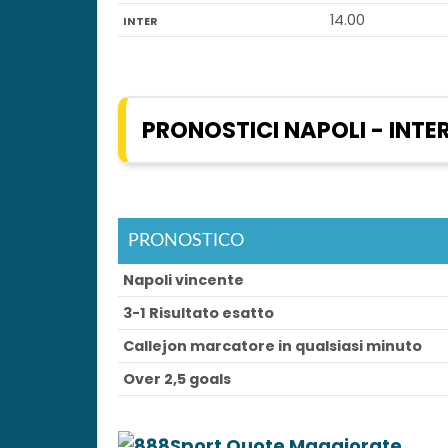
14.00
INTER
PRONOSTICI NAPOLI -
INTE
PRONOSTICO
Napoli vincente
3-1 Risultato esatto
Callejon marcatore in qualsiasi minuto
Over 2,5 goals