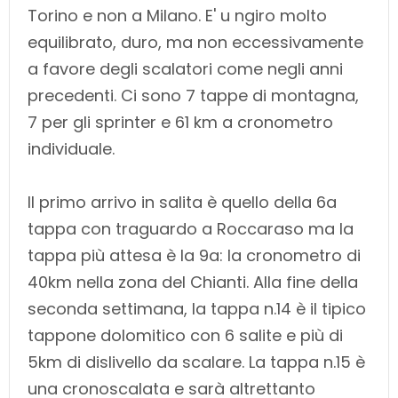
Torino e non a Milano. E' u ngiro molto
equilibrato, duro, ma non eccessivamente
a favore degli scalatori come negli anni
precedenti. Ci sono 7 tappe di montagna,
7 per gli sprinter e 61 km a cronometro
individuale.
Il primo arrivo in salita è quello della 6a
tappa con traguardo a Roccaraso ma la
tappa più attesa è la 9a: la cronometro di
40km nella zona del Chianti. Alla fine della
seconda settimana, la tappa n.14 è il tipico
tappone dolomitico con 6 salite e più di
5km di dislivello da scalare. La tappa n.15 è
una cronoscalata e sarà altrettanto