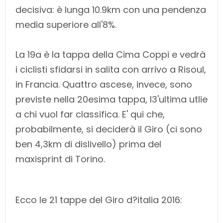
decisiva: è lunga 10.9km con una pendenza
media superiore all'8%.
La 19a è la tappa della Cima Coppi e vedrà
i ciclisti sfidarsi in salita con arrivo a Risoul,
in Francia. Quattro ascese, invece, sono
previste nella 20esima tappa, l3'ultima utlie
a chi vuol far classifica. E' qui che,
probabilmente, si deciderà il Giro (ci sono
ben 4,3km di dislivello) prima del
maxisprint di Torino.
Ecco le 21 tappe del Giro d?italia 2016: