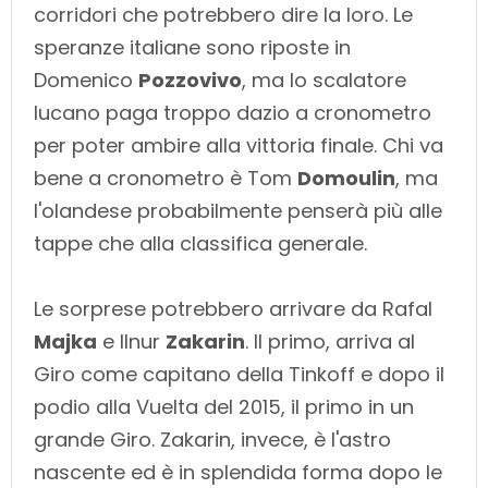
corridori che potrebbero dire la loro. Le
speranze italiane sono riposte in
Domenico
Pozzovivo
, ma lo scalatore
lucano paga troppo dazio a cronometro
per poter ambire alla vittoria finale. Chi va
bene a cronometro è Tom
Domoulin
, ma
l'olandese probabilmente penserà più alle
tappe che alla classifica generale.
Le sorprese potrebbero arrivare da Rafal
Majka
e Ilnur
Zakarin
. Il primo, arriva al
Giro come capitano della Tinkoff e dopo il
podio alla Vuelta del 2015, il primo in un
grande Giro. Zakarin, invece, è l'astro
nascente ed è in splendida forma dopo le