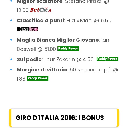
Miglior scalatore
: Stefano Pirazzi @
12.00
Classifica a punti
: Elia Viviani @ 5.50
Maglia Bianca Miglior Giovane
: Ian
Boswell @ 51.00
Sul podio
: Ilnur Zakarin @ 4.50
Margine di vittoria
: 50 secondi o più @
1.83
GIRO D'ITALIA 2016: I BONUS