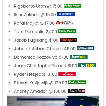
Rigoberto Uran @ 15.00
Ilnur Zakarin @ 15.00
Rafal Majka @ 17.00
Tom Dumoulin 24.00
Jakob Fuglsang 41.00
Johan Esteban Chaves 45.00
Domenico Pozzovivo 51.00
Jean-Christophe Peraud 81.00
Ryder Hesjedal 101.00
Steven Kruijswijk @ 125.00
Andrey Amador @ 150.00