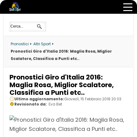
Pronostici
>
Altri Sport
>
Pronostici Giro d'Italia 2016: Maglia Rosa, Miglior
Scalatore, Classifica a Punti etc..
Pronostici Giro d'Italia 2016:
Maglia Rosa, Miglior Scalatore,
Classifica a Punti etc..
Ultimo aggiornamento:
Giovedì, 15 Febbraio 2018 20:03
Revisionato da:
Eva Bet