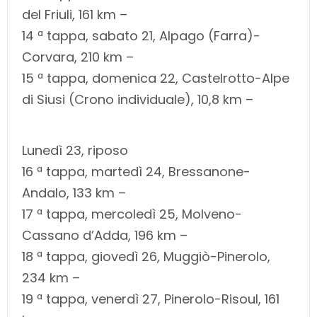
del Friuli, 161 km –
14 ª tappa, sabato 21, Alpago (Farra)-
Corvara, 210 km –
15 ª tappa, domenica 22, Castelrotto-Alpe
di Siusi (Crono individuale), 10,8 km –
Lunedì 23, riposo
16 ª tappa, martedì 24, Bressanone-
Andalo, 133 km –
17 ª tappa, mercoledì 25, Molveno-
Cassano d’Adda, 196 km –
18 ª tappa, giovedì 26, Muggiò-Pinerolo,
234 km –
19 ª tappa, venerdì 27, Pinerolo-Risoul, 161