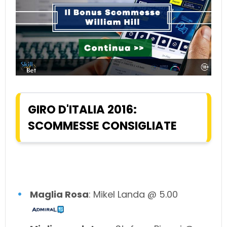
GIRO D'ITALIA 2016:
SCOMMESSE CONSIGLIATE
Maglia Rosa
: Mikel Landa @ 5.00