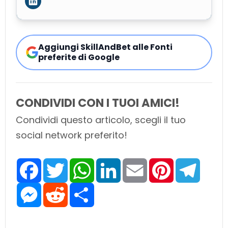
Aggiungi SkillAndBet alle Fonti
preferite di Google
CONDIVIDI CON I TUOI AMICI!
Condividi questo articolo, scegli il tuo
social network preferito!
F
T
W
L
E
P
T
a
w
h
i
m
i
e
c
i
a
n
a
n
l
e
M
t
R
t
S
k
i
t
e
b
e
t
e
s
h
e
l
e
g
o
s
e
d
A
a
d
r
r
o
s
r
d
p
r
I
e
a
k
e
i
p
e
n
s
m
n
t
t