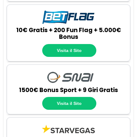
10€ Gratis + 200 Fun Flag + 5.000€
Bonus
Visita il Sito
1500€ Bonus Sport + 9 Giri Gratis
Visita il Sito