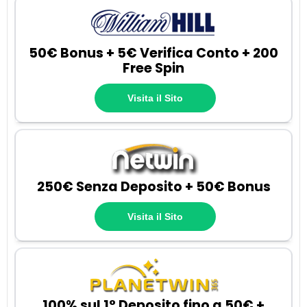
50€ Bonus + 5€ Verifica Conto + 200
Free Spin
Visita il Sito
250€ Senza Deposito + 50€ Bonus
Visita il Sito
100% sul 1° Deposito fino a 50€ +