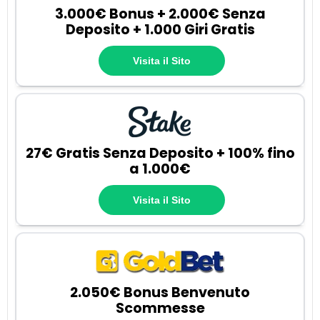
3.000€ Bonus + 2.000€ Senza
Deposito + 1.000 Giri Gratis
Visita il Sito
27€ Gratis Senza Deposito + 100% fino
a 1.000€
Visita il Sito
2.050€ Bonus Benvenuto
Scommesse