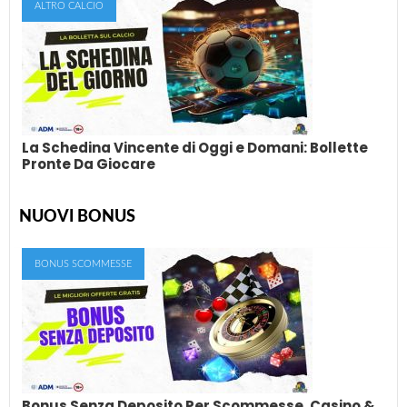
ALTRO CALCIO
Pronostici Ippica Oggi e Domani: Cavalli
Vincenti & Multiple
Ogni giorno, in questo articolo, troverai i nostri pronostici sulle
corse dei cavalli nazionali ed...
La Schedina Vincente di Oggi e Domani: Bollette
Pronte Da Giocare
NUOVI BONUS
La Schedina Vincente di Oggi e Domani:
Bollette Pronte Da Giocare
BONUS SCOMMESSE
Giocare le schedine è uno degli hobby preferiti degli italiani.
Molti scommettitori sono costantemente in...
Bonus Senza Deposito Per Scommesse, Casino &