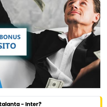
Atalanta - Inter?