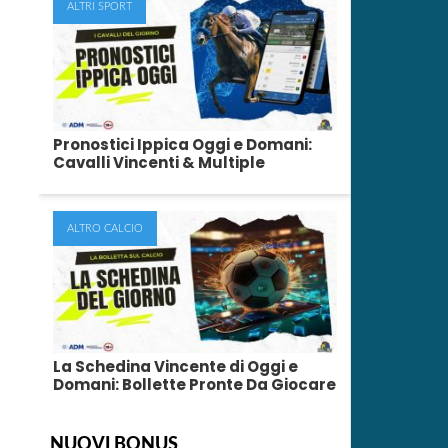
ALTRI SPORT
Bonus Senza Deposito Per
Scommesse, Casino & Poker
(Agosto 2026)
Le migliori offerte di bonus
senza deposito per le
scommesse, il casino, le slot
Pronostici Ippica Oggi e Domani:
ed...
Cavalli Vincenti & Multiple
ALTRO CALCIO
Pronostici Ippica Oggi e
Domani: Cavalli Vincenti &
Multiple
Ogni giorno, in questo articolo,
troverai i nostri pronostici sulle
corse dei cavalli nazionali ed...
La Schedina Vincente di Oggi e
Domani: Bollette Pronte Da Giocare
NUOVI BONUS