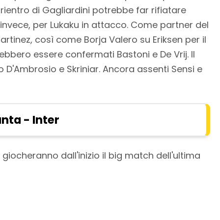
 rientro di Gagliardini potrebbe far rifiatare
 invece, per Lukaku in attacco. Come partner del
rtinez, così come Borja Valero su Eriksen per il
ebbero essere confermati Bastoni e De Vrij. Il
o D'Ambrosio e Skriniar. Ancora assenti Sensi e
nta - Inter
e giocheranno dall'inizio il big match dell'ultima