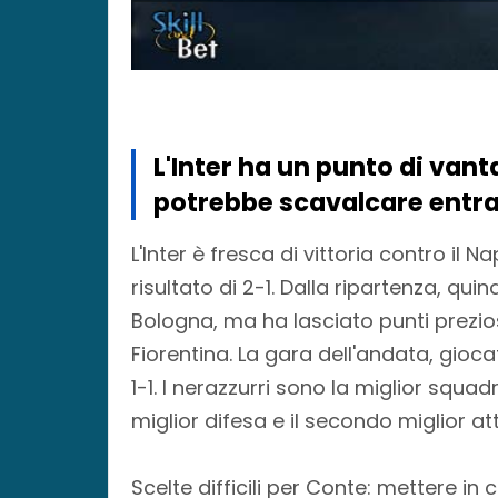
L'Inter ha un punto di vant
potrebbe scavalcare entra
L'Inter è fresca di vittoria contro il
risultato di 2-1. Dalla ripartenza, qui
Bologna, ma ha lasciato punti prezi
Fiorentina. La gara dell'andata, gioca
1-1. I nerazzurri sono la miglior squ
miglior difesa e il secondo miglior at
Scelte difficili per Conte: mettere in