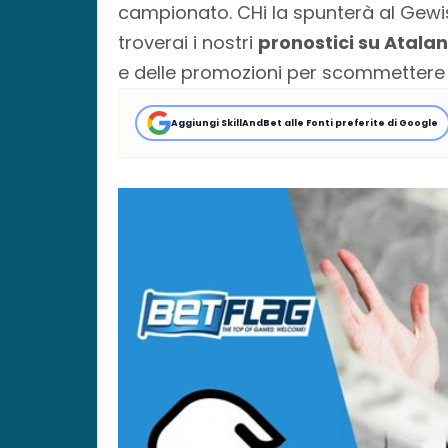
campionato. CHi la spunterà al Gewi
troverai i nostri
pronostici su Atalan
e delle promozioni per scommettere 
Aggiungi SkillAndBet alle Fonti preferite di Google