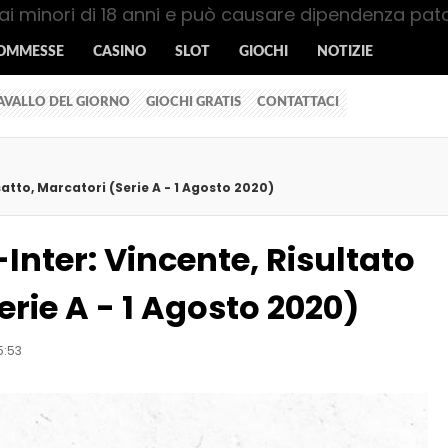
o ai minori di 18 anni e può causare dipendenza p
OMMESSE
CASINO
SLOT
GIOCHI
NOTIZIE
gliori Siti Scommesse
Casino Online
Free Spin Senza Deposito
AVALLO DEL GIORNO
GIOCHI GRATIS
CONTATTACI
gue
nus Scommesse
Bonus Casino
ali
rategie
Tips & Strategie
satto, Marcatori (Serie A - 1 Agosto 2020)
stemi
Inter: Vincente, Risultato
tting Exchange
erie A - 1 Agosto 2020)
ote Maggiorate
5:53