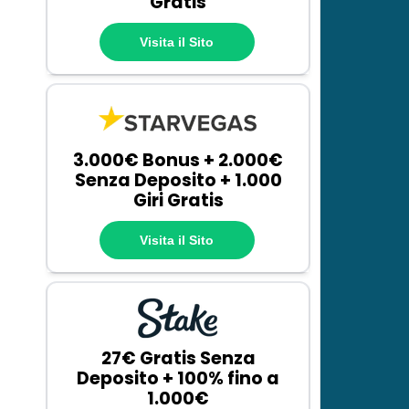
Gratis
Visita il Sito
3.000€ Bonus + 2.000€
Senza Deposito + 1.000
Giri Gratis
Visita il Sito
27€ Gratis Senza
Deposito + 100% fino a
1.000€