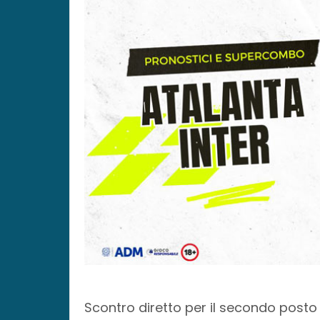
Scontro diretto per il secondo posto t