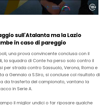
aggio sull'Atalanta ma la Lazio
mbe in caso di pareggio
 Napoli, una prova convincente conclusa con il
ndi, la squadra di Conte ha perso solo contro il
osi per strada contro Sassuolo, Verona, Roma e
ta a Gennaio a S.Siro, si concluse col risultato di
adra da trasferta del campionato, vantano la
tacco in Serie A.
 campo il miglior undici o far riposare qualche